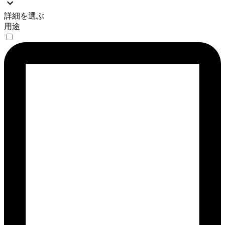
詳細を選ぶ
用途