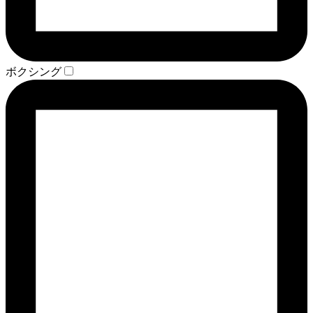
ボクシング