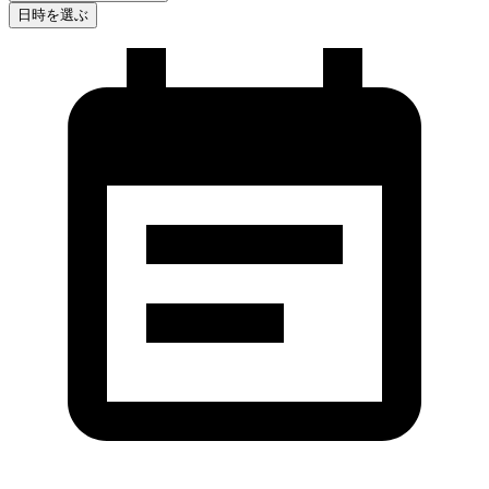
日時を選ぶ