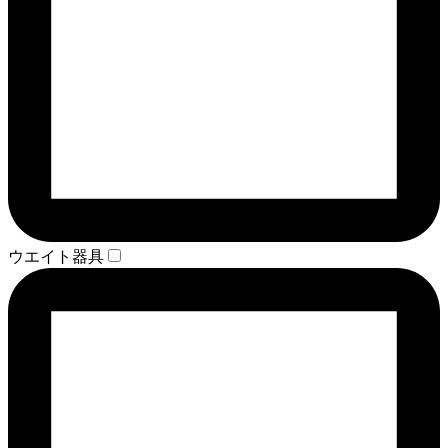
ウエイト器具