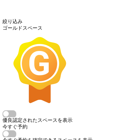
絞り込み
ゴールドスペース
優良認定されたスペースを表示
今すぐ予約