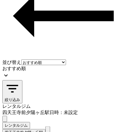
並び替え
おすすめ順
絞り込み
レンタルジム
四天王寺前夕陽ヶ丘駅
日時：未設定
レンタルジム