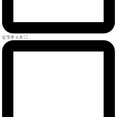
ピラティス