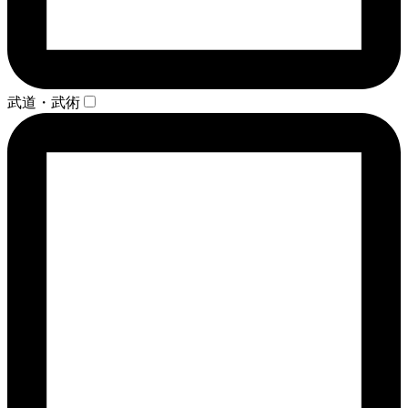
武道・武術