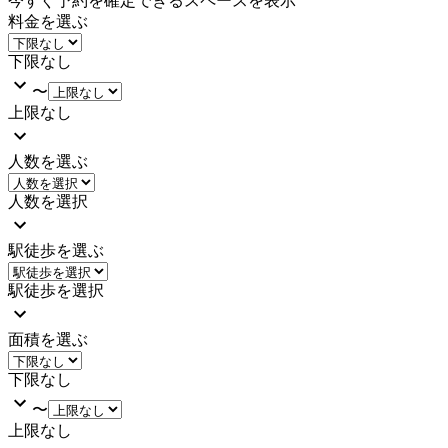
今すぐ予約を確定できるスペースを表示
料金を選ぶ
下限なし
〜
上限なし
人数を選ぶ
人数を選択
駅徒歩を選ぶ
駅徒歩を選択
面積を選ぶ
下限なし
〜
上限なし