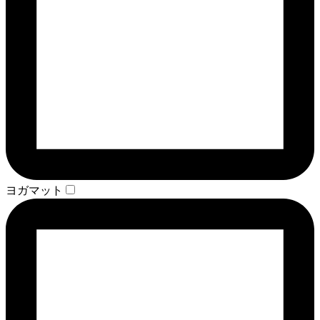
ヨガマット