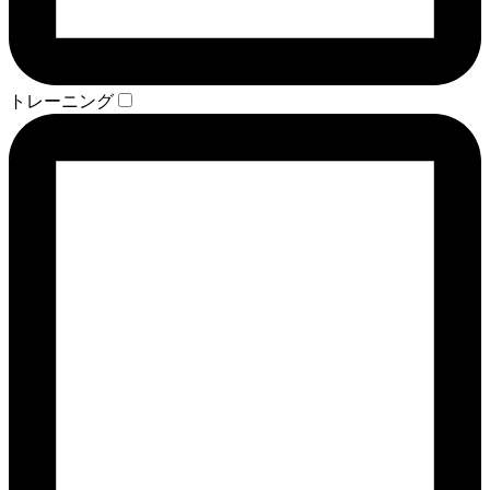
トレーニング