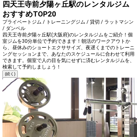
四天王寺前夕陽ヶ丘駅のレンタルジム
おすすめTOP20
プライベートジム / トレーニングジム / 貸切 / ラットマシン
/ ダンベル
四天王寺前夕陽ヶ丘駅(大阪府)のレンタルジムをご紹介！個
室ジムを30分単位で予約できます！朝活のワークアウトか
ら、昼休みのショートエクササイズ、夜遅くまでのトレーニ
ングセッションまで、あなたのスケジュールに合わせて利用
できます。個室で人の目を気にせずに済むレンタルジムを、
検索して予約しましょう！
(続く)