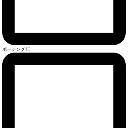
ポージング