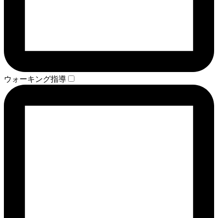
ウォーキング指導