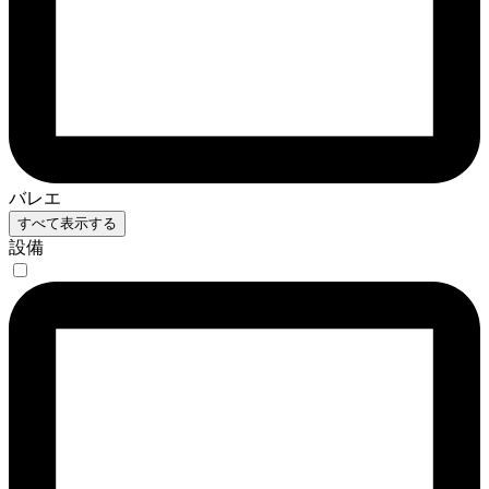
バレエ
すべて表示する
設備