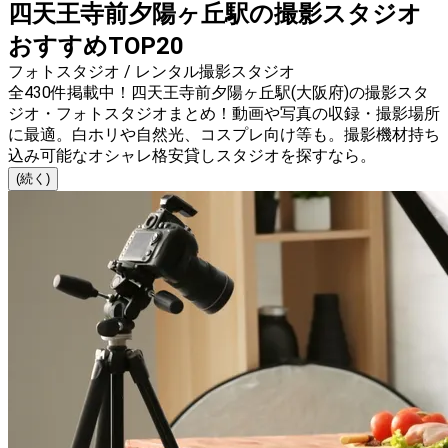
四天王寺前夕陽ヶ丘駅の撮影スタジオ
おすすめTOP20
フォトスタジオ / レンタル撮影スタジオ
全430件掲載中！四天王寺前夕陽ヶ丘駅(大阪府)の撮影スタ
ジオ・フォトスタジオまとめ！動画や写真の収録・撮影場所
に最適。白ホリや自然光、コスプレ向け等も。撮影機材持ち
込み可能なオシャレ格安貸しスタジオを探すなら。
(続く)