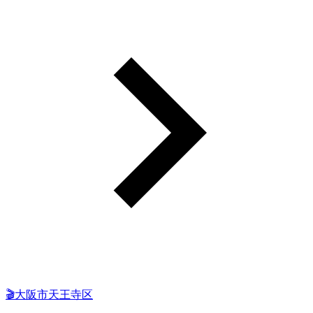
🎬大阪市天王寺区