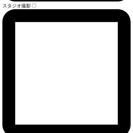
スタジオ撮影