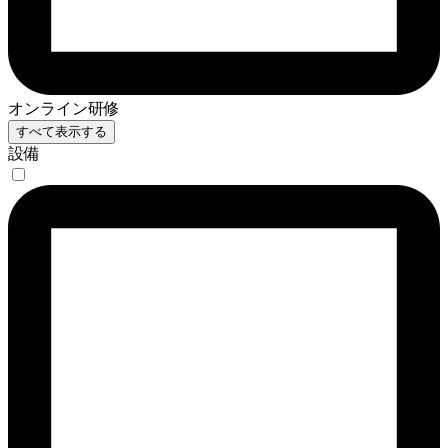
オンライン研修
すべて表示する
設備