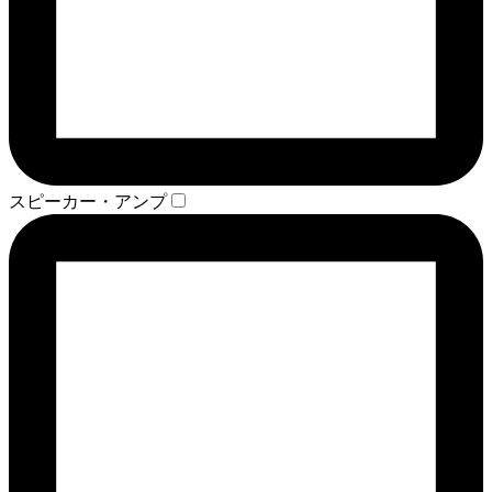
スピーカー・アンプ