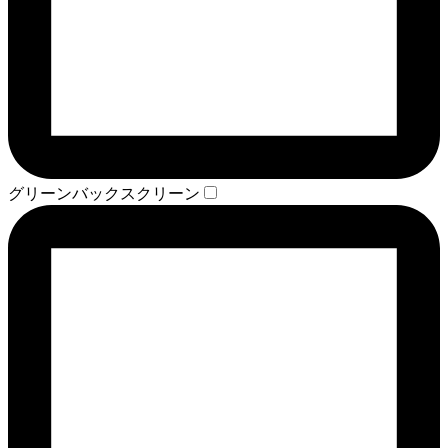
グリーンバックスクリーン