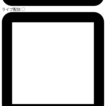
ライブ配信