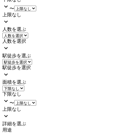
〜
上限なし
人数を選ぶ
人数を選択
駅徒歩を選ぶ
駅徒歩を選択
面積を選ぶ
下限なし
〜
上限なし
詳細を選ぶ
用途