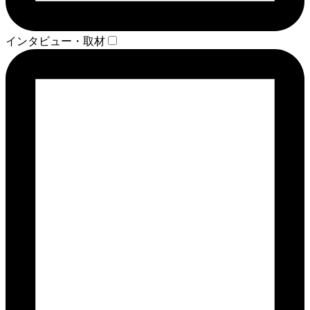
インタビュー・取材