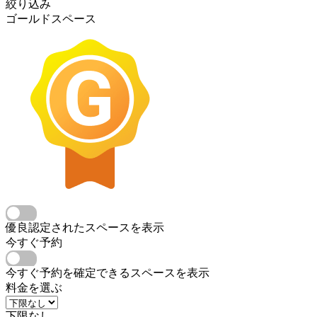
絞り込み
ゴールドスペース
優良認定されたスペースを表示
今すぐ予約
今すぐ予約を確定できるスペースを表示
料金を選ぶ
下限なし