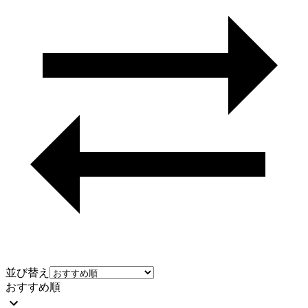
並び替え
おすすめ順