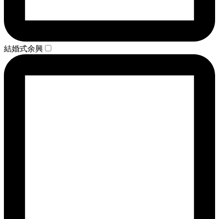
結婚式余興