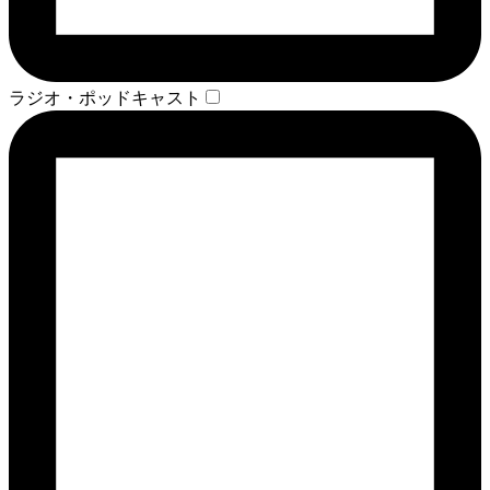
ラジオ・ポッドキャスト