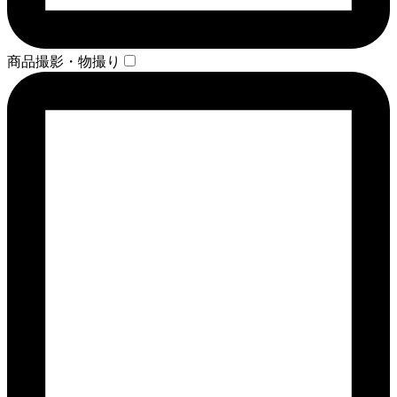
商品撮影・物撮り