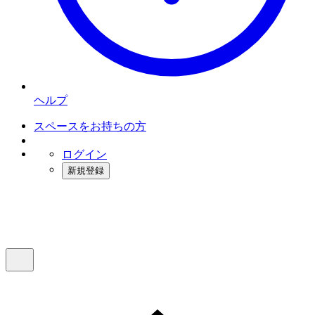
ヘルプ
スペースをお持ちの方
ログイン
新規登録
インスタベース
メニュー