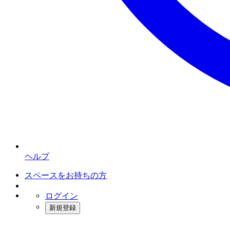
ヘルプ
スペースをお持ちの方
ログイン
新規登録
インスタベース