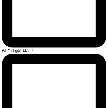
Wi-Fi (無線LAN)