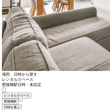
場所、日時から探す
レンタルスペース
肥後橋駅
日時：未設定
レンタルスペース
肥後橋駅
日時を選ぶ