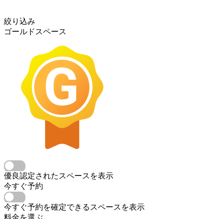
絞り込み
ゴールドスペース
優良認定されたスペースを表示
今すぐ予約
今すぐ予約を確定できるスペースを表示
料金を選ぶ