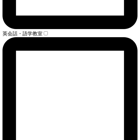
英会話・語学教室