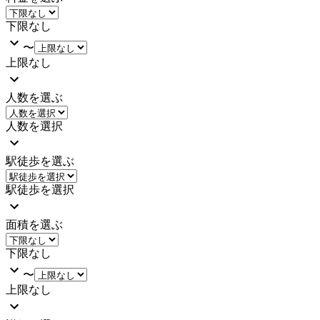
下限なし
〜
上限なし
人数を選ぶ
人数を選択
駅徒歩を選ぶ
駅徒歩を選択
面積を選ぶ
下限なし
〜
上限なし