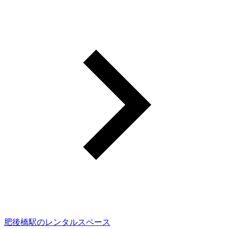
肥後橋駅のレンタルスペース