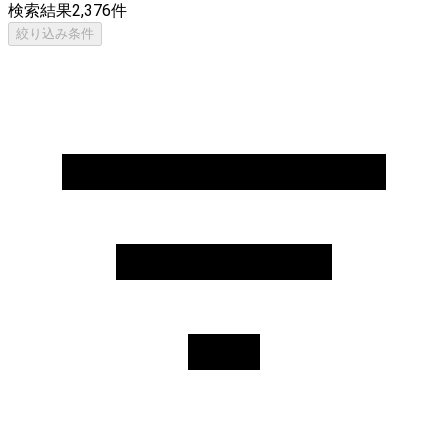
検索結果
2,376
件
絞り込み条件