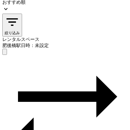
おすすめ順
絞り込み
レンタルスペース
肥後橋駅
日時：未設定
レンタルスペース
肥後橋駅
日時を選ぶ