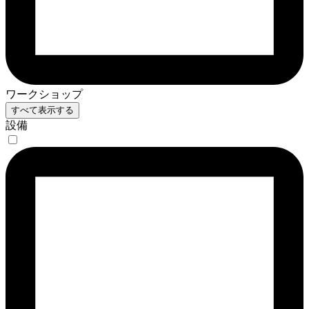
ワークショップ
すべて表示する
設備