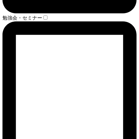
勉強会・セミナー