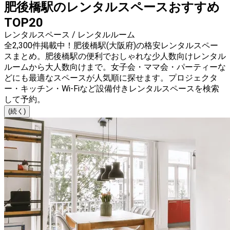
肥後橋駅のレンタルスペースおすすめ
TOP20
レンタルスペース / レンタルルーム
全2,300件掲載中！肥後橋駅(大阪府)の格安レンタルスペー
スまとめ。肥後橋駅の便利でおしゃれな少人数向けレンタル
ルームから大人数向けまで。女子会・ママ会・パーティーな
どにも最適なスペースが人気順に探せます。プロジェクタ
ー・キッチン・Wi-Fiなど設備付きレンタルスペースを検索
して予約。
(続く)