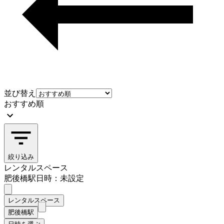
並び替え
おすすめ順
絞り込み
レンタルスペース
肥後橋駅
日時：未設定
レンタルスペース
肥後橋駅