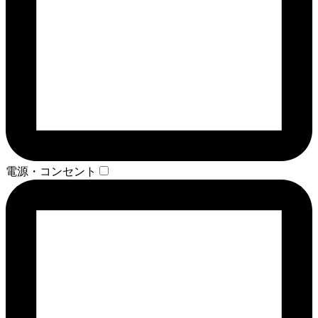
電源・コンセント