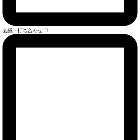
会議・打ち合わせ