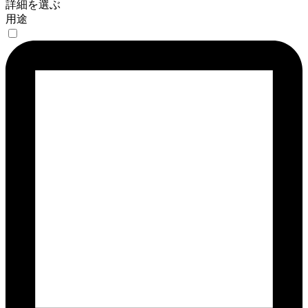
詳細を選ぶ
用途