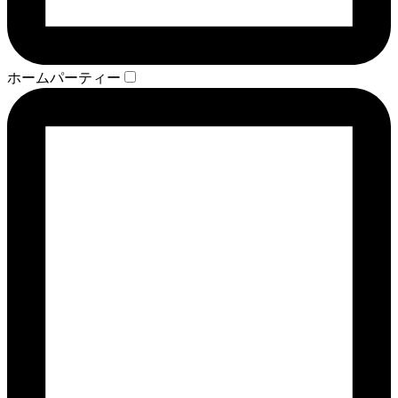
ホームパーティー