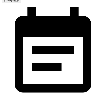
日時を選ぶ