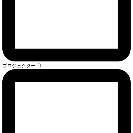
プロジェクター