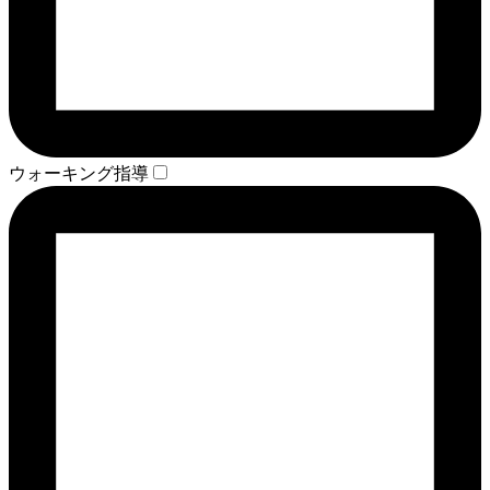
ウォーキング指導