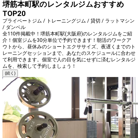
堺筋本町駅のレンタルジムおすすめ
TOP20
プライベートジム / トレーニングジム / 貸切 / ラットマシン
/ ダンベル
全110件掲載中！堺筋本町駅(大阪府)のレンタルジムをご紹
介！個室ジムを30分単位で予約できます！朝活のワークア
ウトから、昼休みのショートエクササイズ、夜遅くまでのト
レーニングセッションまで、あなたのスケジュールに合わせ
て利用できます。個室で人の目を気にせずに済むレンタルジ
ムを、検索して予約しましょう！
(続く)