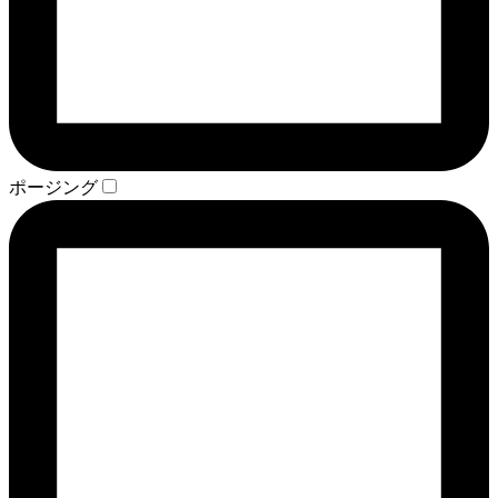
ポージング