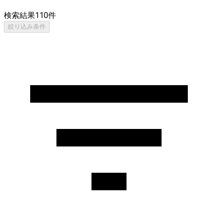
検索結果
110
件
絞り込み条件