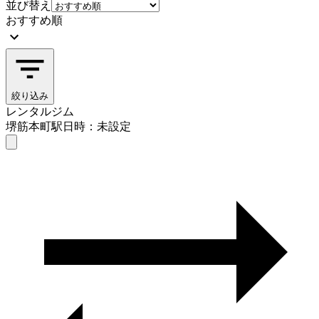
並び替え
おすすめ順
絞り込み
レンタルジム
堺筋本町駅
日時：未設定
レンタルジム
堺筋本町駅
日時を選ぶ