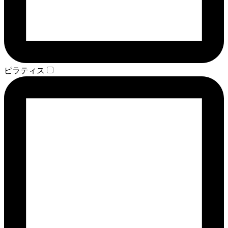
ピラティス