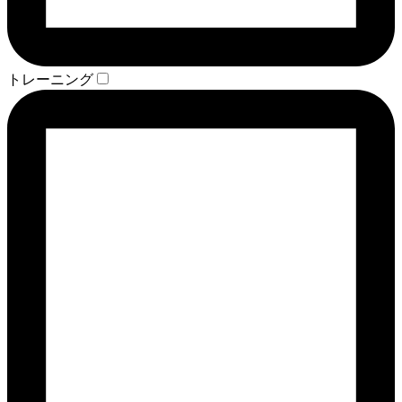
トレーニング