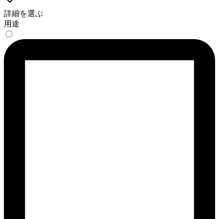
詳細を選ぶ
用途