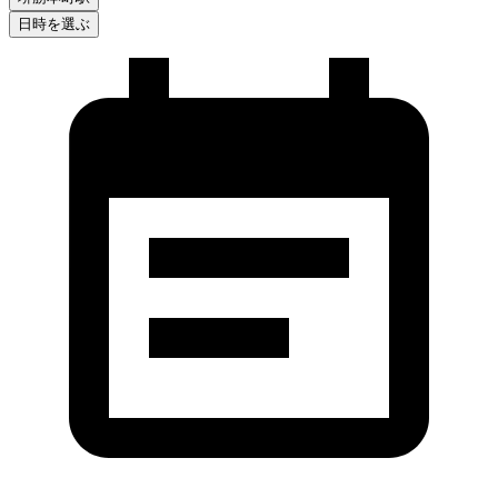
日時を選ぶ