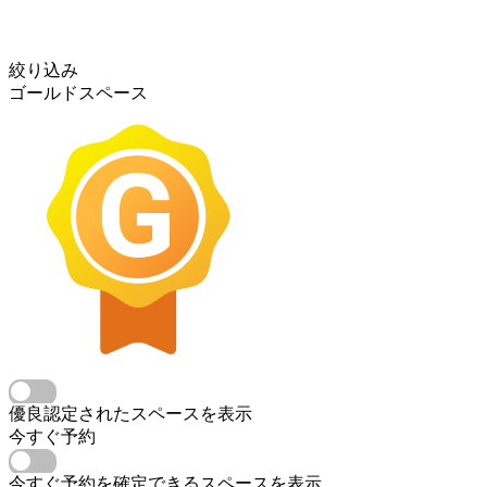
絞り込み
ゴールドスペース
優良認定されたスペースを表示
今すぐ予約
今すぐ予約を確定できるスペースを表示