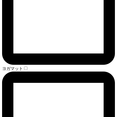
ヨガマット