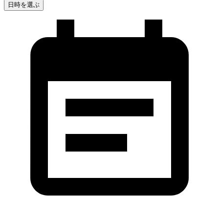
日時を選ぶ