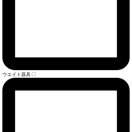
ウエイト器具