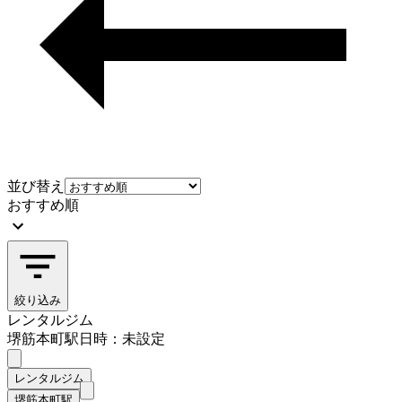
並び替え
おすすめ順
絞り込み
レンタルジム
堺筋本町駅
日時：未設定
レンタルジム
堺筋本町駅