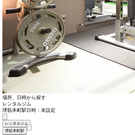
場所、日時から探す
レンタルジム
堺筋本町駅
日時：未設定
レンタルジム
堺筋本町駅