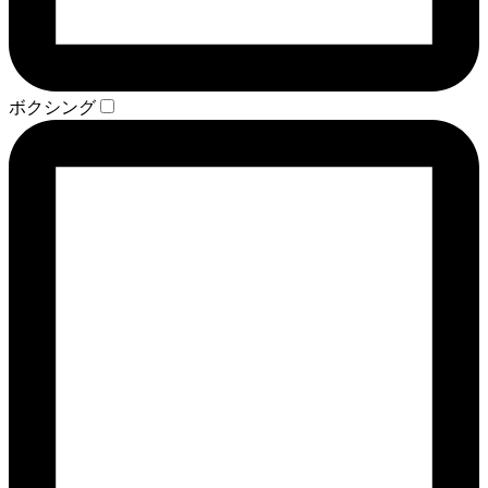
ボクシング