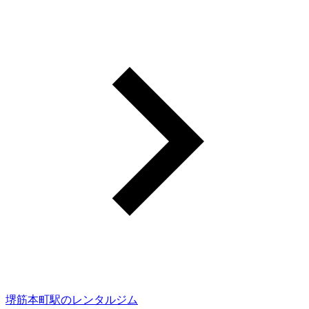
堺筋本町駅のレンタルジム