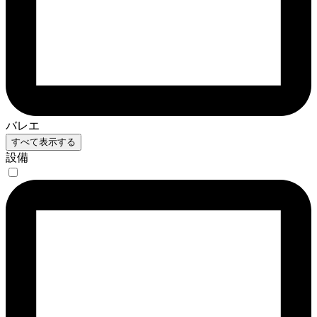
バレエ
すべて表示する
設備