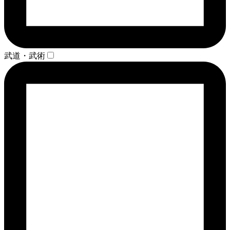
武道・武術