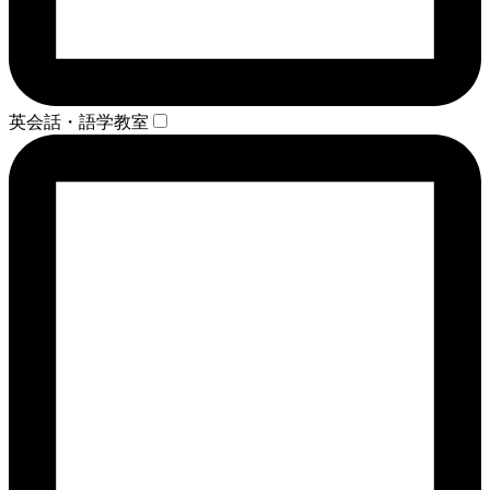
英会話・語学教室