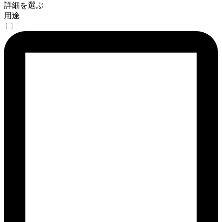
詳細を選ぶ
用途