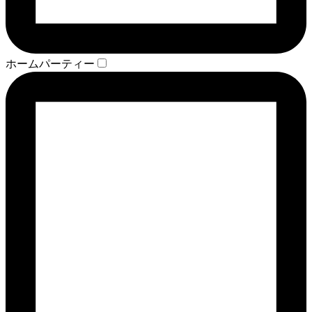
ホームパーティー