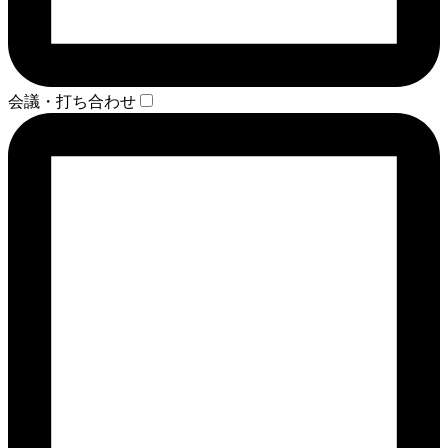
会議・打ち合わせ