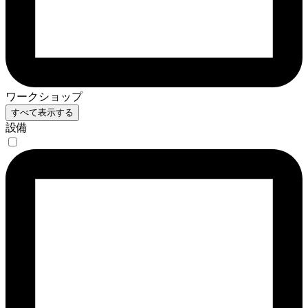
ワークショップ
すべて表示する
設備