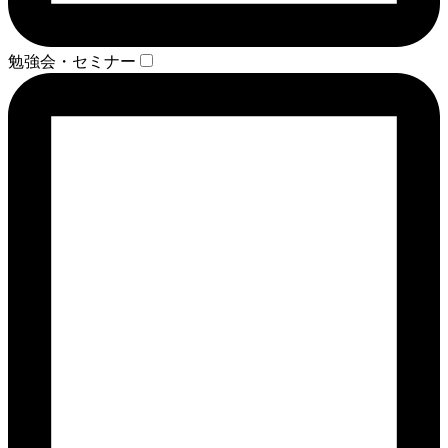
勉強会・セミナー