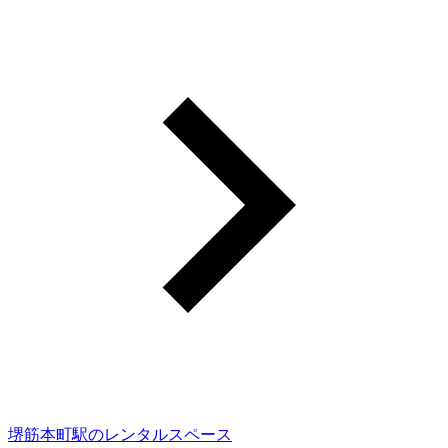
堺筋本町駅のレンタルスペース