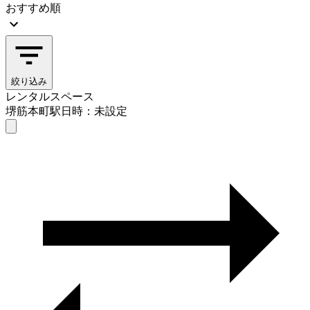
おすすめ順
絞り込み
レンタルスペース
堺筋本町駅
日時：未設定
レンタルスペース
堺筋本町駅
日時を選ぶ