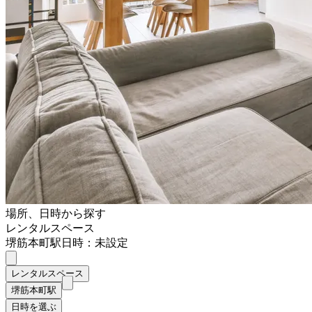
場所、日時から探す
レンタルスペース
堺筋本町駅
日時：未設定
レンタルスペース
堺筋本町駅
日時を選ぶ