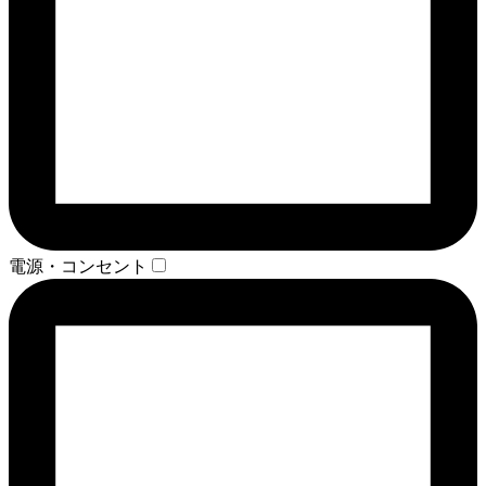
電源・コンセント