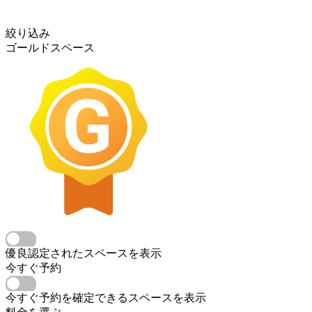
絞り込み
ゴールドスペース
優良認定されたスペースを表示
今すぐ予約
今すぐ予約を確定できるスペースを表示