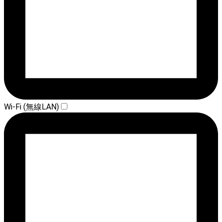
Wi-Fi (無線LAN)