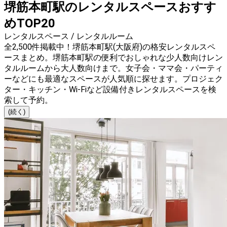
堺筋本町駅のレンタルスペースおすす
めTOP20
レンタルスペース / レンタルルーム
全2,500件掲載中！堺筋本町駅(大阪府)の格安レンタルスペ
ースまとめ。堺筋本町駅の便利でおしゃれな少人数向けレン
タルルームから大人数向けまで。女子会・ママ会・パーティ
ーなどにも最適なスペースが人気順に探せます。プロジェク
ター・キッチン・Wi-Fiなど設備付きレンタルスペースを検
索して予約。
(続く)