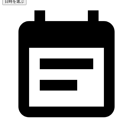
日時を選ぶ