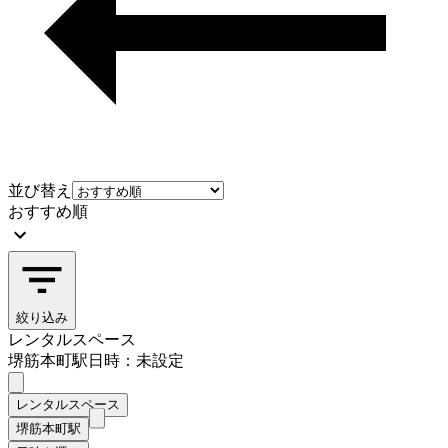
並び替え
おすすめ順
絞り込み
レンタルスペース
堺筋本町駅
日時：未設定
レンタルスペース
堺筋本町駅