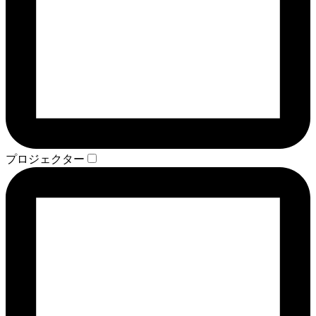
プロジェクター