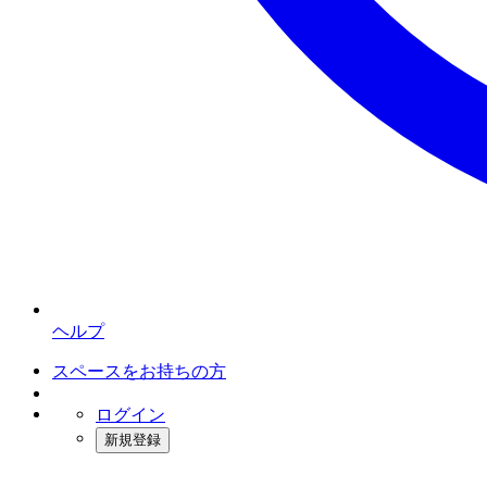
ヘルプ
スペースをお持ちの方
ログイン
新規登録
インスタベース