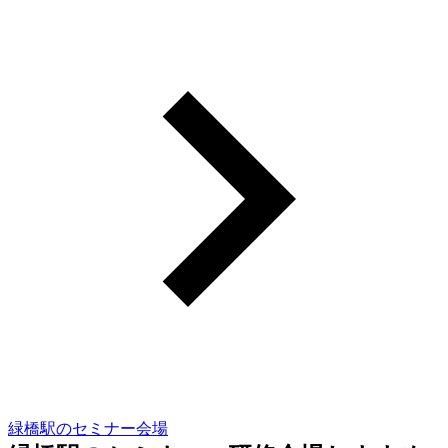
緑橋駅のセミナー会場