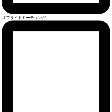
オフサイトミーティング