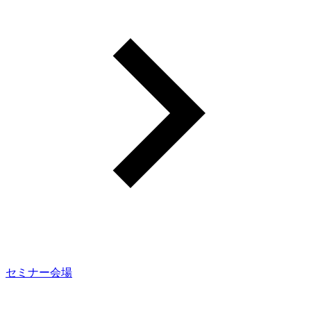
セミナー会場