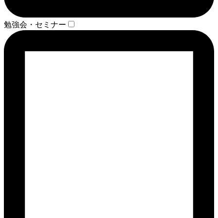
勉強会・セミナー