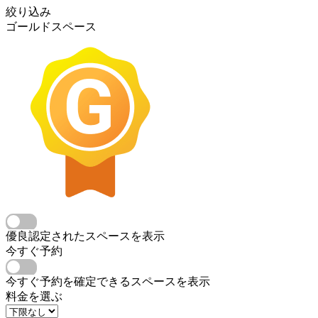
絞り込み
ゴールドスペース
優良認定されたスペースを表示
今すぐ予約
今すぐ予約を確定できるスペースを表示
料金を選ぶ