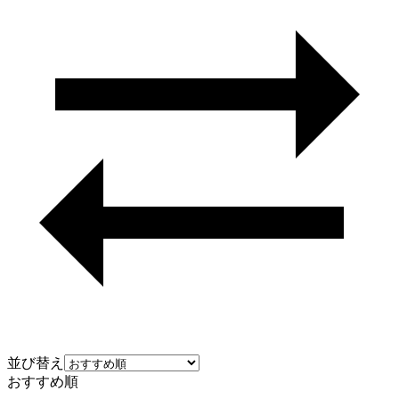
並び替え
おすすめ順