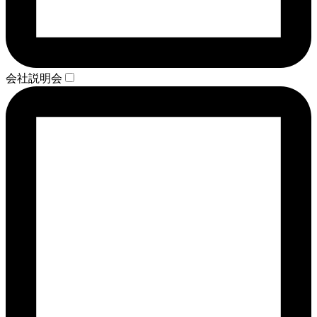
会社説明会