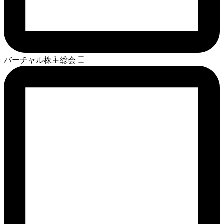
バーチャル株主総会