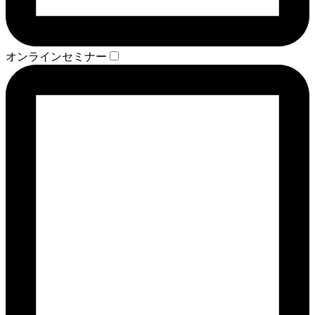
オンラインセミナー