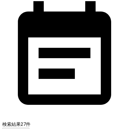
検索結果
27
件