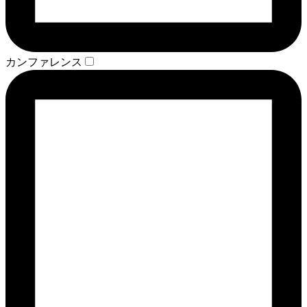
カンファレンス