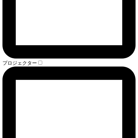
プロジェクター