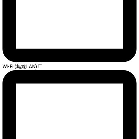
Wi-Fi (無線LAN)