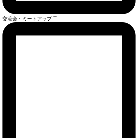
交流会・ミートアップ