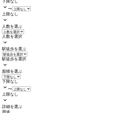
下限なし
〜
上限なし
人数を選ぶ
人数を選択
駅徒歩を選ぶ
駅徒歩を選択
面積を選ぶ
下限なし
〜
上限なし
詳細を選ぶ
用途