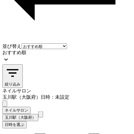
並び替え
おすすめ順
絞り込み
ネイルサロン
玉川駅（大阪府）
日時：未設定
ネイルサロン
玉川駅（大阪府）
日時を選ぶ