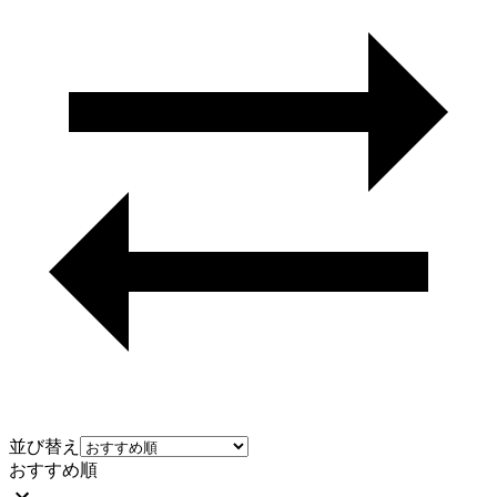
並び替え
おすすめ順