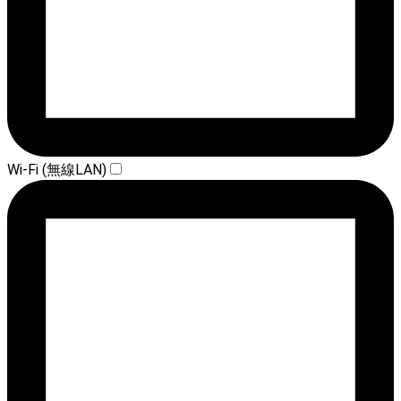
Wi-Fi (無線LAN)