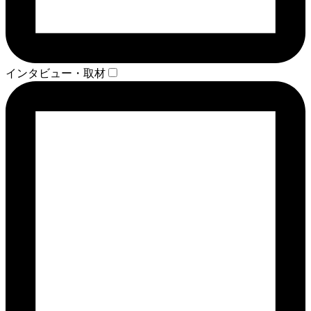
インタビュー・取材