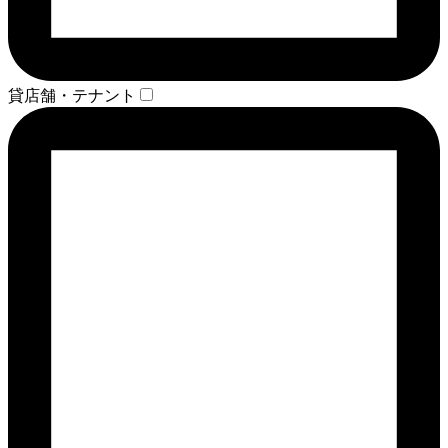
貸店舗・テナント