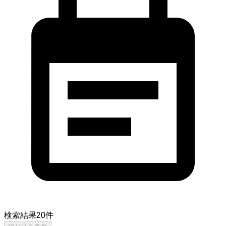
検索結果
20
件