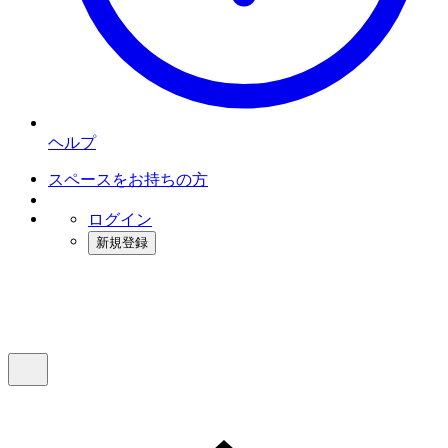
ヘルプ
スペースをお持ちの方
ログイン
新規登録
インスタベース
メニュー