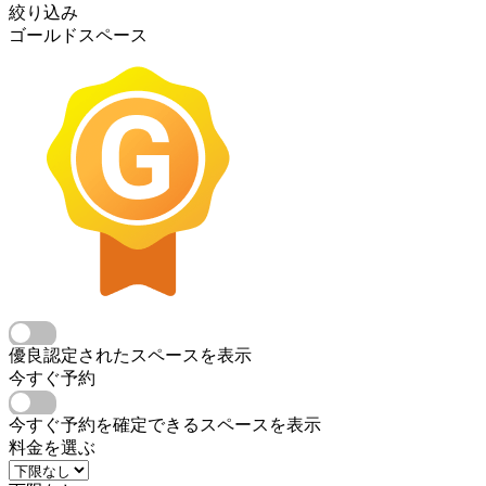
絞り込み
ゴールドスペース
優良認定されたスペースを表示
今すぐ予約
今すぐ予約を確定できるスペースを表示
料金を選ぶ