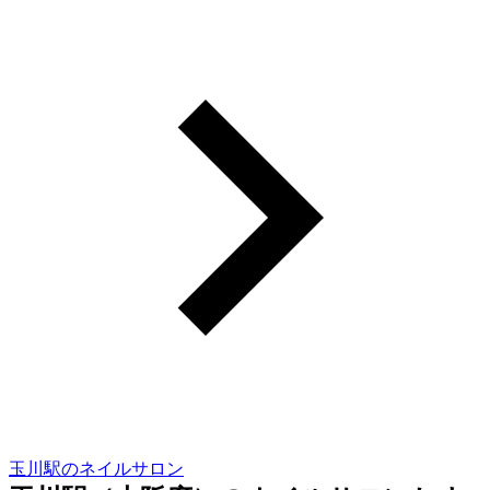
玉川駅のネイルサロン