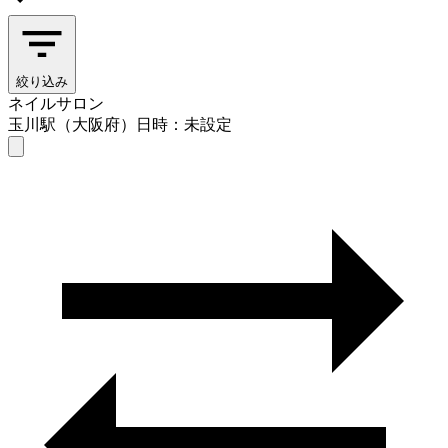
絞り込み
ネイルサロン
玉川駅（大阪府）
日時：未設定
ネイルサロン
玉川駅（大阪府）
日時を選ぶ