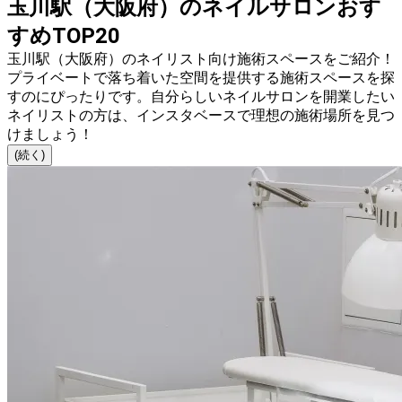
玉川駅（大阪府）のネイルサロンおす
すめTOP20
玉川駅（大阪府）のネイリスト向け施術スペースをご紹介！
プライベートで落ち着いた空間を提供する施術スペースを探
すのにぴったりです。自分らしいネイルサロンを開業したい
ネイリストの方は、インスタベースで理想の施術場所を見つ
けましょう！
(続く)