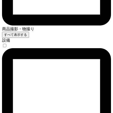
商品撮影・物撮り
すべて表示する
設備