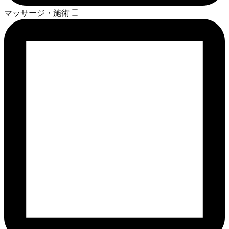
マッサージ・施術