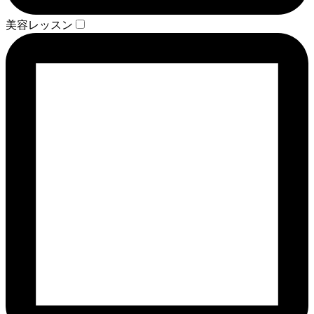
美容レッスン