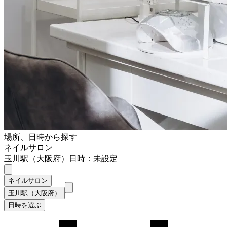
場所、日時から探す
ネイルサロン
玉川駅（大阪府）
日時：未設定
ネイルサロン
玉川駅（大阪府）
日時を選ぶ