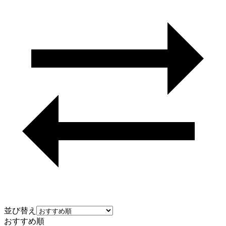
並び替え
おすすめ順