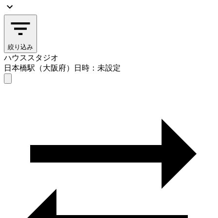
絞り込み
ハウススタジオ
日本橋駅（大阪府）
日時：未設定
ハウススタジオ
日本橋駅（大阪府）
日時を選ぶ