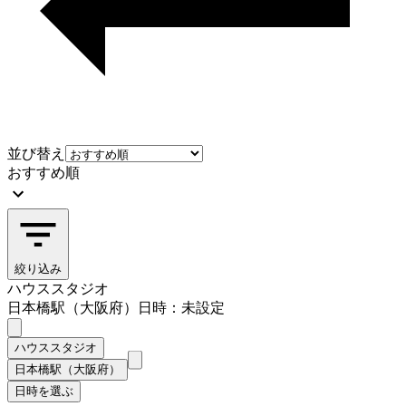
並び替え
おすすめ順
絞り込み
ハウススタジオ
日本橋駅（大阪府）
日時：未設定
ハウススタジオ
日本橋駅（大阪府）
日時を選ぶ