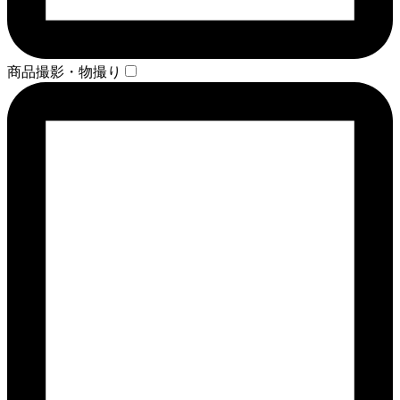
商品撮影・物撮り