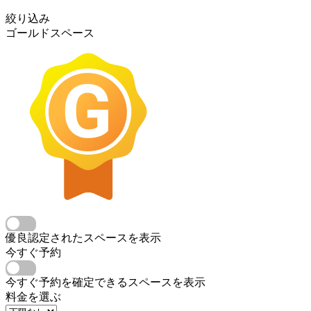
絞り込み
ゴールドスペース
優良認定されたスペースを表示
今すぐ予約
今すぐ予約を確定できるスペースを表示
料金を選ぶ