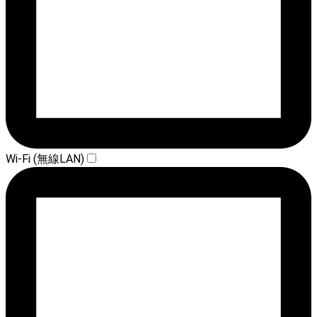
Wi-Fi (無線LAN)