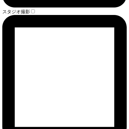
スタジオ撮影