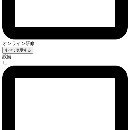
オンライン研修
すべて表示する
設備