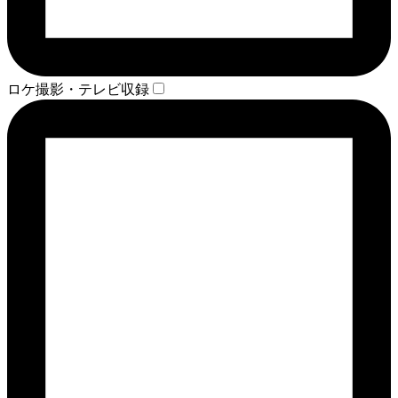
ロケ撮影・テレビ収録