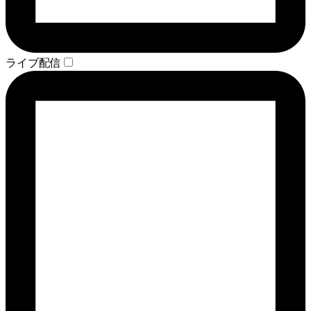
ライブ配信