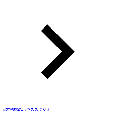
日本橋駅のハウススタジオ