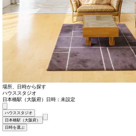
場所、日時から探す
ハウススタジオ
日本橋駅（大阪府）
日時：未設定
ハウススタジオ
日本橋駅（大阪府）
日時を選ぶ