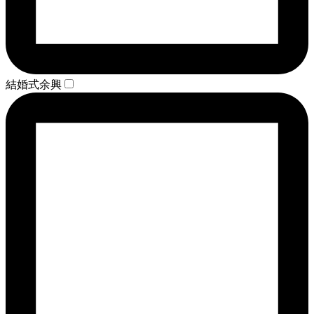
結婚式余興