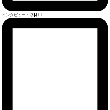
インタビュー・取材