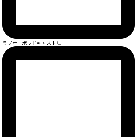
ラジオ・ポッドキャスト