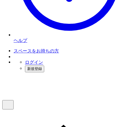
ヘルプ
スペースをお持ちの方
ログイン
新規登録
インスタベース
メニュー