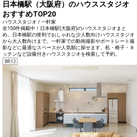
日本橋駅（大阪府）のハウススタジオ
おすすめTOP20
ハウススタジオ / 一軒家
全150件掲載中！日本橋駅(大阪府)のハウススタジオまと
め。日本橋駅の便利でおしゃれな少人数向けハウススタジオ
から大人数向けまで。一軒家での動画撮影やポートレート撮
影などに最適なスペースが人気順に探せます。机・椅子・キ
ッチンなど設備付きハウススタジオを検索して予約。
(続く)