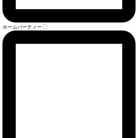
ホームパーティー