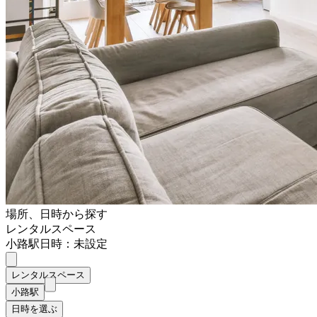
場所、日時から探す
レンタルスペース
小路駅
日時：未設定
レンタルスペース
小路駅
日時を選ぶ