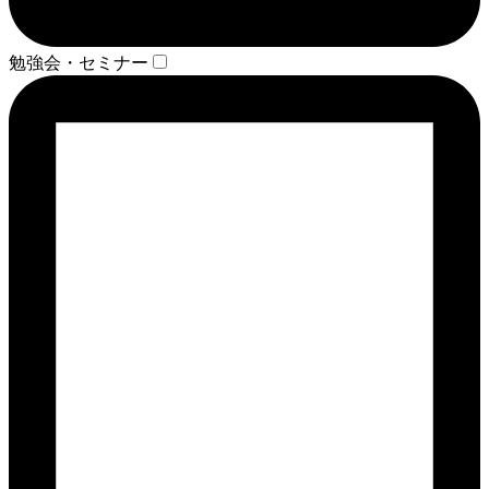
勉強会・セミナー