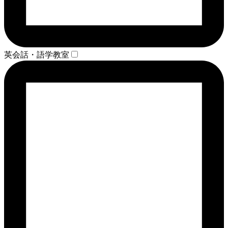
英会話・語学教室