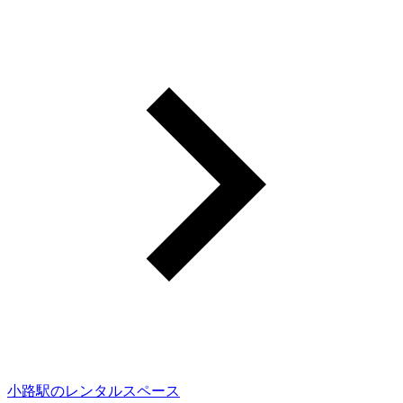
小路駅のレンタルスペース