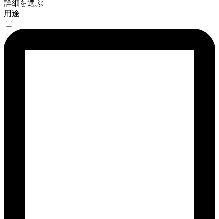
詳細を選ぶ
用途