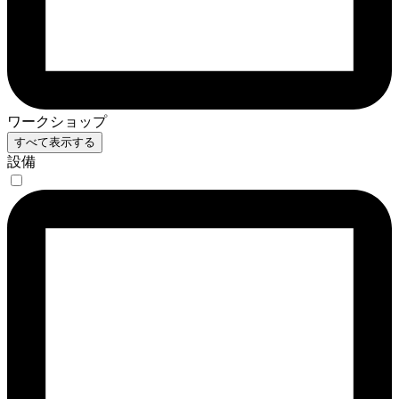
ワークショップ
すべて表示する
設備