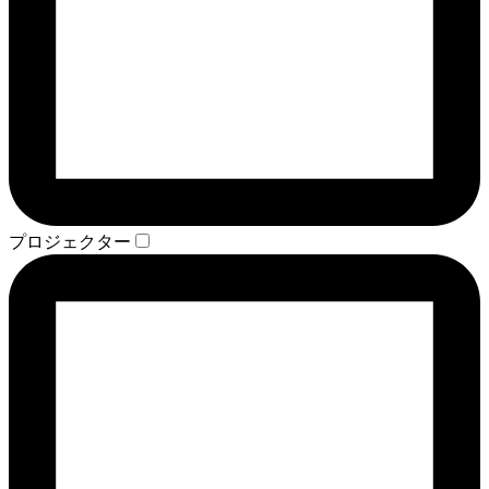
プロジェクター