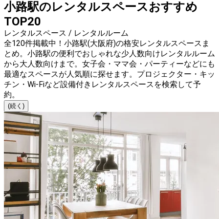
小路駅のレンタルスペースおすすめ
TOP20
レンタルスペース / レンタルルーム
全120件掲載中！小路駅(大阪府)の格安レンタルスペースま
とめ。小路駅の便利でおしゃれな少人数向けレンタルルーム
から大人数向けまで。女子会・ママ会・パーティーなどにも
最適なスペースが人気順に探せます。プロジェクター・キッ
チン・Wi-Fiなど設備付きレンタルスペースを検索して予
約。
(続く)