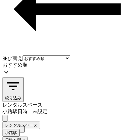
並び替え
おすすめ順
絞り込み
レンタルスペース
小路駅
日時：未設定
レンタルスペース
小路駅