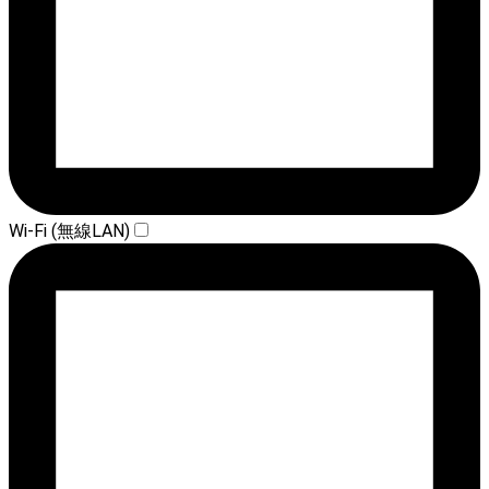
Wi-Fi (無線LAN)