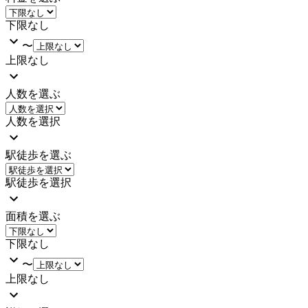
下限なし
〜
上限なし
人数を選ぶ
人数を選択
駅徒歩を選ぶ
駅徒歩を選択
面積を選ぶ
下限なし
〜
上限なし