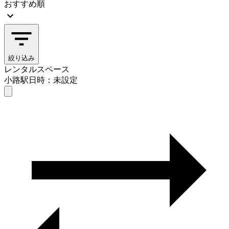
おすすめ順
絞り込み
レンタルスペース
小路駅
日時：未設定
レンタルスペース
小路駅
日時を選ぶ