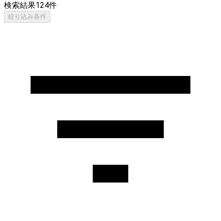
検索結果
124
件
絞り込み条件