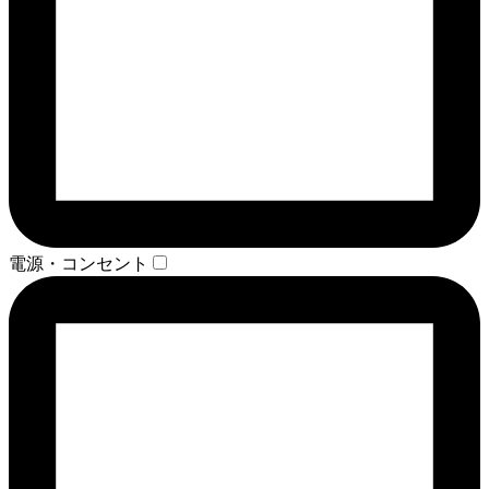
電源・コンセント