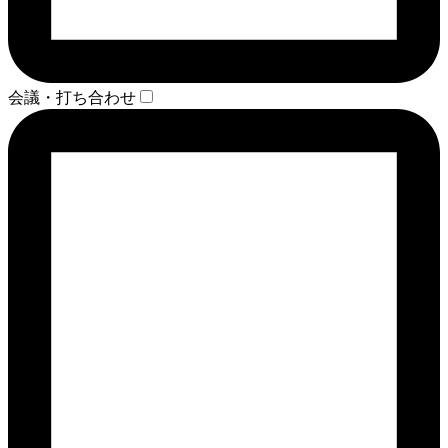
会議・打ち合わせ