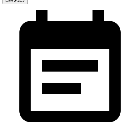
日時を選ぶ