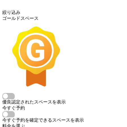
絞り込み
ゴールドスペース
優良認定されたスペースを表示
今すぐ予約
今すぐ予約を確定できるスペースを表示
料金を選ぶ