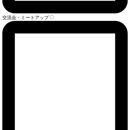
交流会・ミートアップ