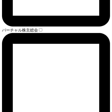
バーチャル株主総会