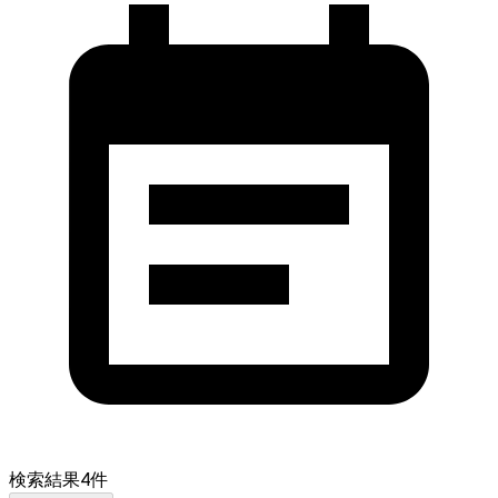
検索結果
4
件