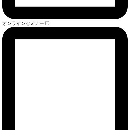
オンラインセミナー