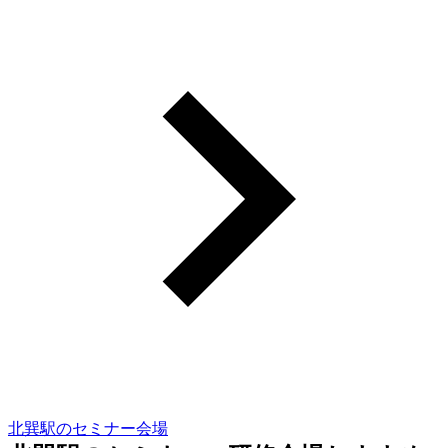
北巽駅のセミナー会場