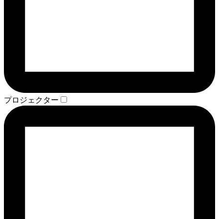
プロジェクター