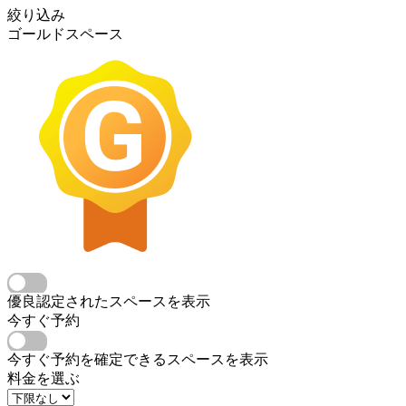
絞り込み
ゴールドスペース
優良認定されたスペースを表示
今すぐ予約
今すぐ予約を確定できるスペースを表示
料金を選ぶ