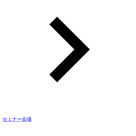
セミナー会場