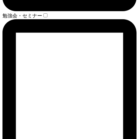
勉強会・セミナー