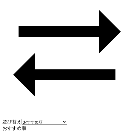
並び替え
おすすめ順