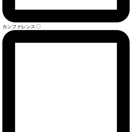
カンファレンス