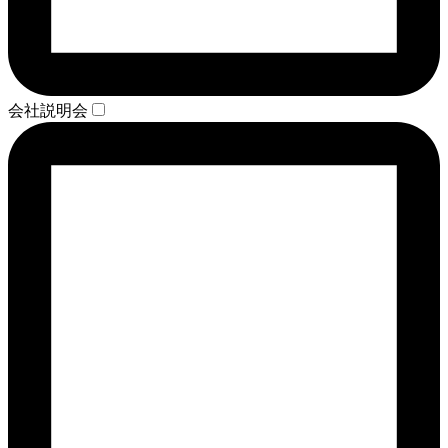
会社説明会