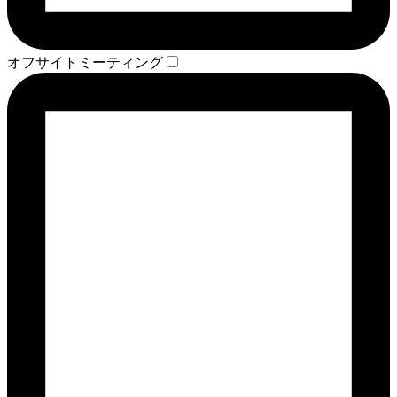
オフサイトミーティング