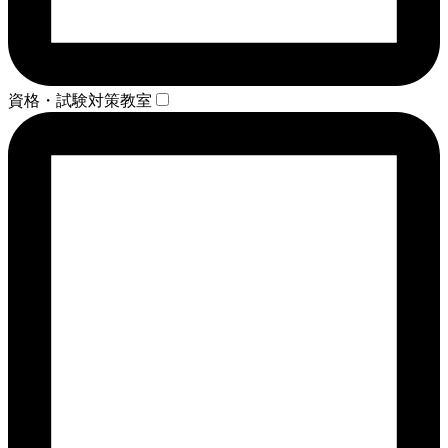
資格・試験対策教室