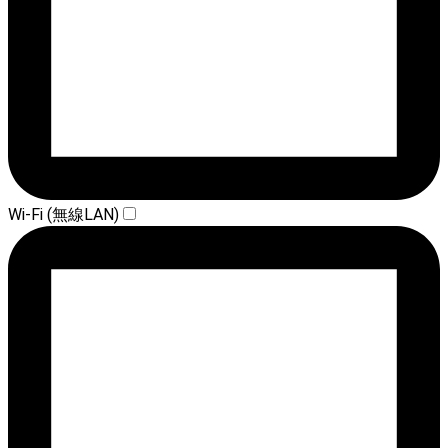
Wi-Fi (無線LAN)