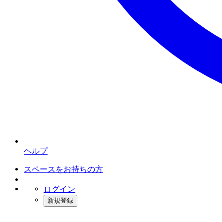
ヘルプ
スペースをお持ちの方
ログイン
新規登録
インスタベース