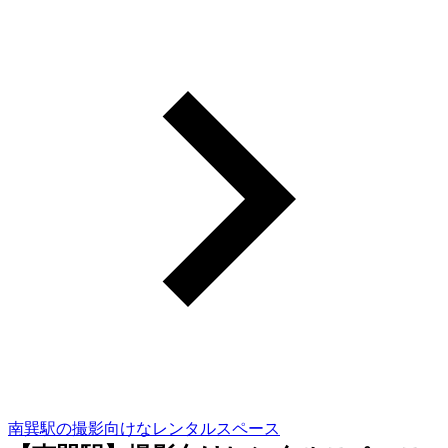
南巽駅の撮影向けなレンタルスペース