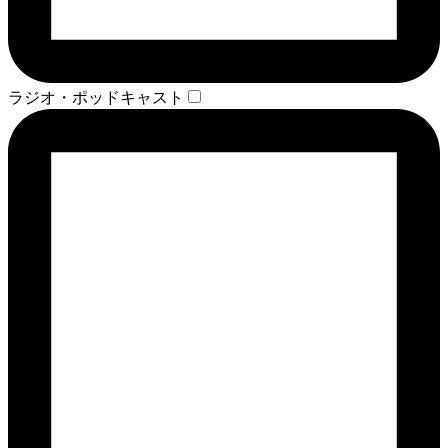
ラジオ・ポッドキャスト