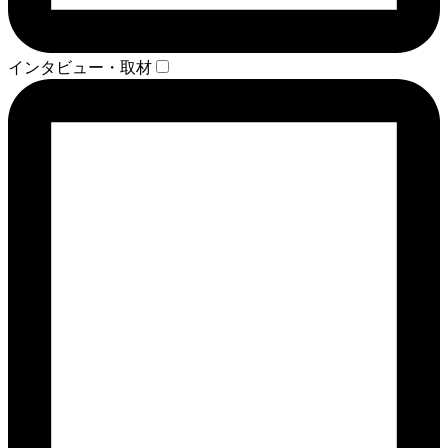
インタビュー・取材