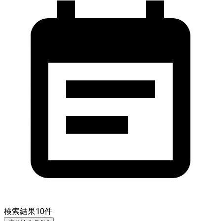
検索結果
10
件