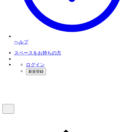
ヘルプ
スペースをお持ちの方
ログイン
新規登録
インスタベース
メニュー