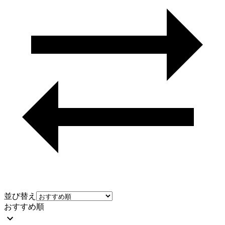
並び替え
おすすめ順