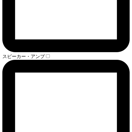
スピーカー・アンプ