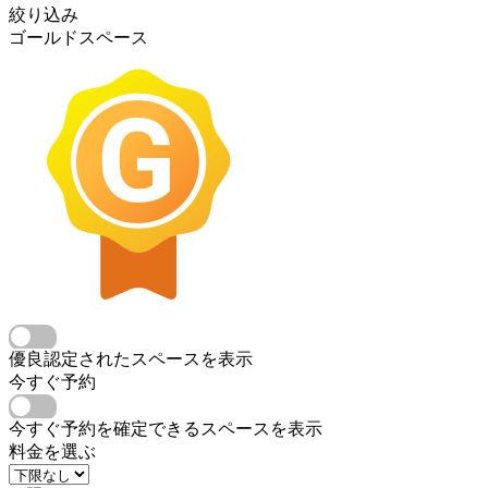
絞り込み
ゴールドスペース
優良認定されたスペースを表示
今すぐ予約
今すぐ予約を確定できるスペースを表示
料金を選ぶ