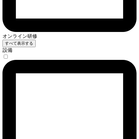
オンライン研修
すべて表示する
設備