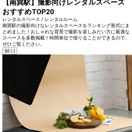
【南巽駅】撮影向けレンタルスペース
おすすめTOP20
レンタルスペース / レンタルルーム
南巽駅の撮影向けなレンタルスペースをランキング形式にま
とめました！おしゃれな背景で撮影を楽しみたい方に最適な
スペースを多数掲載！時間単位で借りることができるので、
ぜひご覧ください。
(続く)