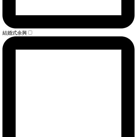
結婚式余興