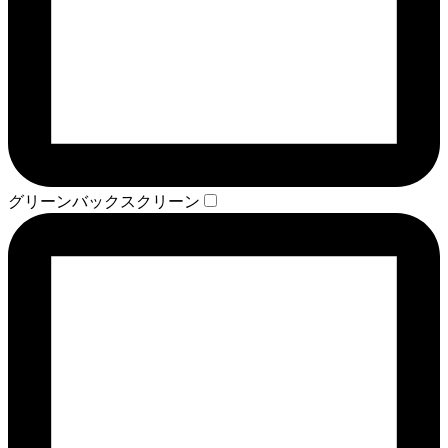
グリーンバックスクリーン