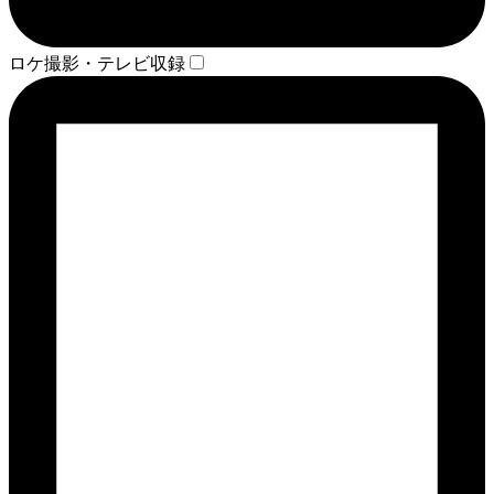
ロケ撮影・テレビ収録