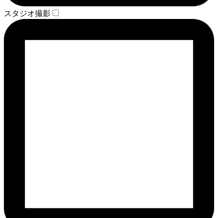
スタジオ撮影