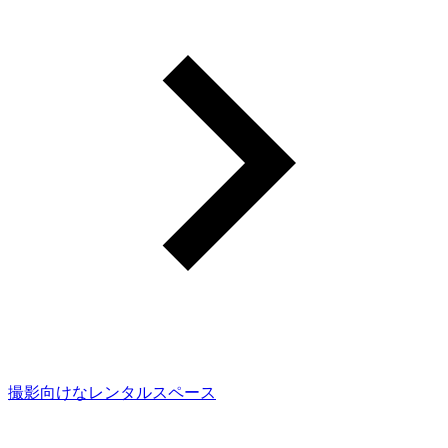
撮影向けなレンタルスペース