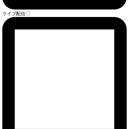
ライブ配信