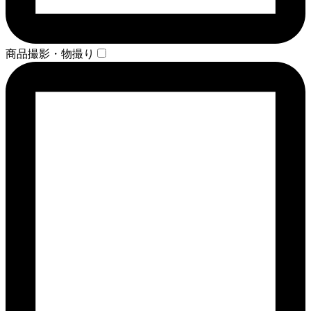
商品撮影・物撮り