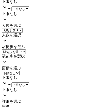
下限なし
〜
上限なし
人数を選ぶ
人数を選択
駅徒歩を選ぶ
駅徒歩を選択
面積を選ぶ
下限なし
〜
上限なし
詳細を選ぶ
用途