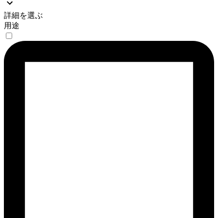
詳細を選ぶ
用途