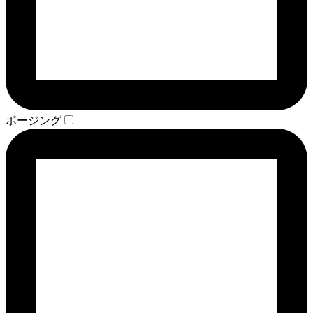
ポージング