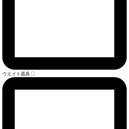
ウエイト器具