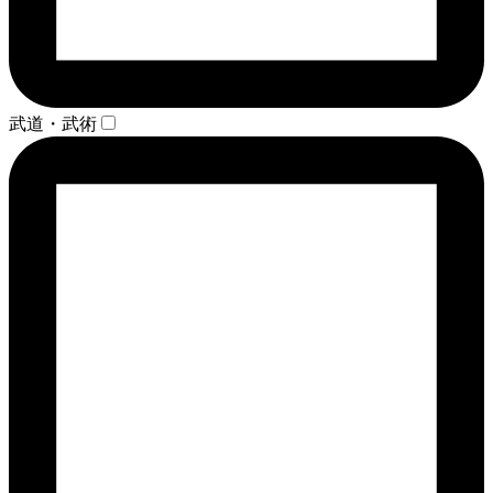
武道・武術