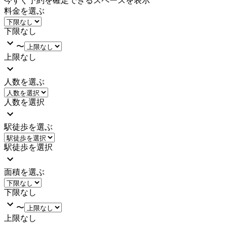
今すぐ予約を確定できるスペースを表示
料金を選ぶ
下限なし
〜
上限なし
人数を選ぶ
人数を選択
駅徒歩を選ぶ
駅徒歩を選択
面積を選ぶ
下限なし
〜
上限なし