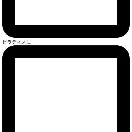
ピラティス