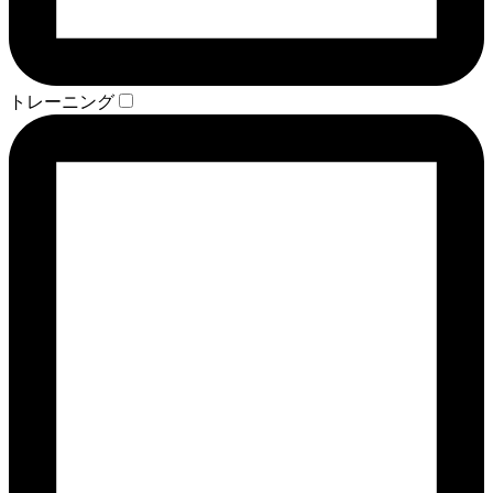
トレーニング