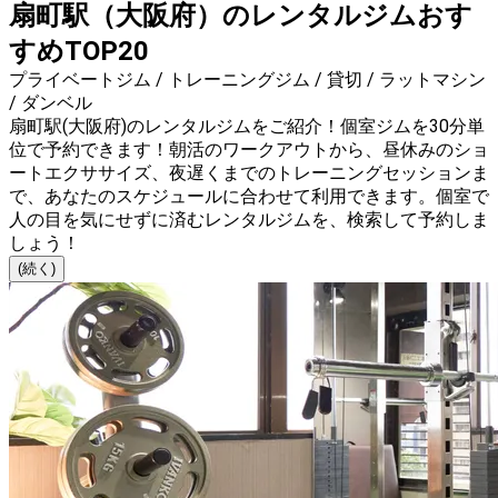
扇町駅（大阪府）のレンタルジムおす
すめTOP20
プライベートジム / トレーニングジム / 貸切 / ラットマシン
/ ダンベル
扇町駅(大阪府)のレンタルジムをご紹介！個室ジムを30分単
位で予約できます！朝活のワークアウトから、昼休みのショ
ートエクササイズ、夜遅くまでのトレーニングセッションま
で、あなたのスケジュールに合わせて利用できます。個室で
人の目を気にせずに済むレンタルジムを、検索して予約しま
しょう！
(続く)