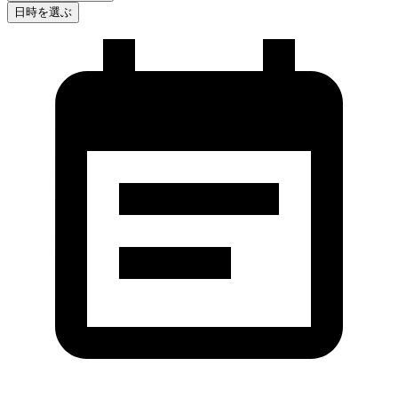
日時を選ぶ