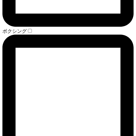
ボクシング