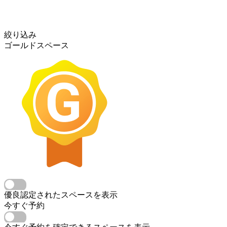
絞り込み
ゴールドスペース
優良認定されたスペースを表示
今すぐ予約