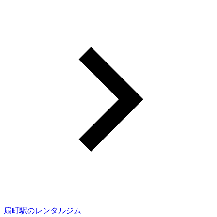
扇町駅のレンタルジム