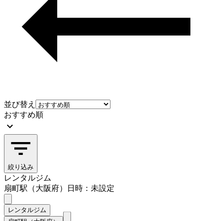
並び替え
おすすめ順
絞り込み
レンタルジム
扇町駅（大阪府）
日時：未設定
レンタルジム