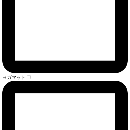
ヨガマット