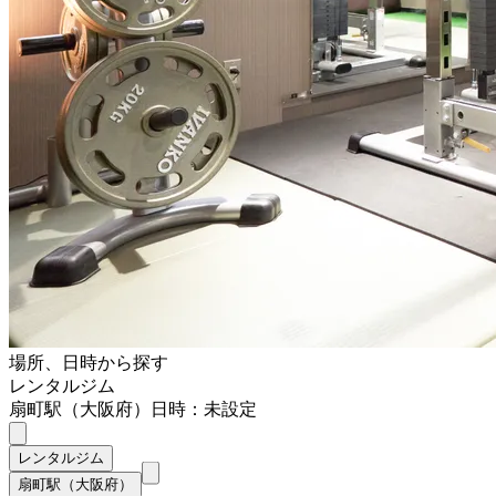
場所、日時から探す
レンタルジム
扇町駅（大阪府）
日時：未設定
レンタルジム
扇町駅（大阪府）