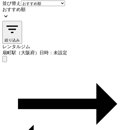
並び替え
おすすめ順
絞り込み
レンタルジム
扇町駅（大阪府）
日時：未設定
レンタルジム
扇町駅（大阪府）
日時を選ぶ