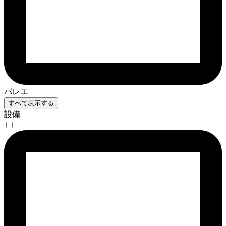
バレエ
すべて表示する
設備