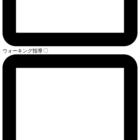
ウォーキング指導