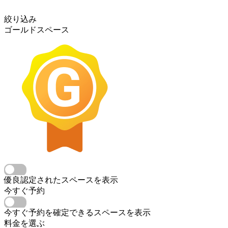
絞り込み
ゴールドスペース
優良認定されたスペースを表示
今すぐ予約
今すぐ予約を確定できるスペースを表示
料金を選ぶ