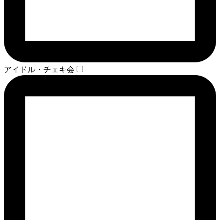
アイドル・チェキ会