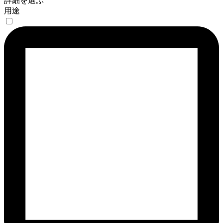
詳細を選ぶ
用途