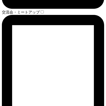
交流会・ミートアップ