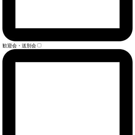
歓迎会・送別会