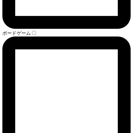
ボードゲーム