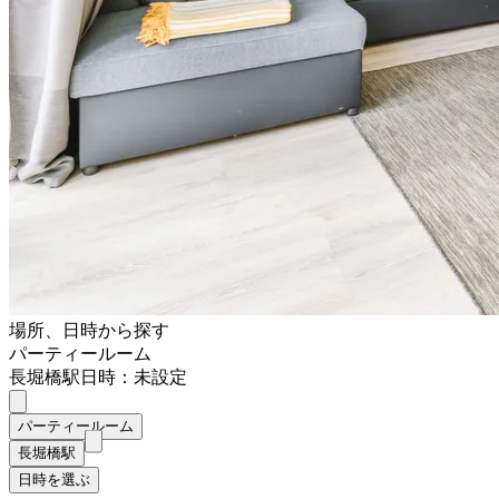
場所、日時から探す
パーティールーム
長堀橋駅
日時：未設定
パーティールーム
長堀橋駅
日時を選ぶ