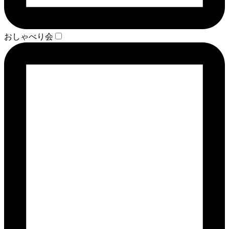
おしゃべり会