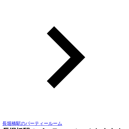
長堀橋駅のパーティールーム