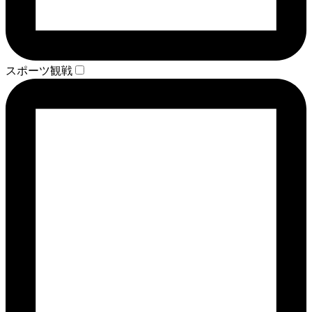
スポーツ観戦