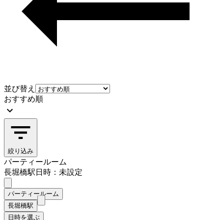
並び替え
おすすめ順
絞り込み
パーティールーム
長堀橋駅
日時：未設定
パーティールーム
長堀橋駅
日時を選ぶ