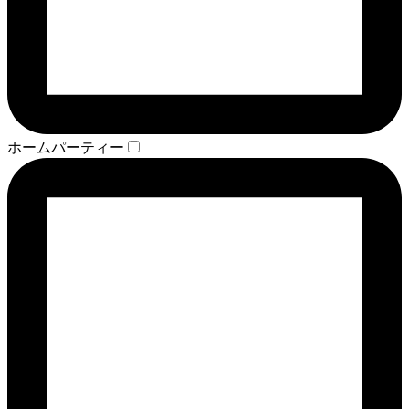
ホームパーティー