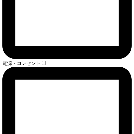
電源・コンセント