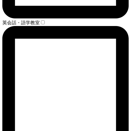
英会話・語学教室