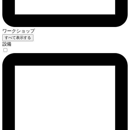
ワークショップ
すべて表示する
設備