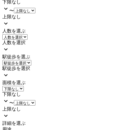
下限なし
〜
上限なし
人数を選ぶ
人数を選択
駅徒歩を選ぶ
駅徒歩を選択
面積を選ぶ
下限なし
〜
上限なし
詳細を選ぶ
用途