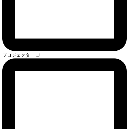
プロジェクター