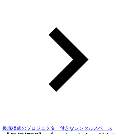
長堀橋駅のプロジェクター付きなレンタルスペース