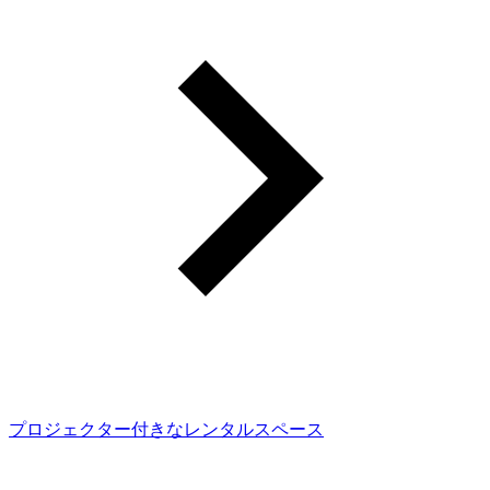
プロジェクター付きなレンタルスペース