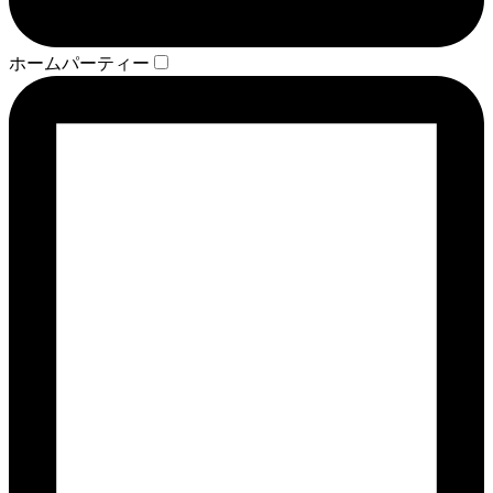
ホームパーティー