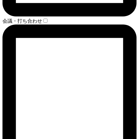
会議・打ち合わせ