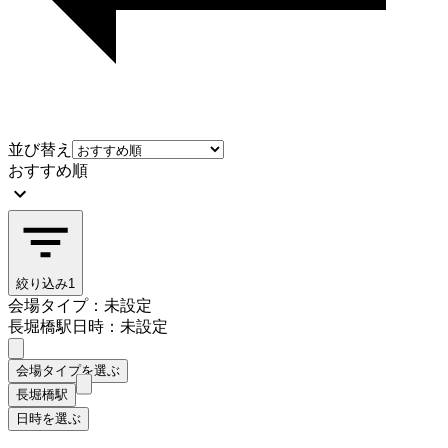
並び替え
おすすめ順
絞り込み
1
会場タイプ：未設定
長堀橋駅
日時：未設定
会場タイプを選ぶ
長堀橋駅
日時を選ぶ