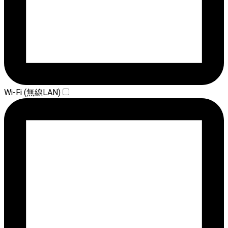
Wi-Fi (無線LAN)