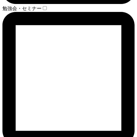
勉強会・セミナー