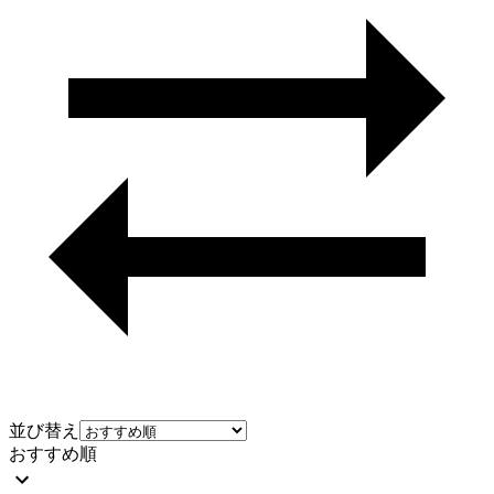
並び替え
おすすめ順