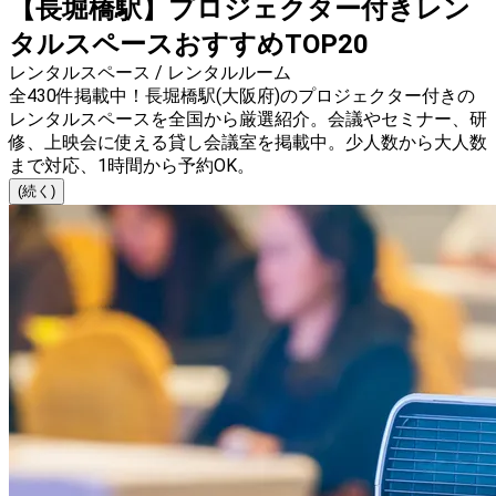
【長堀橋駅】プロジェクター付きレン
タルスペースおすすめTOP20
レンタルスペース / レンタルルーム
全430件掲載中！長堀橋駅(大阪府)のプロジェクター付きの
レンタルスペースを全国から厳選紹介。会議やセミナー、研
修、上映会に使える貸し会議室を掲載中。少人数から大人数
まで対応、1時間から予約OK。
(続く)