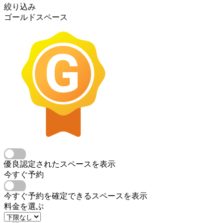
絞り込み
ゴールドスペース
優良認定されたスペースを表示
今すぐ予約
今すぐ予約を確定できるスペースを表示
料金を選ぶ