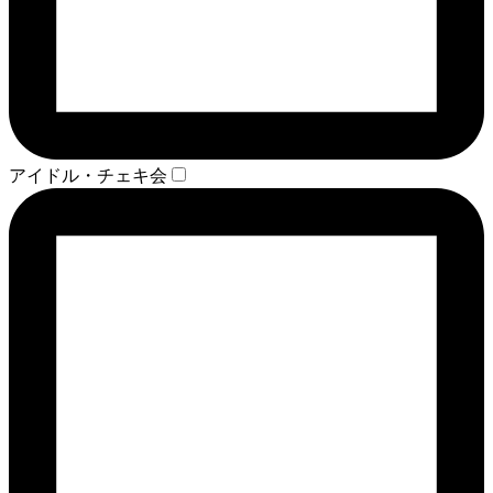
アイドル・チェキ会