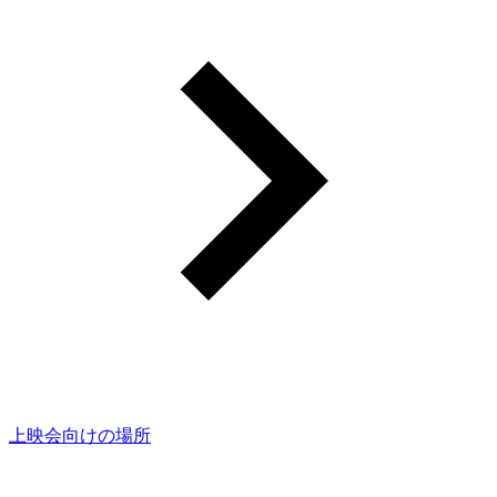
上映会向けの場所