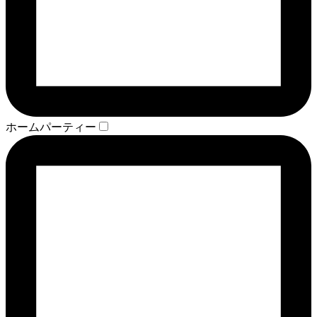
ホームパーティー