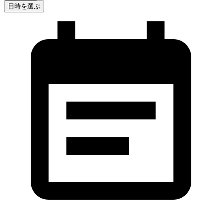
日時を選ぶ