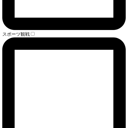
スポーツ観戦