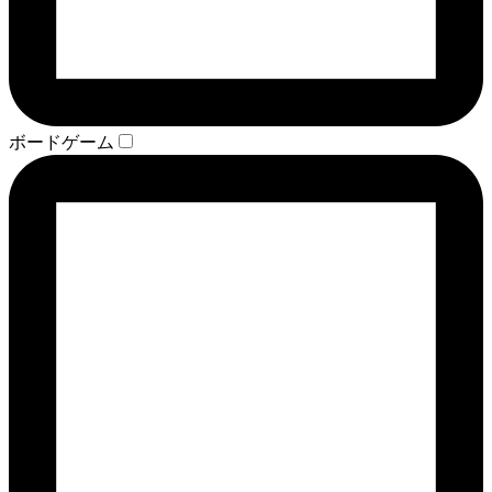
ボードゲーム