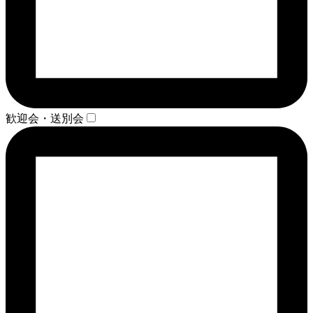
歓迎会・送別会