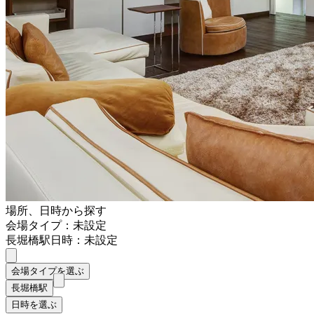
場所、日時から探す
会場タイプ：未設定
長堀橋駅
日時：未設定
会場タイプを選ぶ
長堀橋駅
日時を選ぶ