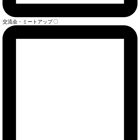
交流会・ミートアップ