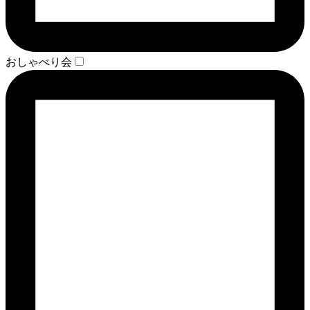
おしゃべり会