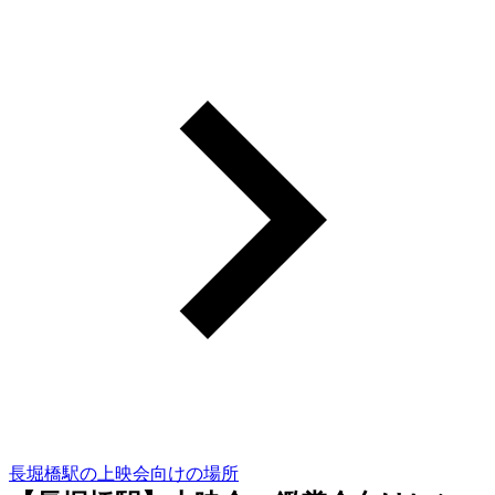
長堀橋駅の上映会向けの場所