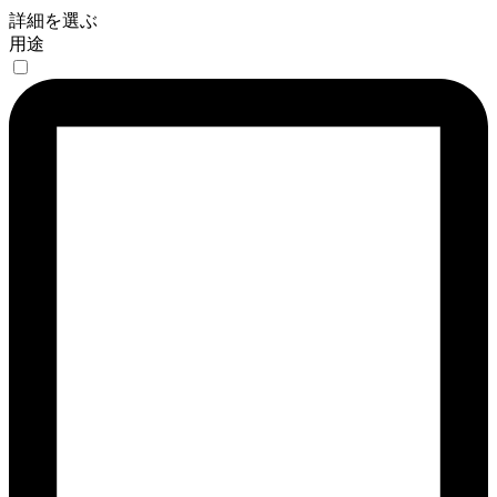
詳細を選ぶ
用途