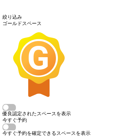
絞り込み
ゴールドスペース
優良認定されたスペースを表示
今すぐ予約
今すぐ予約を確定できるスペースを表示