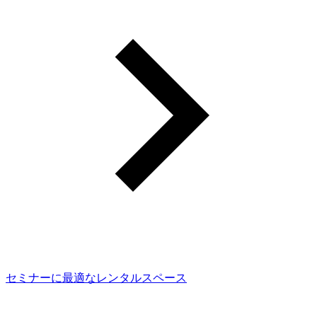
セミナーに最適なレンタルスペース