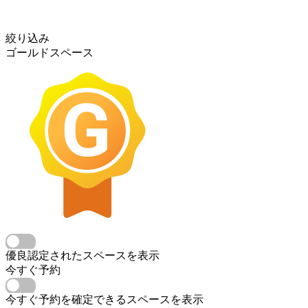
絞り込み
ゴールドスペース
優良認定されたスペースを表示
今すぐ予約
今すぐ予約を確定できるスペースを表示