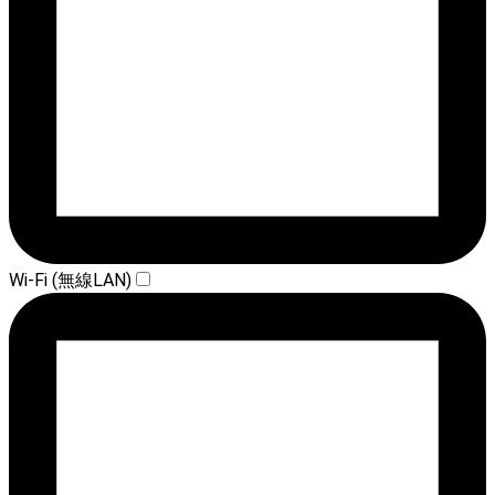
Wi-Fi (無線LAN)