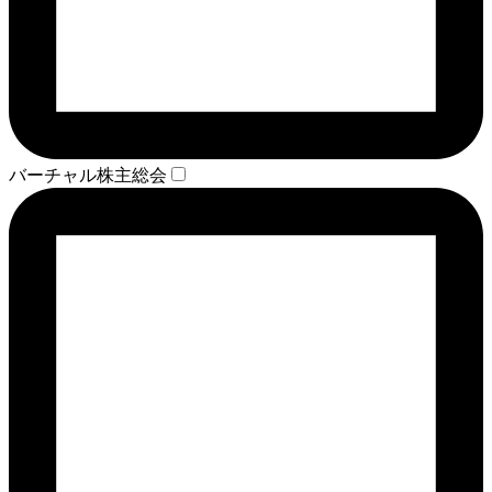
バーチャル株主総会