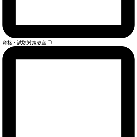
資格・試験対策教室