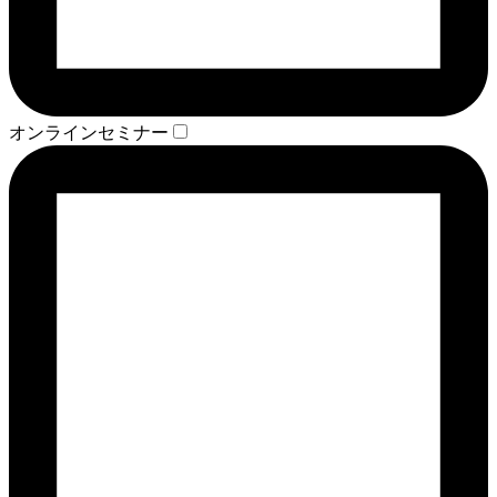
オンラインセミナー