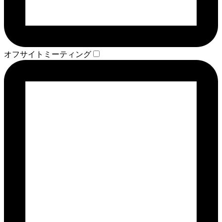
オフサイトミーティング