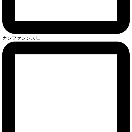
カンファレンス