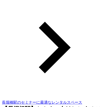
長堀橋駅のセミナーに最適なレンタルスペース