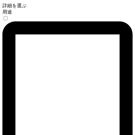
詳細を選ぶ
用途