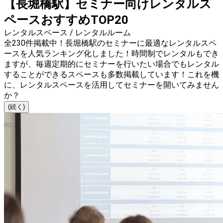
【長堀橋駅】セミナー向けレンタルス
ペースおすすめTOP20
レンタルスペース / レンタルルーム
全230件掲載中！長堀橋駅のセミナーに最適なレンタルスペ
ースを人気ランキング化しました！時間制でレンタルもでき
ますが、毎週定期的にセミナーを行いたい場合でもレンタル
することができるスペースも多数掲載しています！これを機
に、レンタルスペースを活用してセミナーを開いてみません
か？
(続く)