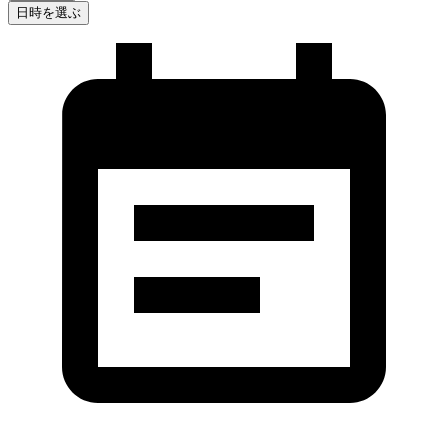
日時を選ぶ