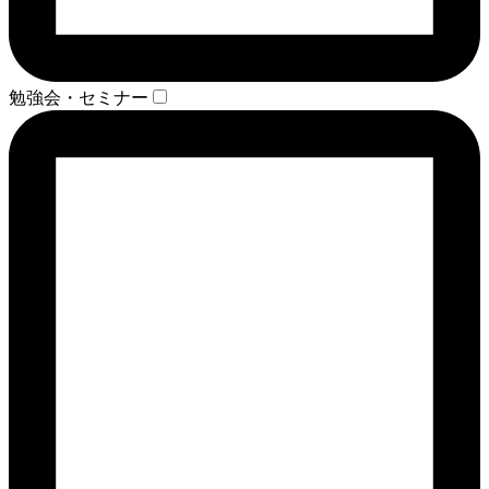
勉強会・セミナー