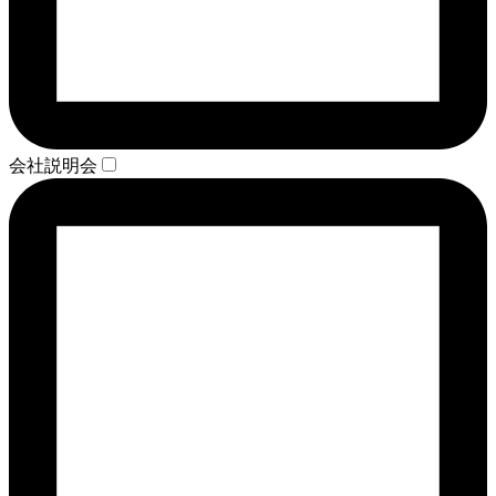
会社説明会