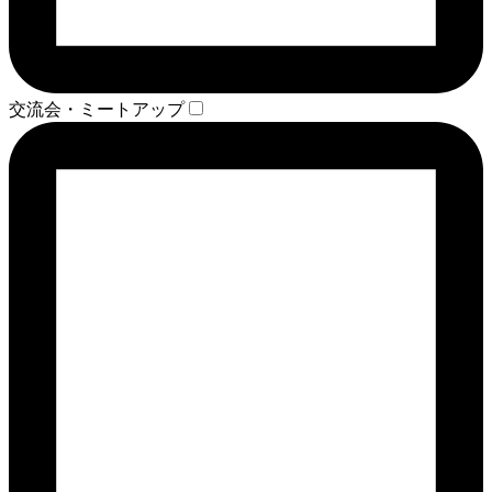
交流会・ミートアップ