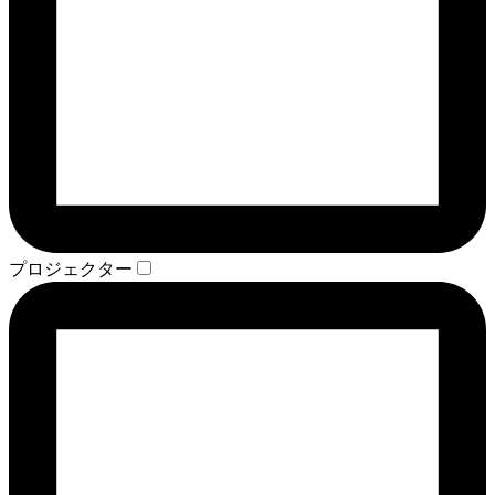
プロジェクター