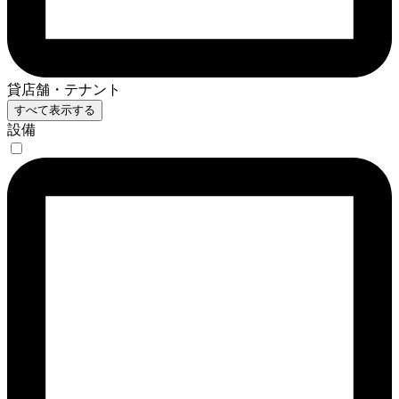
貸店舗・テナント
すべて表示する
設備