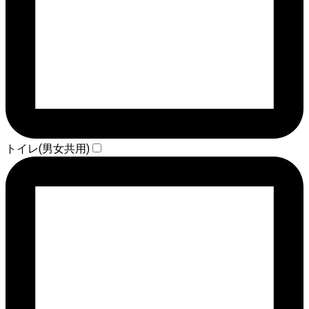
トイレ(男女共用)