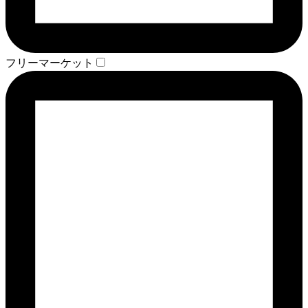
フリーマーケット