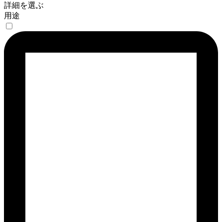
詳細を選ぶ
用途