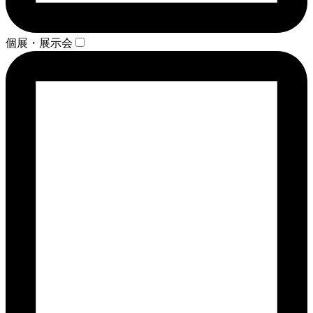
個展・展示会