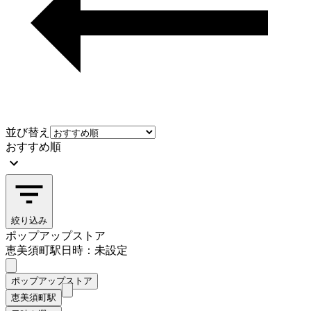
並び替え
おすすめ順
絞り込み
ポップアップストア
恵美須町駅
日時：未設定
ポップアップストア
恵美須町駅