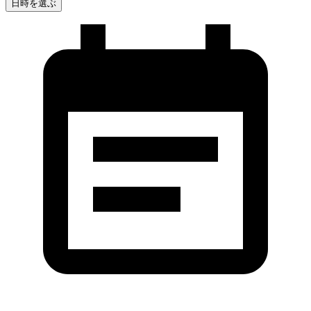
日時を選ぶ