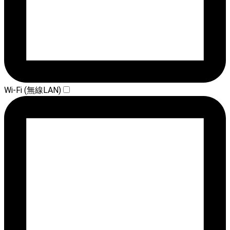
Wi-Fi (無線LAN)