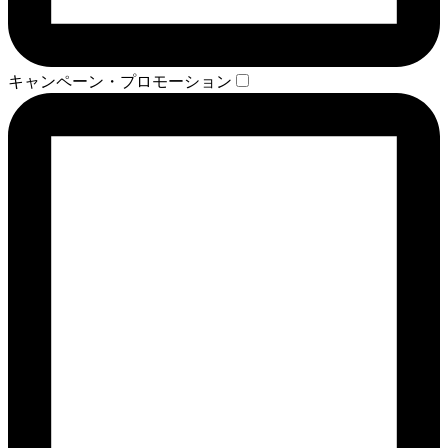
キャンペーン・プロモーション