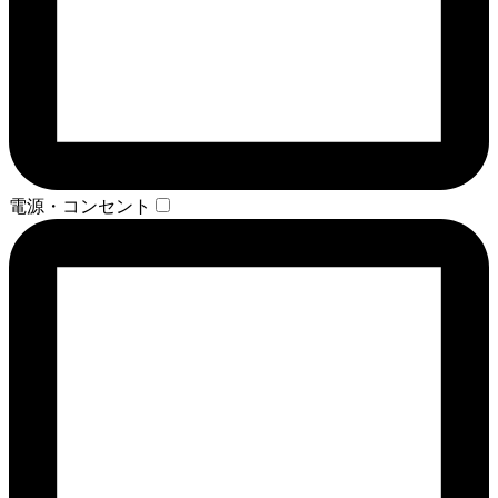
電源・コンセント