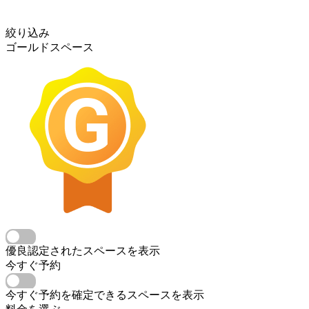
絞り込み
ゴールドスペース
優良認定されたスペースを表示
今すぐ予約
今すぐ予約を確定できるスペースを表示