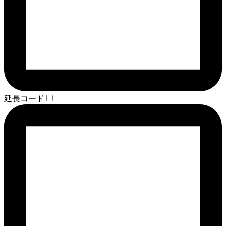
延長コード