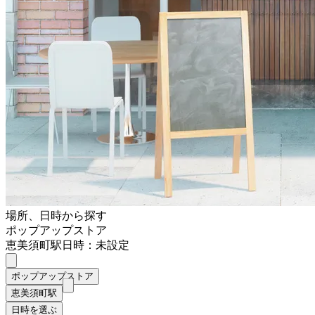
場所、日時から探す
ポップアップストア
恵美須町駅
日時：未設定
ポップアップストア
恵美須町駅
日時を選ぶ