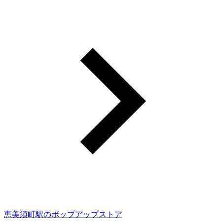
恵美須町駅のポップアップストア