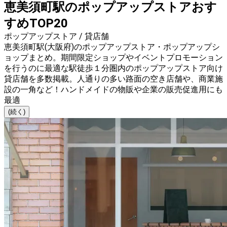
恵美須町駅のポップアップストアおす
すめTOP20
ポップアップストア / 貸店舗
恵美須町駅(大阪府)のポップアップストア・ポップアップシ
ョップまとめ。期間限定ショップやイベントプロモーション
を行うのに最適な駅徒歩１分圏内のポップアップストア向け
貸店舗を多数掲載。人通りの多い路面の空き店舗や、商業施
設の一角など！ハンドメイドの物販や企業の販売促進用にも
最適
(続く)