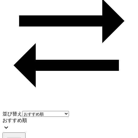
並び替え
おすすめ順