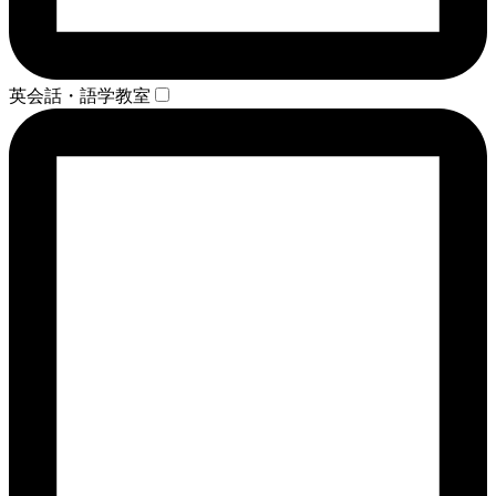
英会話・語学教室