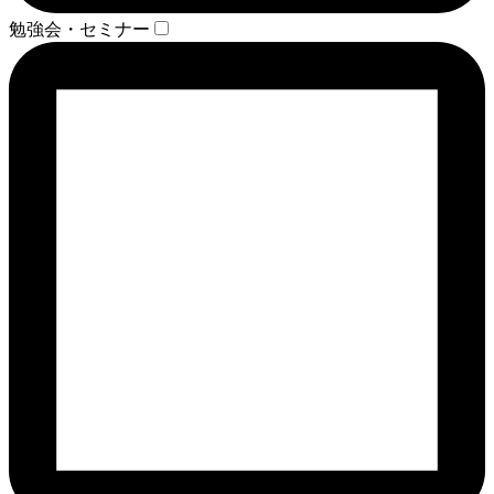
勉強会・セミナー