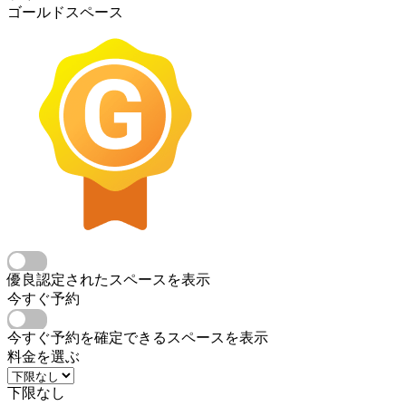
ゴールドスペース
優良認定されたスペースを表示
今すぐ予約
今すぐ予約を確定できるスペースを表示
料金を選ぶ
下限なし