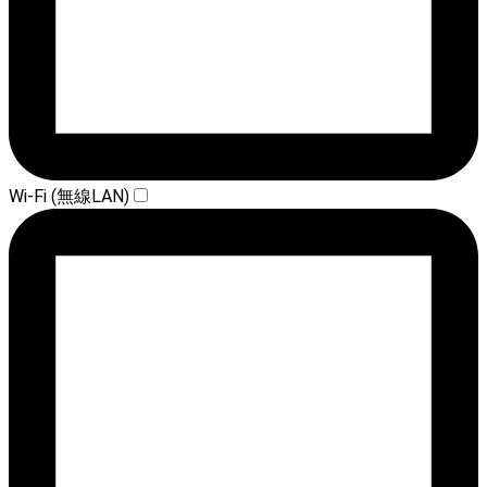
Wi-Fi (無線LAN)