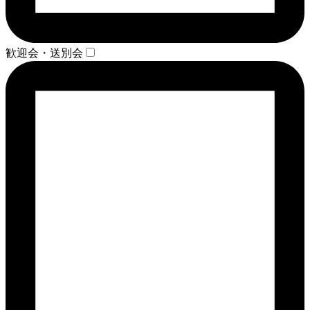
歓迎会・送別会