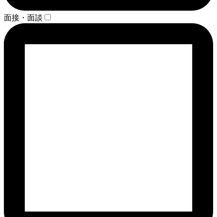
面接・面談