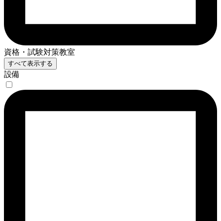
資格・試験対策教室
すべて表示する
設備