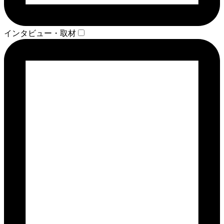
インタビュー・取材