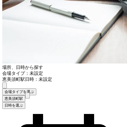
場所、日時から探す
会場タイプ：未設定
恵美須町駅
日時：未設定
会場タイプを選ぶ
恵美須町駅
日時を選ぶ