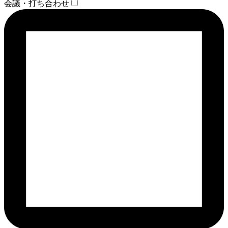
会議・打ち合わせ