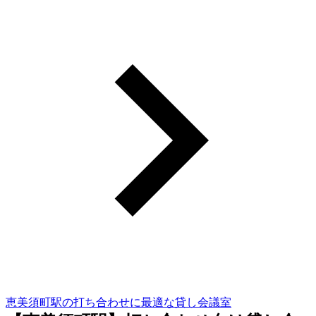
恵美須町駅の打ち合わせに最適な貸し会議室