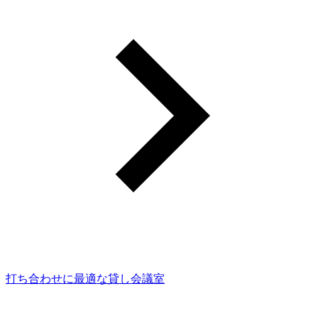
打ち合わせに最適な貸し会議室