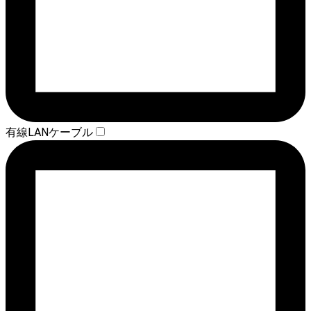
有線LANケーブル