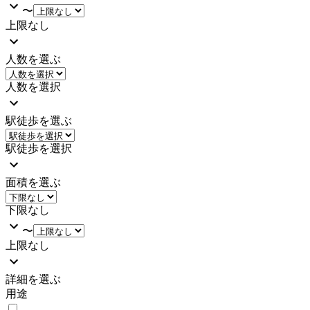
〜
上限なし
人数を選ぶ
人数を選択
駅徒歩を選ぶ
駅徒歩を選択
面積を選ぶ
下限なし
〜
上限なし
詳細を選ぶ
用途