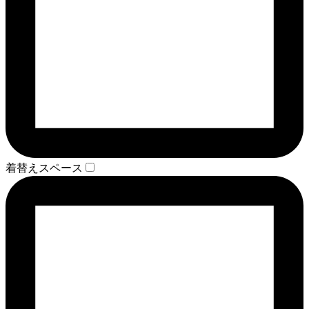
着替えスペース