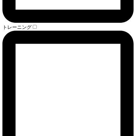
トレーニング