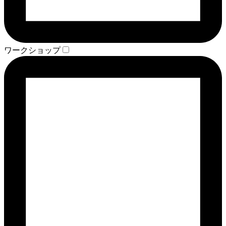
ワークショップ