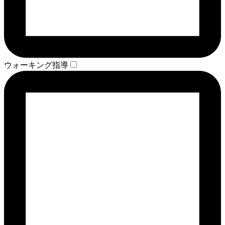
ウォーキング指導