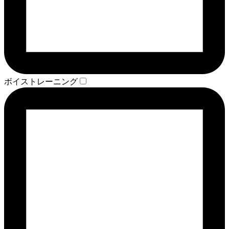
ボイストレーニング