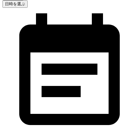
日時を選ぶ