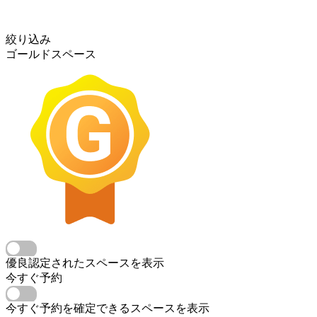
絞り込み
ゴールドスペース
優良認定されたスペースを表示
今すぐ予約
今すぐ予約を確定できるスペースを表示