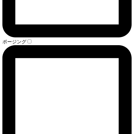
ポージング