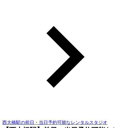
西大橋駅の前日・当日予約可能なレンタルスタジオ