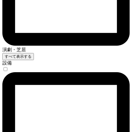
演劇・芝居
すべて表示する
設備