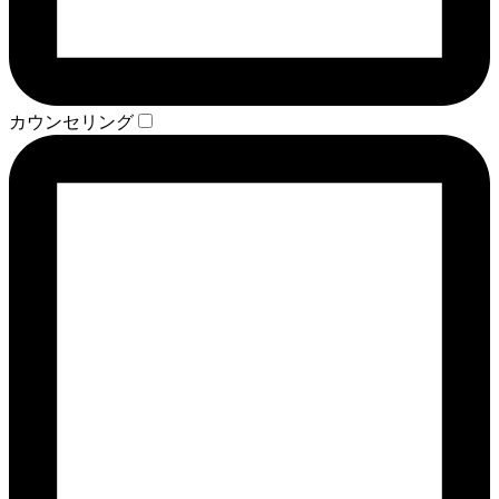
カウンセリング