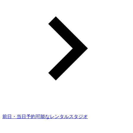
前日・当日予約可能なレンタルスタジオ