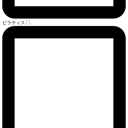
ピラティス