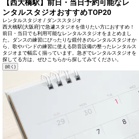
【西大橋駅】前日・当日予約可能なレ
ンタルスタジオおすすめTOP20
レンタルスタジオ / ダンススタジオ
西大橋駅(大阪府)で急遽スタジオを借りたい方におすすめ！
前日・当日でも利用可能なレンタルスタジオをまとめまし
た。ダンスの練習にぴったりな鏡付きのレンタルスタジオか
ら、歌やバンドの練習に使える防音設備の整ったレンタルス
タジオまで幅広く揃っています。急ぎでレンタルスタジオを
探してる方は、ぜひこちらから探してみてください。
(続く)