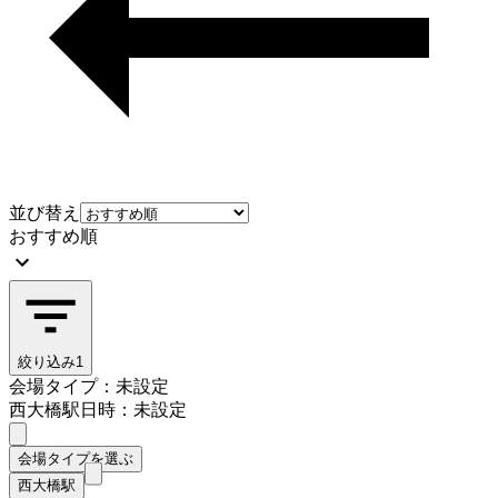
並び替え
おすすめ順
絞り込み
1
会場タイプ：未設定
西大橋駅
日時：未設定
会場タイプを選ぶ
西大橋駅