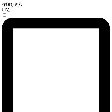
詳細を選ぶ
用途