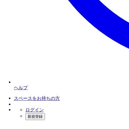
ヘルプ
スペースをお持ちの方
ログイン
新規登録
インスタベース