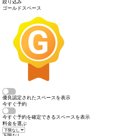
絞り込み
ゴールドスペース
優良認定されたスペースを表示
今すぐ予約
今すぐ予約を確定できるスペースを表示
料金を選ぶ
下限なし