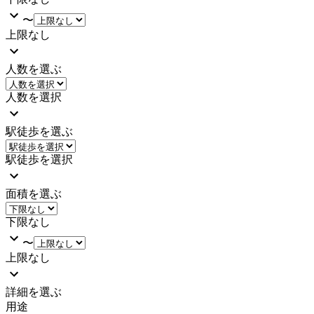
〜
上限なし
人数を選ぶ
人数を選択
駅徒歩を選ぶ
駅徒歩を選択
面積を選ぶ
下限なし
〜
上限なし
詳細を選ぶ
用途