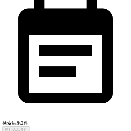
検索結果
2
件
絞り込み条件