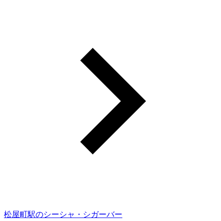
松屋町駅のシーシャ・シガーバー