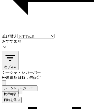
並び替え
おすすめ順
絞り込み
シーシャ・シガーバー
松屋町駅
日時：未設定
シーシャ・シガーバー
松屋町駅
日時を選ぶ