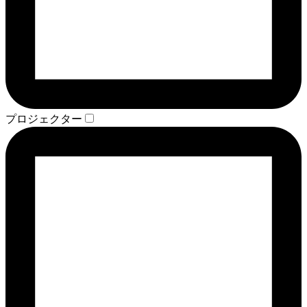
プロジェクター