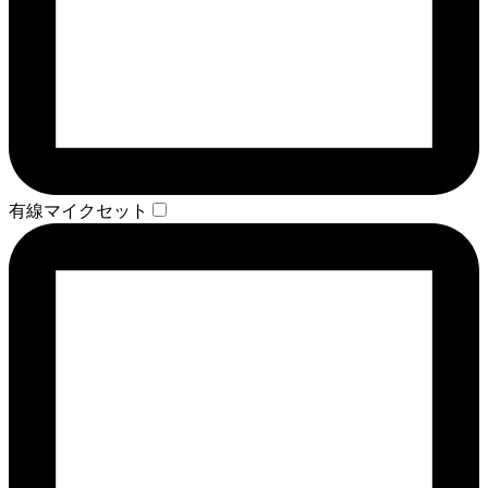
有線マイクセット