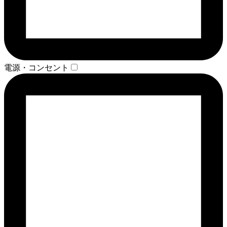
電源・コンセント