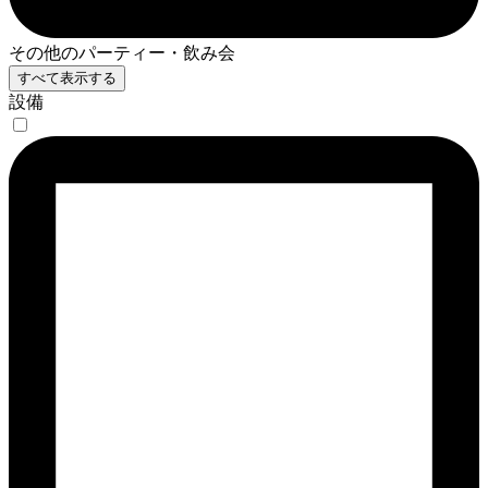
その他のパーティー・飲み会
すべて表示する
設備