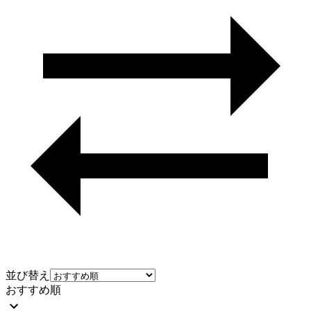
並び替え
おすすめ順