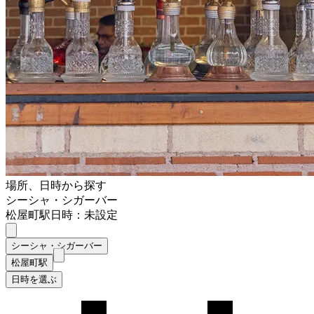
場所、日時から探す
シーシャ・シガーバー
松屋町駅
日時：未設定
シーシャ・シガーバー
松屋町駅
日時を選ぶ