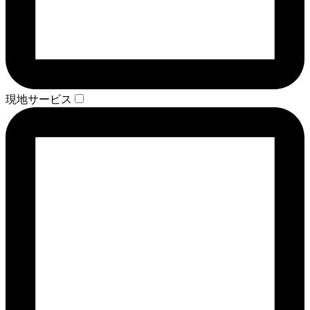
現地サービス