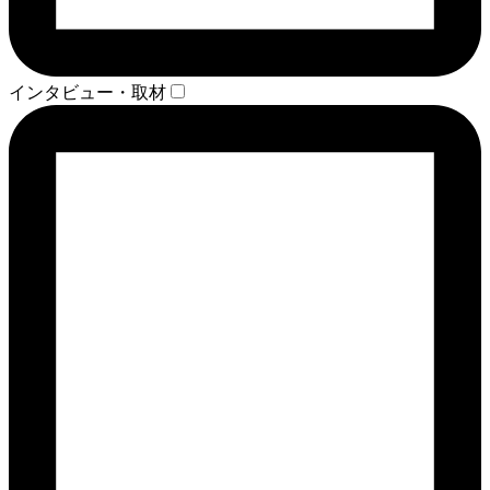
インタビュー・取材