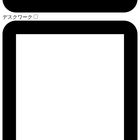
デスクワーク