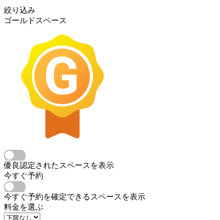
絞り込み
ゴールドスペース
優良認定されたスペースを表示
今すぐ予約
今すぐ予約を確定できるスペースを表示
料金を選ぶ