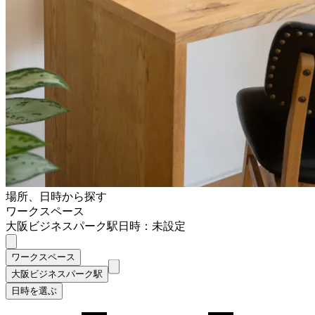
場所、日時から探す
ワークスペース
大阪ビジネスパーク駅
日時：未設定
ワークスペース
大阪ビジネスパーク駅
日時を選ぶ