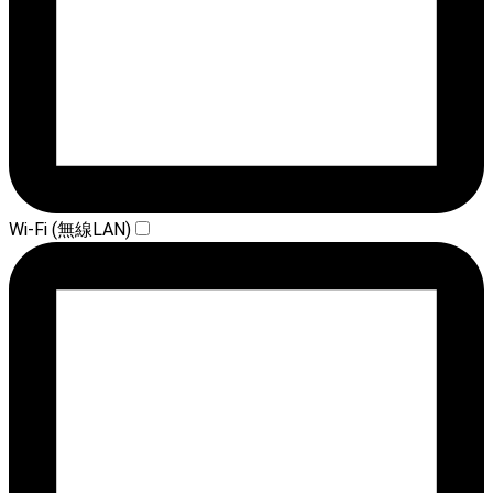
Wi-Fi (無線LAN)