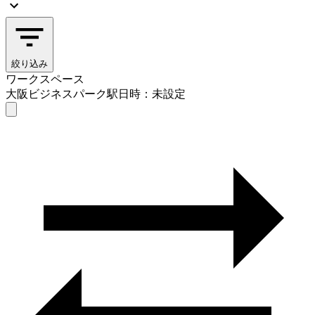
絞り込み
ワークスペース
大阪ビジネスパーク駅
日時：未設定
ワークスペース
大阪ビジネスパーク駅
日時を選ぶ