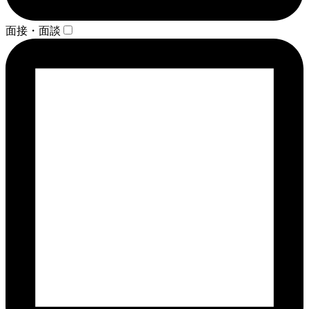
面接・面談