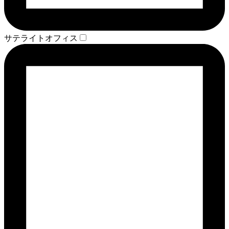
サテライトオフィス