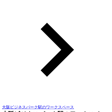
大阪ビジネスパーク駅のワークスペース