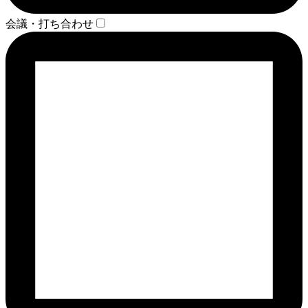
会議・打ち合わせ