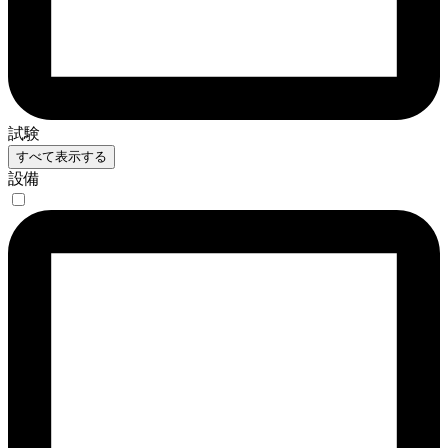
試験
すべて表示する
設備