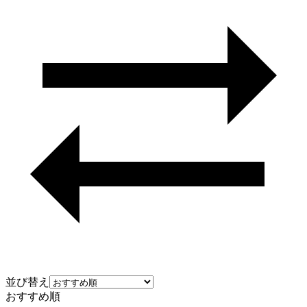
並び替え
おすすめ順