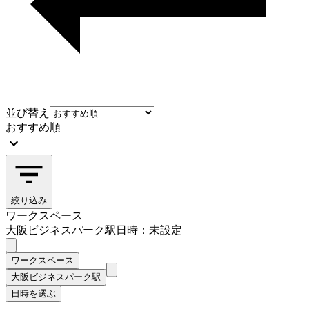
並び替え
おすすめ順
絞り込み
ワークスペース
大阪ビジネスパーク駅
日時：未設定
ワークスペース
大阪ビジネスパーク駅
日時を選ぶ