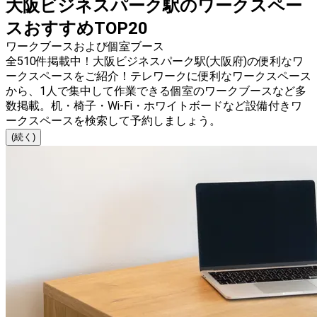
大阪ビジネスパーク駅のワークスペー
スおすすめTOP20
ワークブースおよび個室ブース
全510件掲載中！大阪ビジネスパーク駅(大阪府)の便利なワ
ークスペースをご紹介！テレワークに便利なワークスペース
から、1人で集中して作業できる個室のワークブースなど多
数掲載。机・椅子・Wi-Fi・ホワイトボードなど設備付きワ
ークスペースを検索して予約しましょう。
(続く)