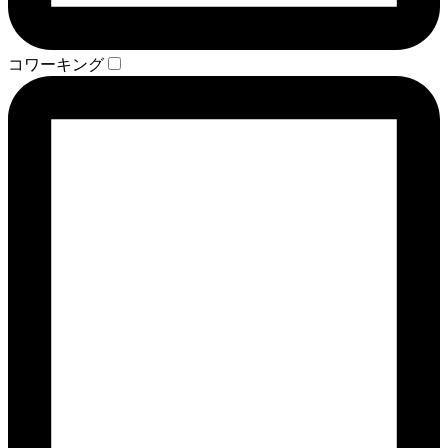
コワーキング