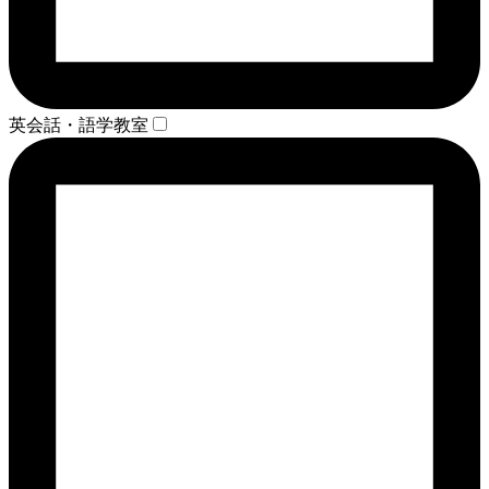
英会話・語学教室