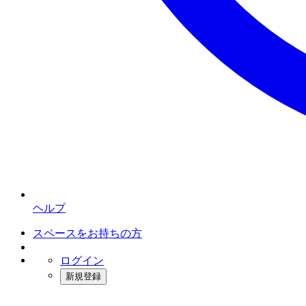
ヘルプ
スペースをお持ちの方
ログイン
新規登録
インスタベース