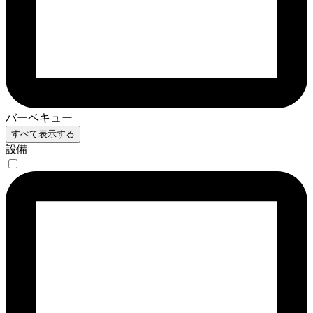
バーベキュー
すべて表示する
設備