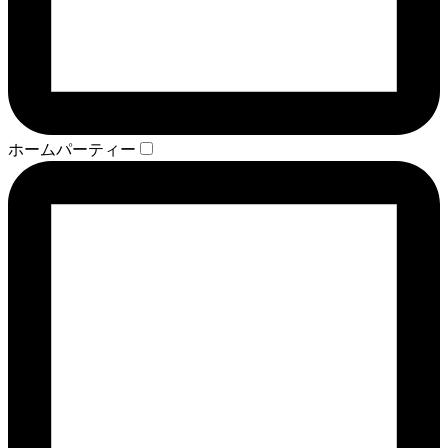
ホームパーティー