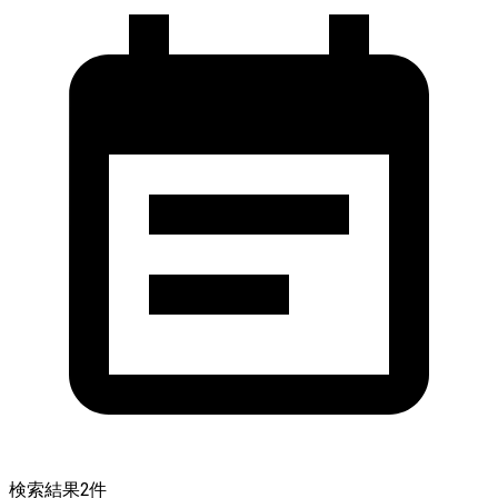
検索結果
2
件