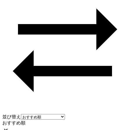
並び替え
おすすめ順