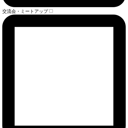
交流会・ミートアップ