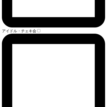
アイドル・チェキ会