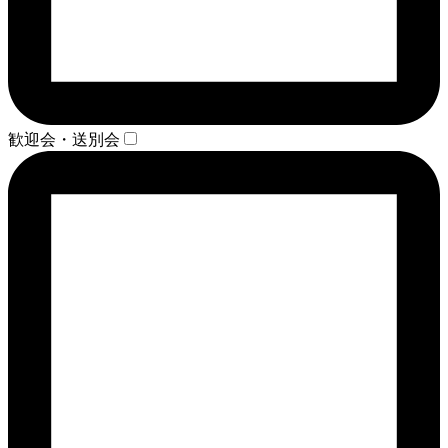
歓迎会・送別会