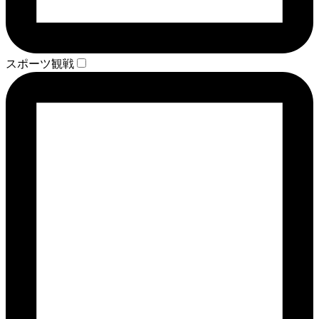
スポーツ観戦