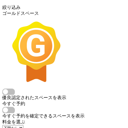
絞り込み
ゴールドスペース
優良認定されたスペースを表示
今すぐ予約
今すぐ予約を確定できるスペースを表示
料金を選ぶ