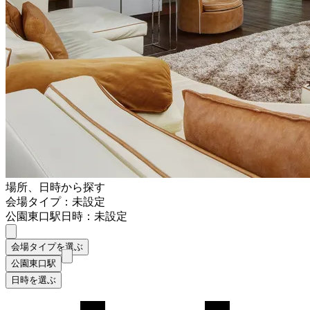
場所、日時から探す
会場タイプ：未設定
公園東口駅
日時：未設定
会場タイプを選ぶ
公園東口駅
日時を選ぶ