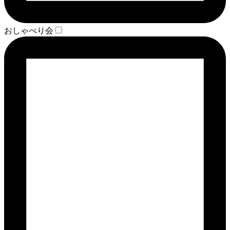
おしゃべり会