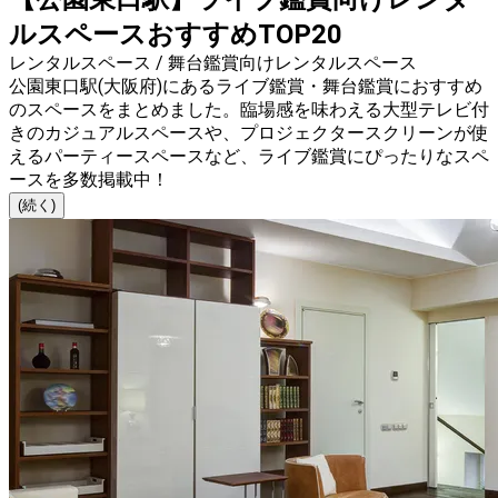
ルスペースおすすめTOP20
レンタルスペース / 舞台鑑賞向けレンタルスペース
公園東口駅(大阪府)にあるライブ鑑賞・舞台鑑賞におすすめ
のスペースをまとめました。臨場感を味わえる大型テレビ付
きのカジュアルスペースや、プロジェクタースクリーンが使
えるパーティースペースなど、ライブ鑑賞にぴったりなスペ
ースを多数掲載中！
(続く)