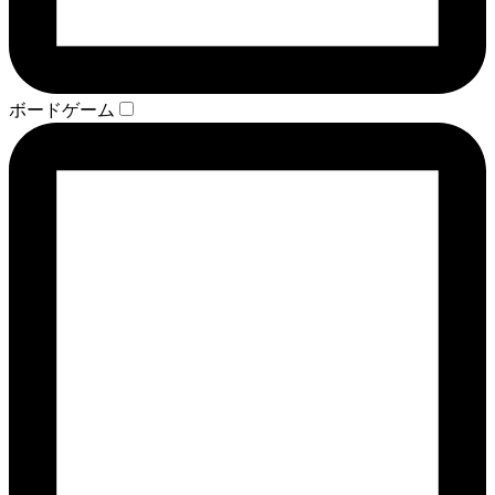
ボードゲーム