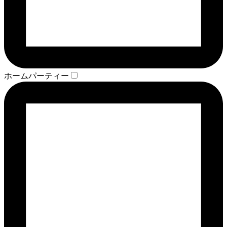
ホームパーティー