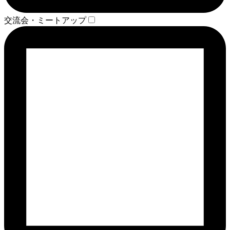
交流会・ミートアップ