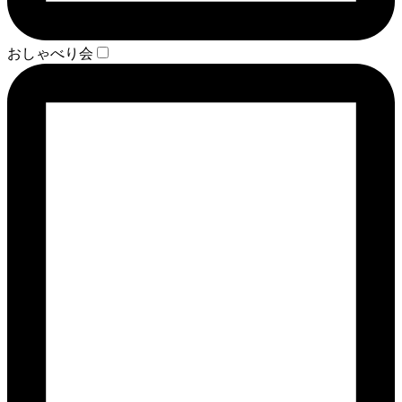
おしゃべり会