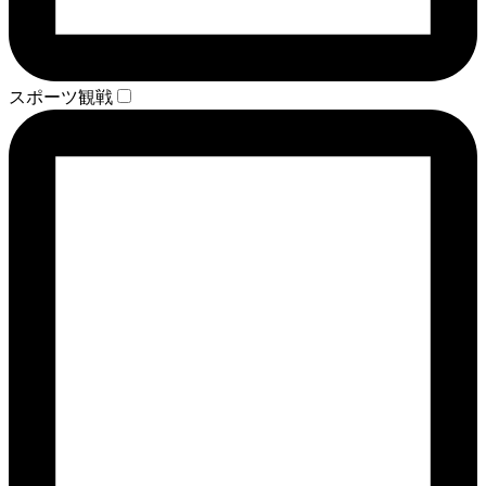
スポーツ観戦