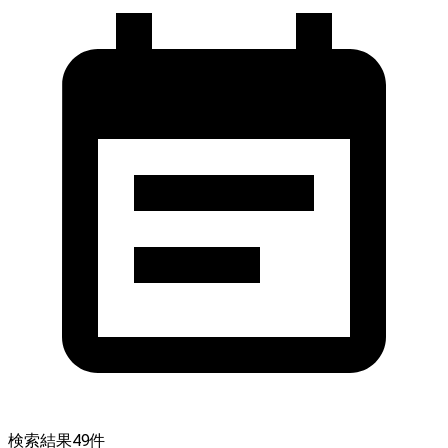
検索結果
49
件