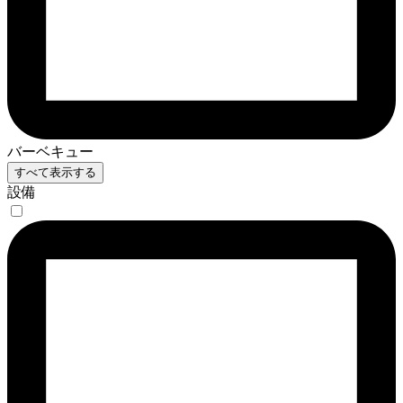
バーベキュー
すべて表示する
設備