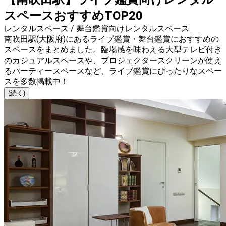
スペースおすすめTOP20
レンタルスペース / 舞台鑑賞向けレンタルスペース
南吹田駅(大阪府)にあるライブ鑑賞・舞台鑑賞におすすめの
スペースをまとめました。臨場感を味わえる大型テレビ付き
のカジュアルスペースや、プロジェクタースクリーンが使え
るパーティースペースなど、ライブ鑑賞にぴったりなスペー
スを多数掲載中！
(続く)