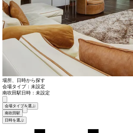
場所、日時から探す
会場タイプ：未設定
南吹田駅
日時：未設定
会場タイプを選ぶ
南吹田駅
日時を選ぶ