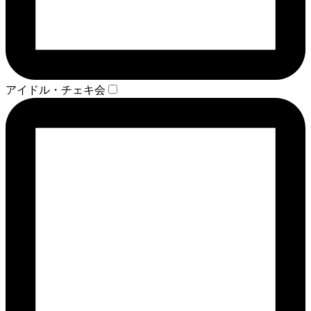
アイドル・チェキ会