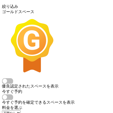
絞り込み
ゴールドスペース
優良認定されたスペースを表示
今すぐ予約
今すぐ予約を確定できるスペースを表示
料金を選ぶ