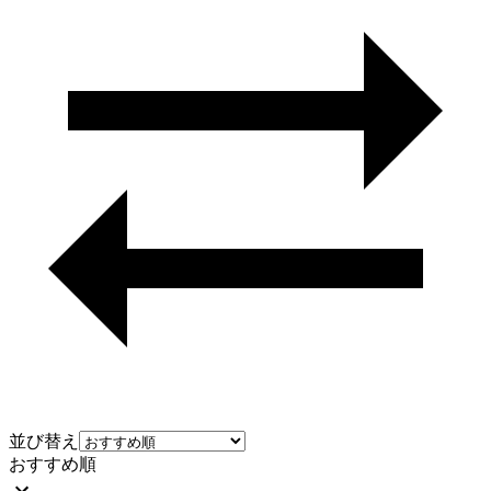
並び替え
おすすめ順