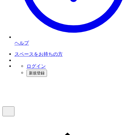
ヘルプ
スペースをお持ちの方
ログイン
新規登録
インスタベース
メニュー