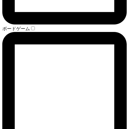
ボードゲーム