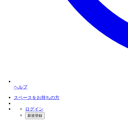
ヘルプ
スペースをお持ちの方
ログイン
新規登録
インスタベース