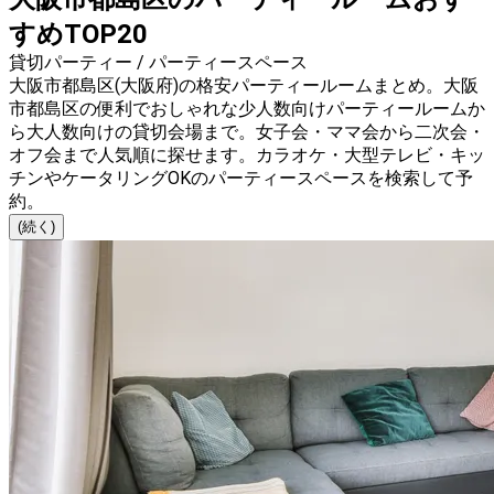
すめTOP20
貸切パーティー / パーティースペース
大阪市都島区(大阪府)の格安パーティールームまとめ。大阪
市都島区の便利でおしゃれな少人数向けパーティールームか
ら大人数向けの貸切会場まで。女子会・ママ会から二次会・
オフ会まで人気順に探せます。カラオケ・大型テレビ・キッ
チンやケータリングOKのパーティースペースを検索して予
約。
(続く)