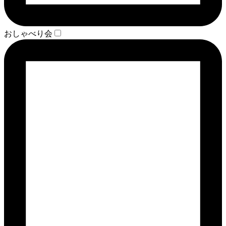
おしゃべり会