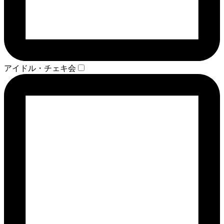
アイドル・チェキ会