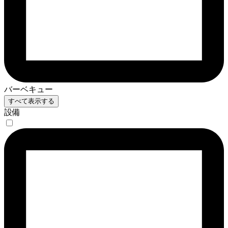
バーベキュー
すべて表示する
設備