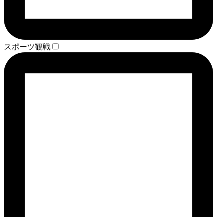
スポーツ観戦