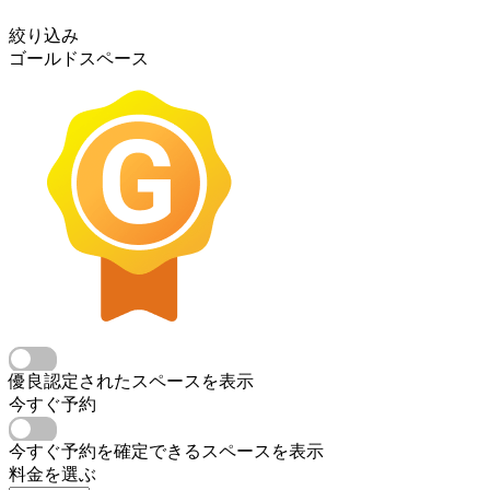
絞り込み
ゴールドスペース
優良認定されたスペースを表示
今すぐ予約
今すぐ予約を確定できるスペースを表示
料金を選ぶ