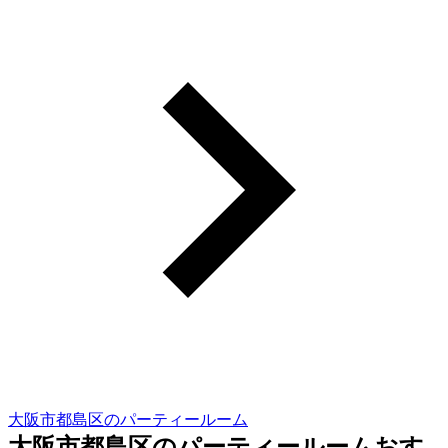
大阪市都島区のパーティールーム
大阪市都島区のパーティールームおす