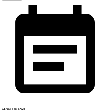
検索結果
62
件