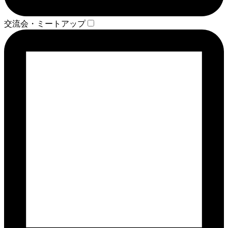
交流会・ミートアップ