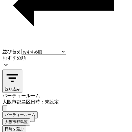
並び替え
おすすめ順
絞り込み
パーティールーム
大阪市都島区
日時：未設定
パーティールーム
大阪市都島区
日時を選ぶ