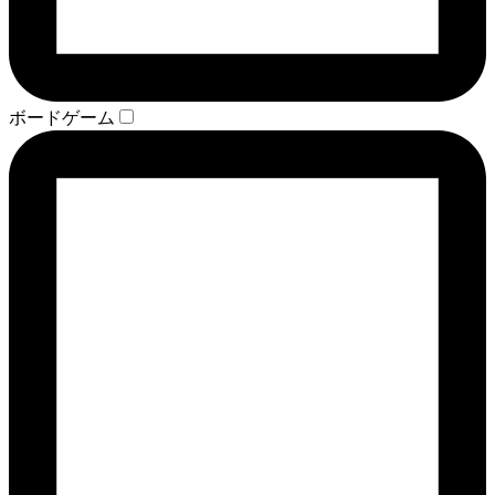
ボードゲーム