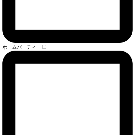
ホームパーティー