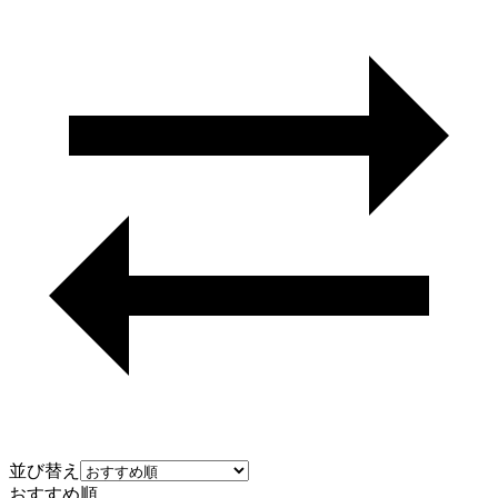
並び替え
おすすめ順