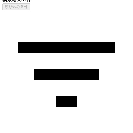
絞り込み条件