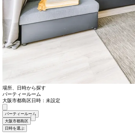
場所、日時から探す
パーティールーム
大阪市都島区
日時：未設定
パーティールーム
大阪市都島区
日時を選ぶ