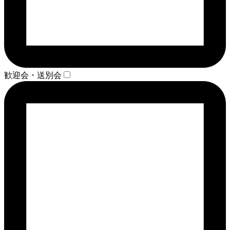
歓迎会・送別会