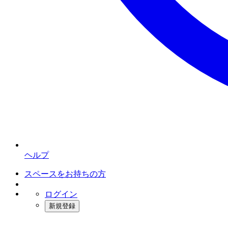
ヘルプ
スペースをお持ちの方
ログイン
新規登録
インスタベース