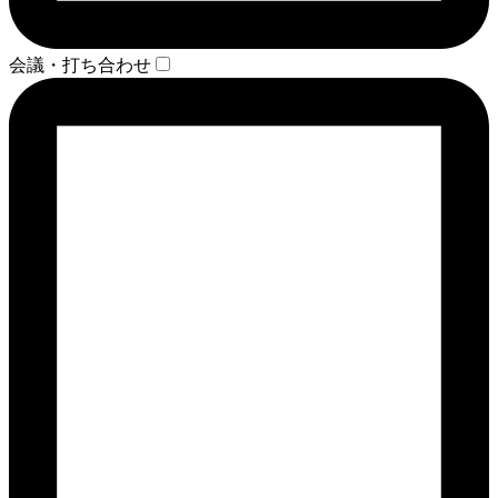
会議・打ち合わせ