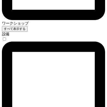
ワークショップ
すべて表示する
設備