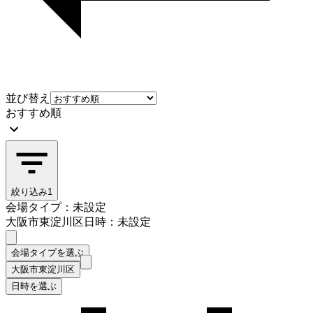
並び替え
おすすめ順
絞り込み
1
会場タイプ：未設定
大阪市東淀川区
日時：未設定
会場タイプを選ぶ
大阪市東淀川区
日時を選ぶ