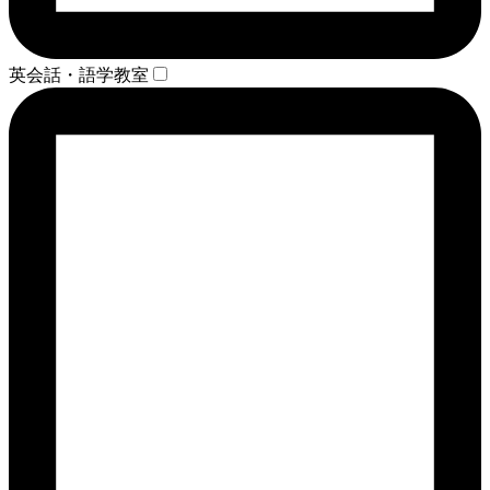
英会話・語学教室