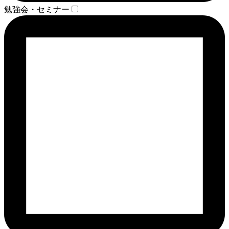
勉強会・セミナー