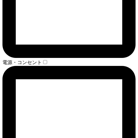
電源・コンセント