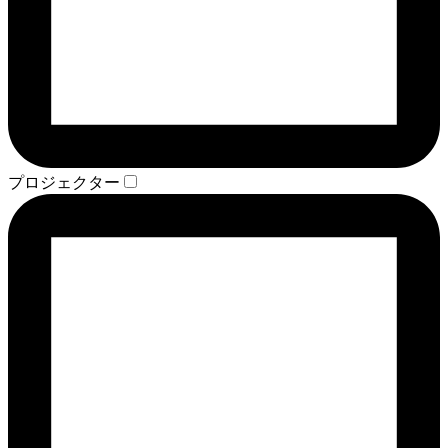
プロジェクター