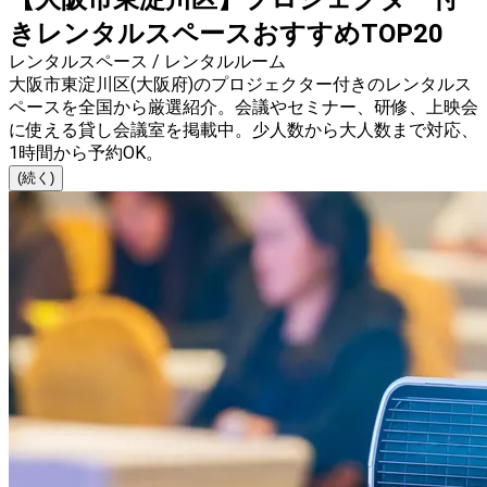
きレンタルスペースおすすめTOP20
レンタルスペース / レンタルルーム
大阪市東淀川区(大阪府)のプロジェクター付きのレンタルス
ペースを全国から厳選紹介。会議やセミナー、研修、上映会
に使える貸し会議室を掲載中。少人数から大人数まで対応、
1時間から予約OK。
(続く)