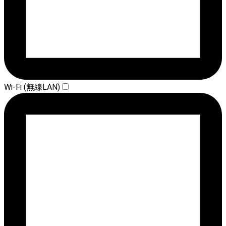
Wi-Fi (無線LAN)