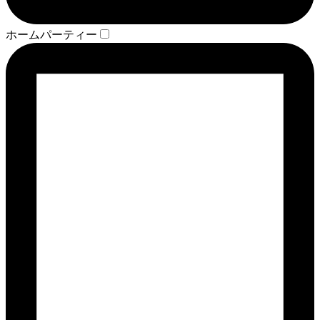
ホームパーティー