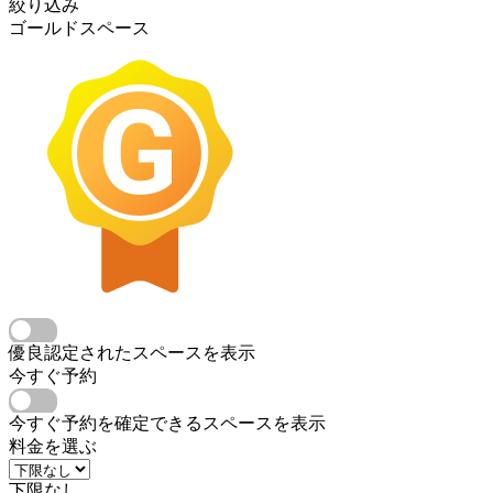
絞り込み
ゴールドスペース
優良認定されたスペースを表示
今すぐ予約
今すぐ予約を確定できるスペースを表示
料金を選ぶ
下限なし