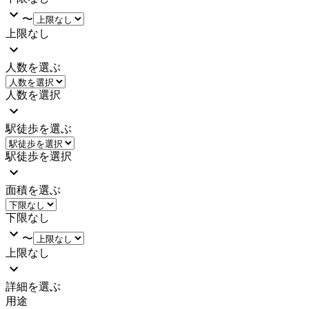
〜
上限なし
人数を選ぶ
人数を選択
駅徒歩を選ぶ
駅徒歩を選択
面積を選ぶ
下限なし
〜
上限なし
詳細を選ぶ
用途