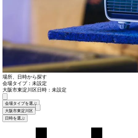
場所、日時から探す
会場タイプ：未設定
大阪市東淀川区
日時：未設定
会場タイプを選ぶ
大阪市東淀川区
日時を選ぶ