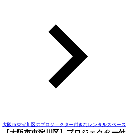
大阪市東淀川区のプロジェクター付きなレンタルスペース
【大阪市東淀川区】プロジェクター付