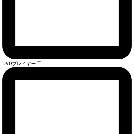
DVDプレイヤー