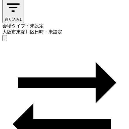
絞り込み
1
会場タイプ：未設定
大阪市東淀川区
日時：未設定
会場タイプを選ぶ
大阪市東淀川区
日時を選ぶ