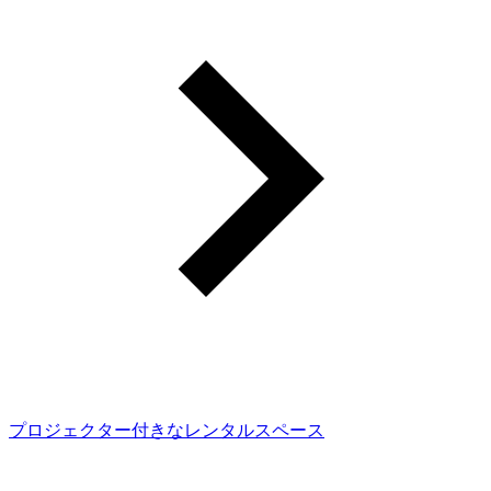
プロジェクター付きなレンタルスペース