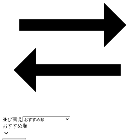
並び替え
おすすめ順