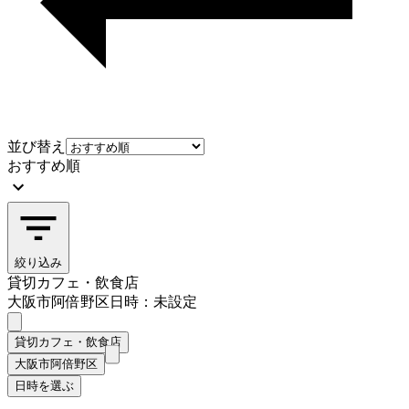
並び替え
おすすめ順
絞り込み
貸切カフェ・飲食店
大阪市阿倍野区
日時：未設定
貸切カフェ・飲食店
大阪市阿倍野区
日時を選ぶ