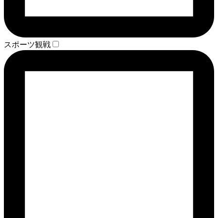
スポーツ観戦