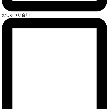
おしゃべり会