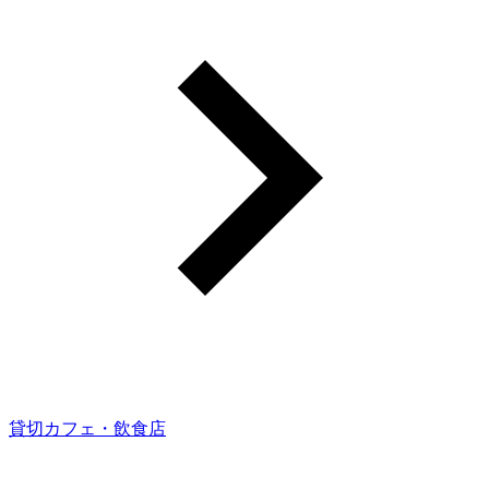
貸切カフェ・飲食店