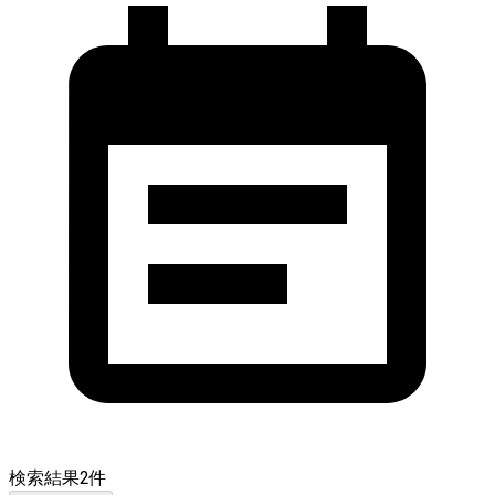
検索結果
2
件