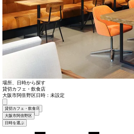
場所、日時から探す
貸切カフェ・飲食店
大阪市阿倍野区
日時：未設定
貸切カフェ・飲食店
大阪市阿倍野区
日時を選ぶ