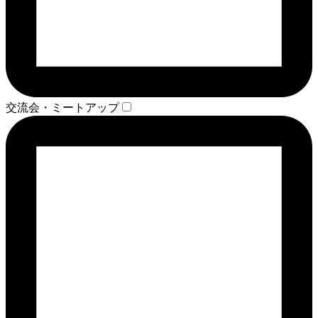
交流会・ミートアップ