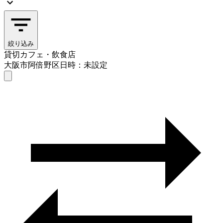
絞り込み
貸切カフェ・飲食店
大阪市阿倍野区
日時：未設定
貸切カフェ・飲食店
大阪市阿倍野区
日時を選ぶ