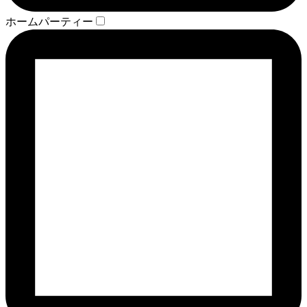
ホームパーティー