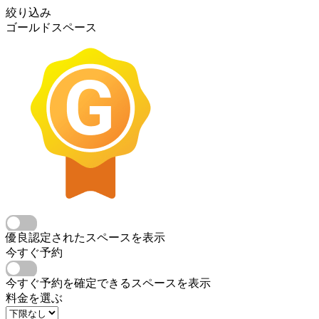
絞り込み
ゴールドスペース
優良認定されたスペースを表示
今すぐ予約
今すぐ予約を確定できるスペースを表示
料金を選ぶ