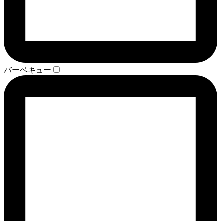
バーベキュー