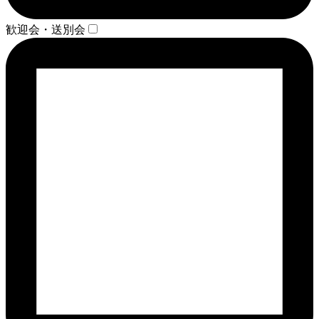
歓迎会・送別会