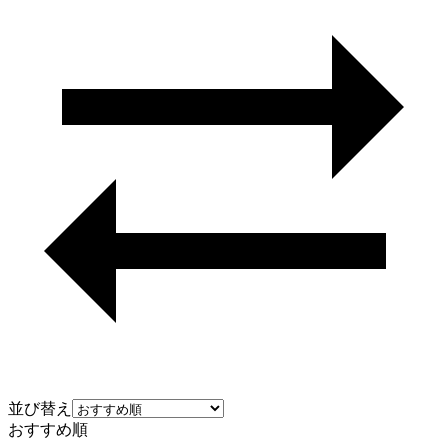
並び替え
おすすめ順