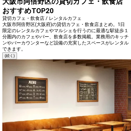
大阪市阿倍野区の貸切カフェ・飲食店
おすすめTOP20
貸切カフェ・飲食店 / レンタルカフェ
大阪市阿倍野区(大阪府)の貸切カフェ・飲食店まとめ。1日
限定のレンタルカフェやマルシェを行うのに最適な駅徒歩１
分圏内のカフェやバー、飲食店を多数掲載。業務用のキッチ
ンやバーカウンターなど設備の充実したスペースがレンタル
できます。
(続く)