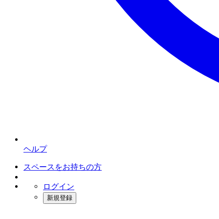
ヘルプ
スペースをお持ちの方
ログイン
新規登録
インスタベース