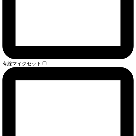
有線マイクセット