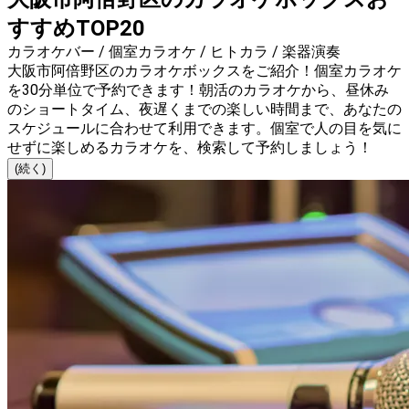
すすめTOP20
カラオケバー / 個室カラオケ / ヒトカラ / 楽器演奏
大阪市阿倍野区のカラオケボックスをご紹介！個室カラオケ
を30分単位で予約できます！朝活のカラオケから、昼休み
のショートタイム、夜遅くまでの楽しい時間まで、あなたの
スケジュールに合わせて利用できます。個室で人の目を気に
せずに楽しめるカラオケを、検索して予約しましょう！
(続く)