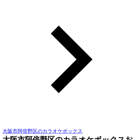
大阪市阿倍野区のカラオケボックス
大阪市阿倍野区のカラオケボックスお