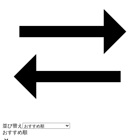
並び替え
おすすめ順