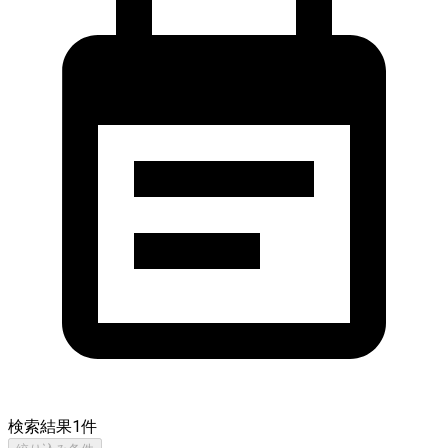
検索結果
1
件