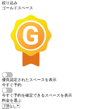
絞り込み
ゴールドスペース
優良認定されたスペースを表示
今すぐ予約
今すぐ予約を確定できるスペースを表示
料金を選ぶ