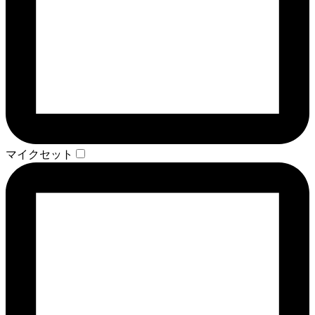
マイクセット