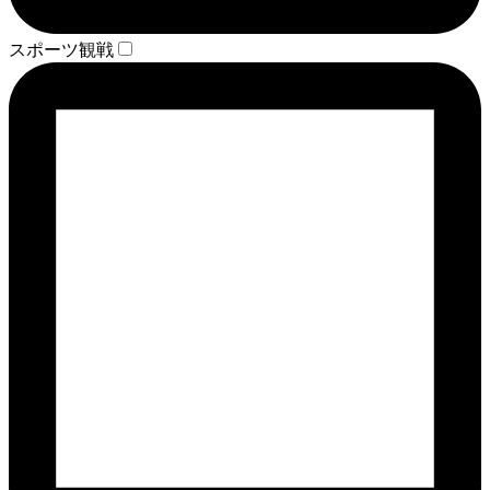
スポーツ観戦