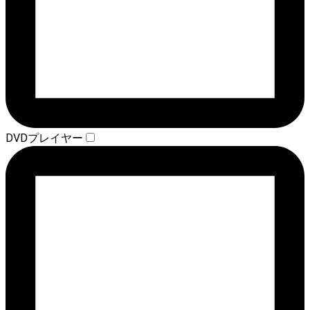
DVDプレイヤー