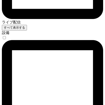
ライブ配信
すべて表示する
設備