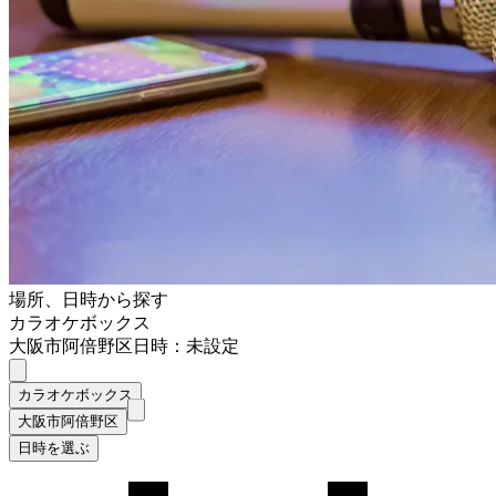
場所、日時から探す
カラオケボックス
大阪市阿倍野区
日時：未設定
カラオケボックス
大阪市阿倍野区
日時を選ぶ