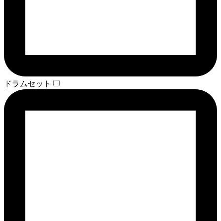
ドラムセット