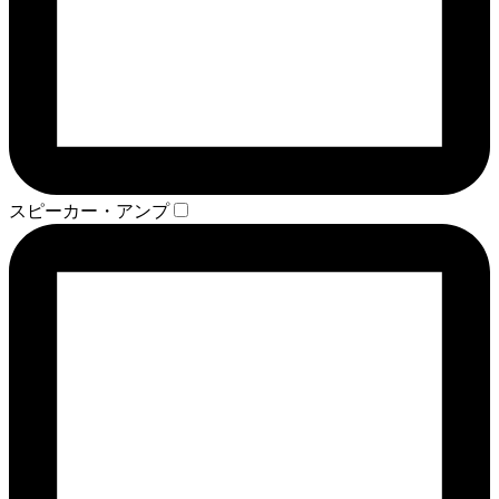
スピーカー・アンプ