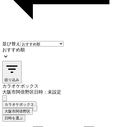
並び替え
おすすめ順
絞り込み
カラオケボックス
大阪市阿倍野区
日時：未設定
カラオケボックス
大阪市阿倍野区
日時を選ぶ