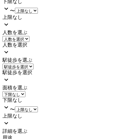
下限なし
〜
上限なし
人数を選ぶ
人数を選択
駅徒歩を選ぶ
駅徒歩を選択
面積を選ぶ
下限なし
〜
上限なし
詳細を選ぶ
用途