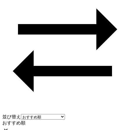
並び替え
おすすめ順