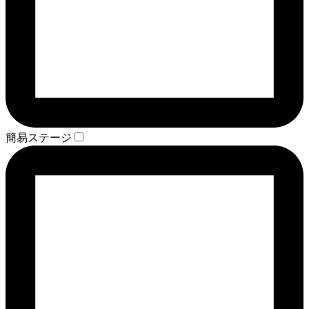
簡易ステージ