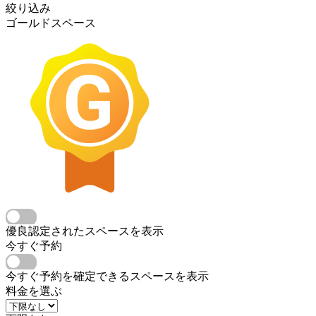
絞り込み
ゴールドスペース
優良認定されたスペースを表示
今すぐ予約
今すぐ予約を確定できるスペースを表示
料金を選ぶ