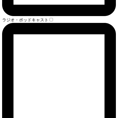
ラジオ・ポッドキャスト