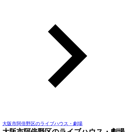
大阪市阿倍野区のライブハウス・劇場
大阪市阿倍野区のライブハウス・劇場