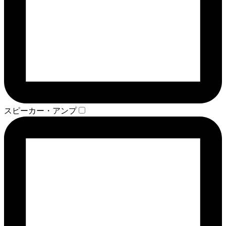
スピーカー・アンプ