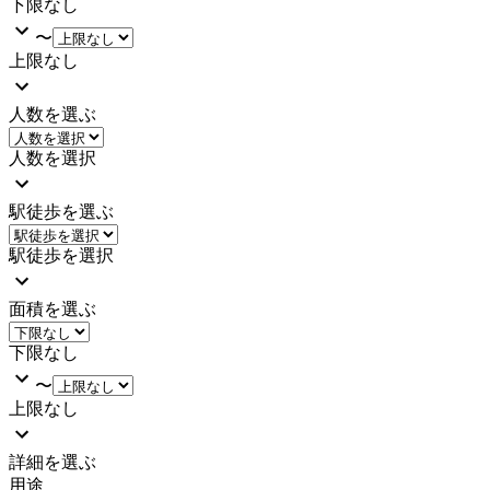
下限なし
〜
上限なし
人数を選ぶ
人数を選択
駅徒歩を選ぶ
駅徒歩を選択
面積を選ぶ
下限なし
〜
上限なし
詳細を選ぶ
用途