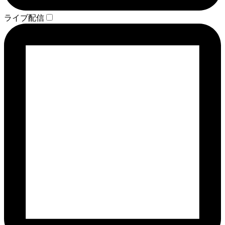
ライブ配信