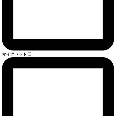
マイクセット