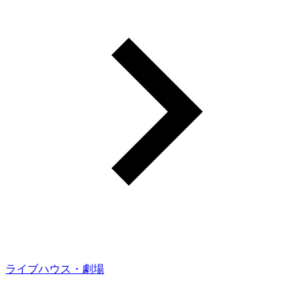
ライブハウス・劇場