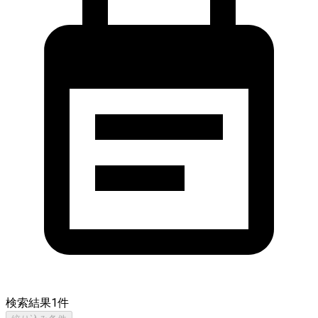
検索結果
1
件