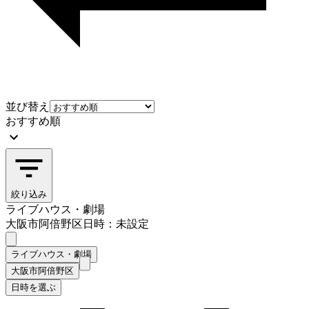
並び替え
おすすめ順
絞り込み
ライブハウス・劇場
大阪市阿倍野区
日時：未設定
ライブハウス・劇場
大阪市阿倍野区
日時を選ぶ