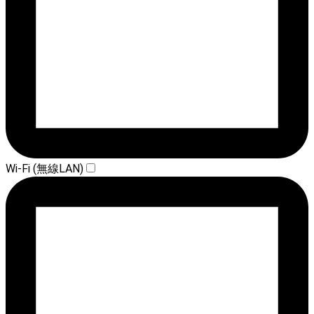
Wi-Fi (無線LAN)