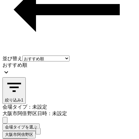
並び替え
おすすめ順
絞り込み
1
会場タイプ：未設定
大阪市阿倍野区
日時：未設定
会場タイプを選ぶ
大阪市阿倍野区