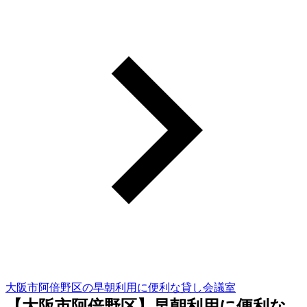
大阪市阿倍野区の早朝利用に便利な貸し会議室
【大阪市阿倍野区】早朝利用に便利な