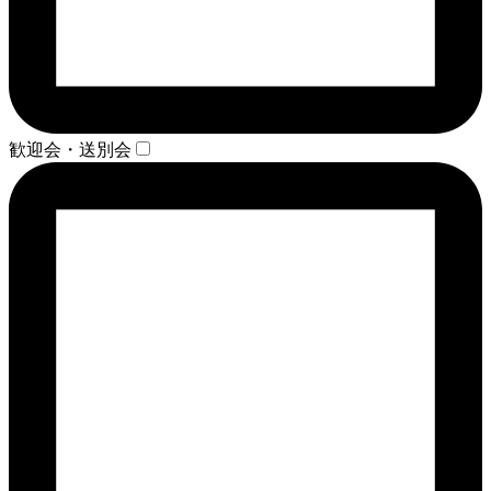
歓迎会・送別会