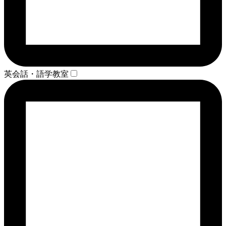
英会話・語学教室