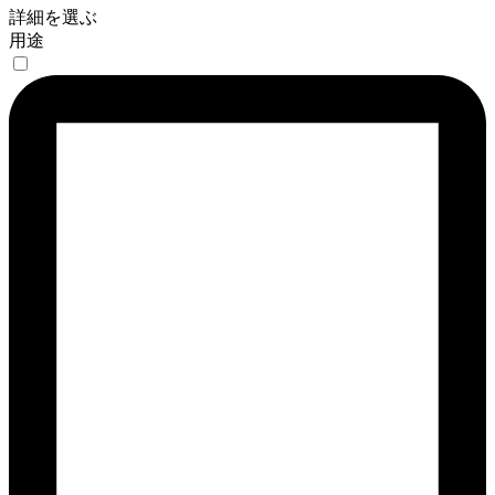
詳細を選ぶ
用途