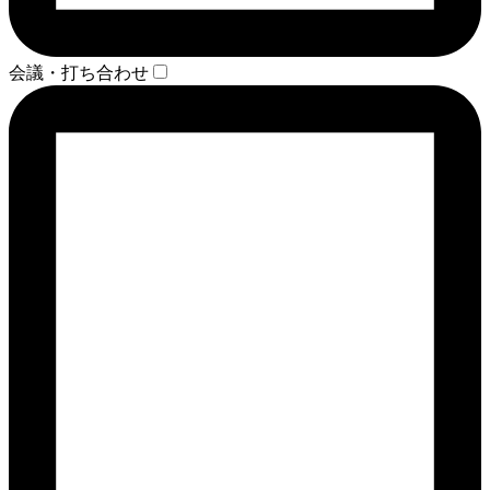
会議・打ち合わせ