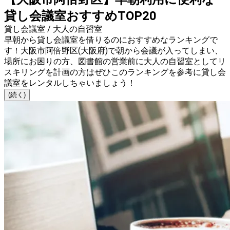
貸し会議室おすすめTOP20
貸し会議室 / 大人の自習室
早朝から貸し会議室を借りるのにおすすめなランキングで
す！大阪市阿倍野区(大阪府)で朝から会議が入ってしまい、
場所にお困りの方、図書館の営業前に大人の自習室としてリ
スキリングを計画の方はぜひこのランキングを参考に貸し会
議室をレンタルしちゃいましょう！
(続く)