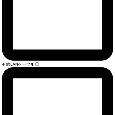
有線LANケーブル