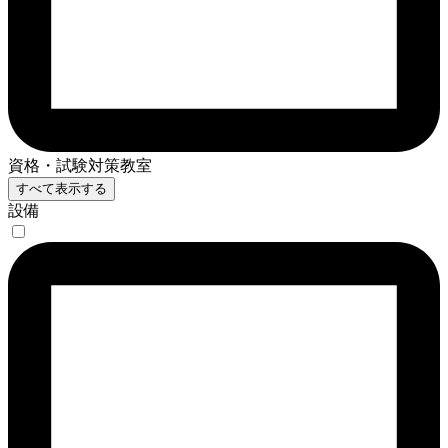
資格・試験対策教室
すべて表示する
設備