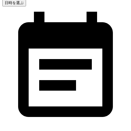
日時を選ぶ