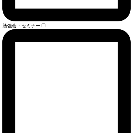
勉強会・セミナー