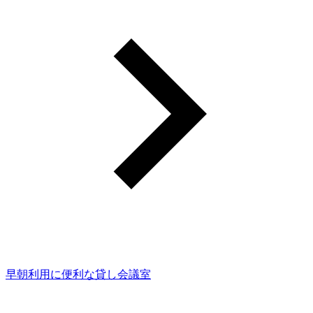
早朝利用に便利な貸し会議室