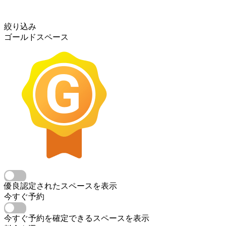
絞り込み
ゴールドスペース
優良認定されたスペースを表示
今すぐ予約
今すぐ予約を確定できるスペースを表示