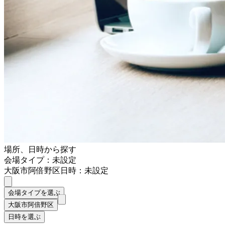
場所、日時から探す
会場タイプ：未設定
大阪市阿倍野区
日時：未設定
会場タイプを選ぶ
大阪市阿倍野区
日時を選ぶ