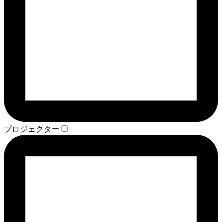
プロジェクター