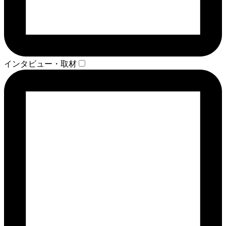
インタビュー・取材