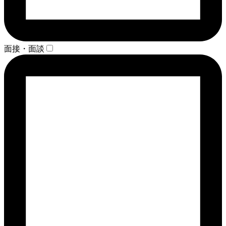
面接・面談