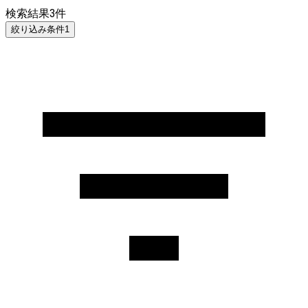
検索結果
3
件
絞り込み条件
1