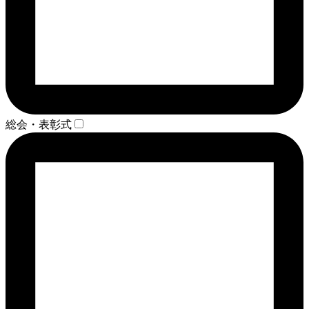
総会・表彰式