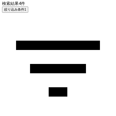
検索結果
4
件
絞り込み条件
1