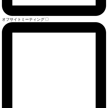
オフサイトミーティング