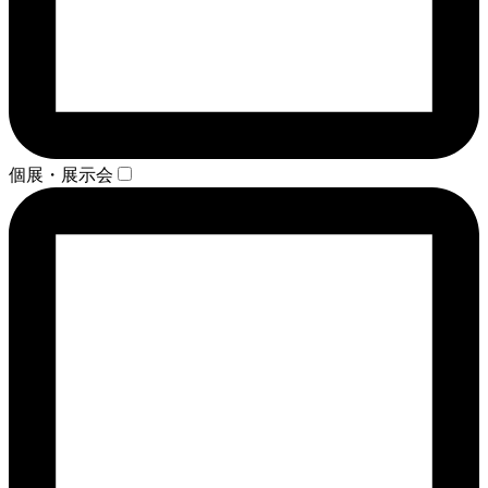
個展・展示会