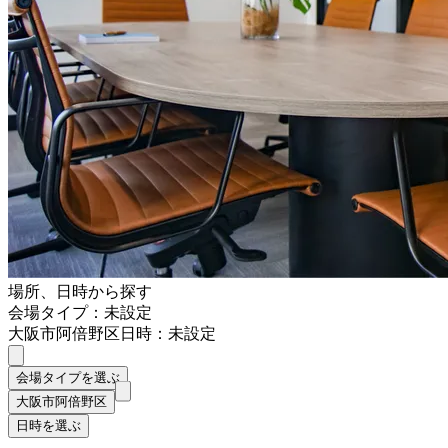
場所、日時から探す
会場タイプ：未設定
大阪市阿倍野区
日時：未設定
会場タイプを選ぶ
大阪市阿倍野区
日時を選ぶ