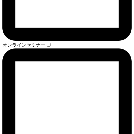
オンラインセミナー