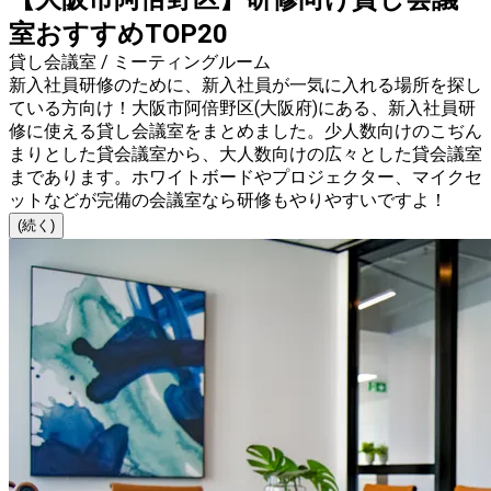
室おすすめTOP20
貸し会議室 / ミーティングルーム
新入社員研修のために、新入社員が一気に入れる場所を探し
ている方向け！大阪市阿倍野区(大阪府)にある、新入社員研
修に使える貸し会議室をまとめました。少人数向けのこぢん
まりとした貸会議室から、大人数向けの広々とした貸会議室
まであります。ホワイトボードやプロジェクター、マイクセ
ットなどが完備の会議室なら研修もやりやすいですよ！
(続く)