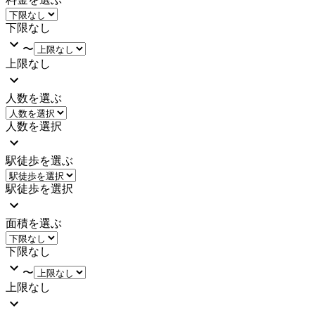
下限なし
〜
上限なし
人数を選ぶ
人数を選択
駅徒歩を選ぶ
駅徒歩を選択
面積を選ぶ
下限なし
〜
上限なし