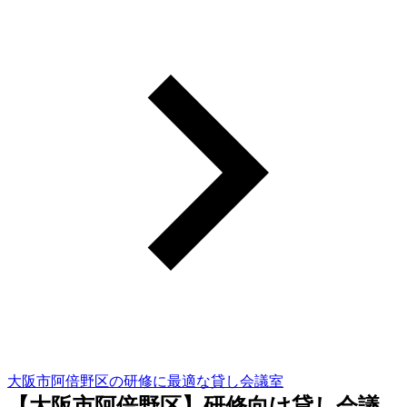
大阪市阿倍野区の研修に最適な貸し会議室
【大阪市阿倍野区】研修向け貸し会議