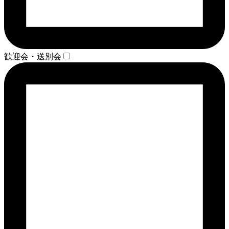
歓迎会・送別会