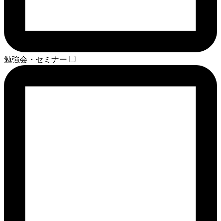
勉強会・セミナー