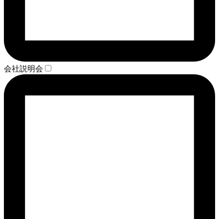
会社説明会