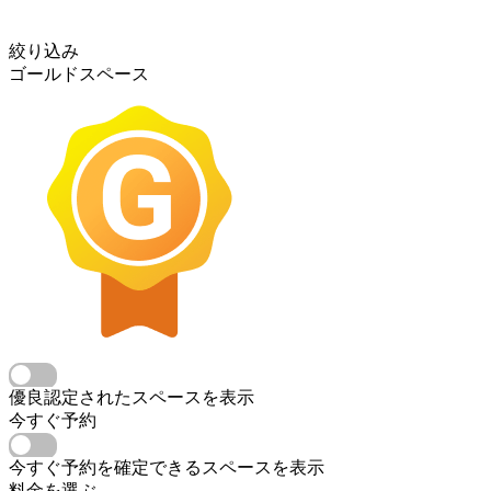
絞り込み
ゴールドスペース
優良認定されたスペースを表示
今すぐ予約
今すぐ予約を確定できるスペースを表示
料金を選ぶ