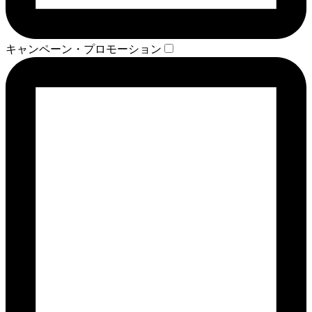
キャンペーン・プロモーション