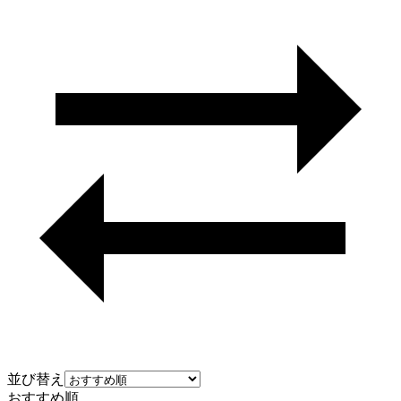
並び替え
おすすめ順