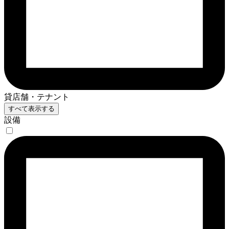
貸店舗・テナント
すべて表示する
設備