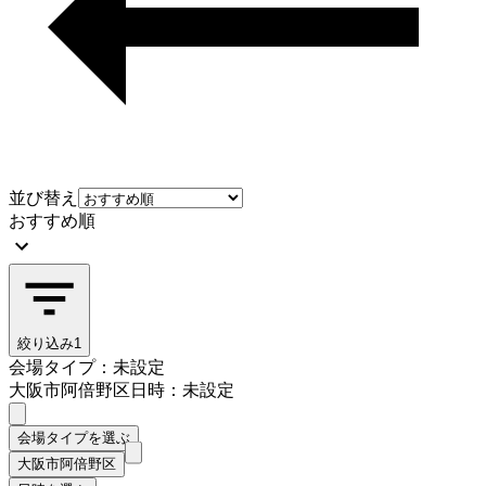
並び替え
おすすめ順
絞り込み
1
会場タイプ：未設定
大阪市阿倍野区
日時：未設定
会場タイプを選ぶ
大阪市阿倍野区