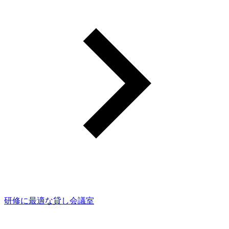
研修に最適な貸し会議室