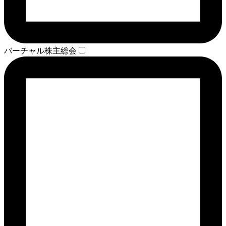
バーチャル株主総会