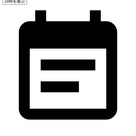
日時を選ぶ