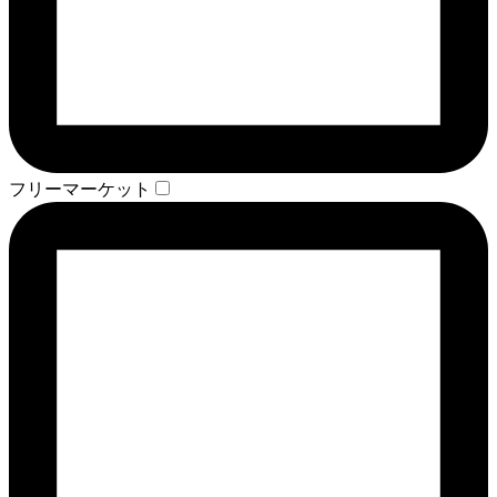
フリーマーケット