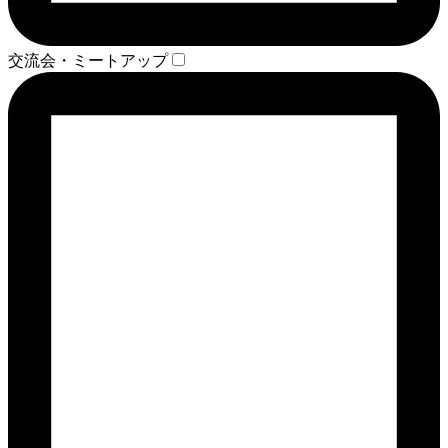
交流会・ミートアップ