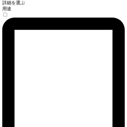
詳細を選ぶ
用途