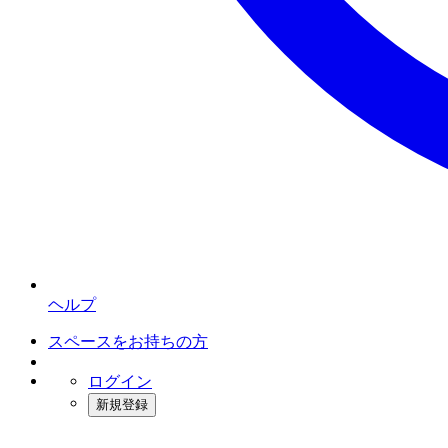
ヘルプ
スペースをお持ちの方
ログイン
新規登録
インスタベース