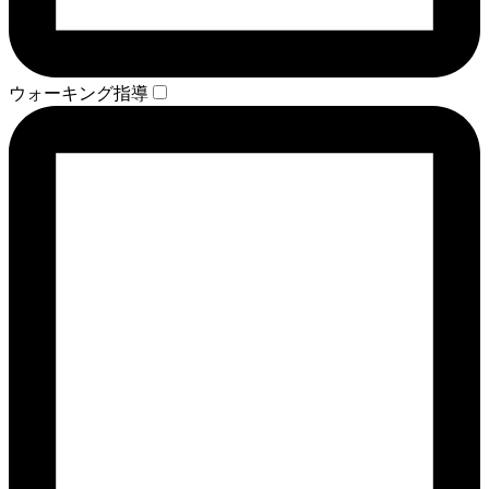
ウォーキング指導