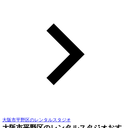
大阪市平野区のレンタルスタジオ
大阪市平野区のレンタルスタジオおす