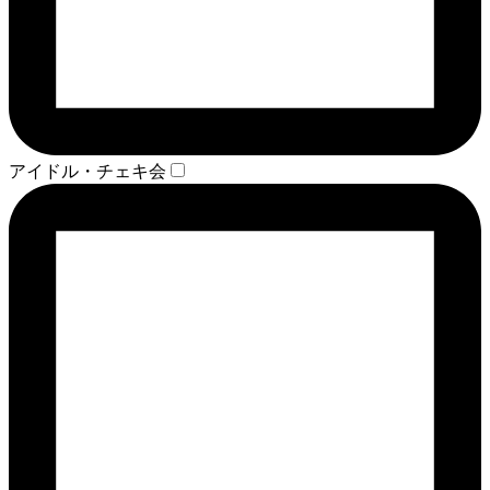
アイドル・チェキ会