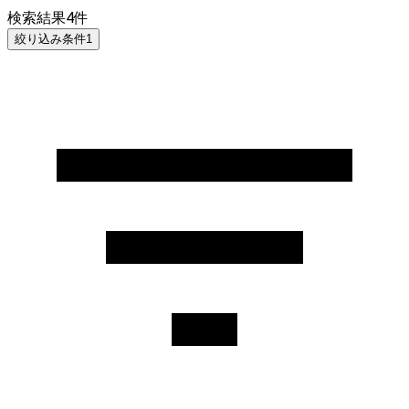
検索結果
4
件
絞り込み条件
1