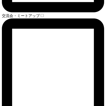
交流会・ミートアップ