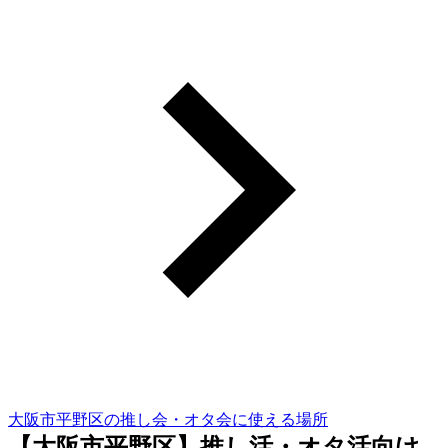
大阪市平野区の推し会・オタ会に使える場所
【大阪市平野区】推し活・オタ活向け