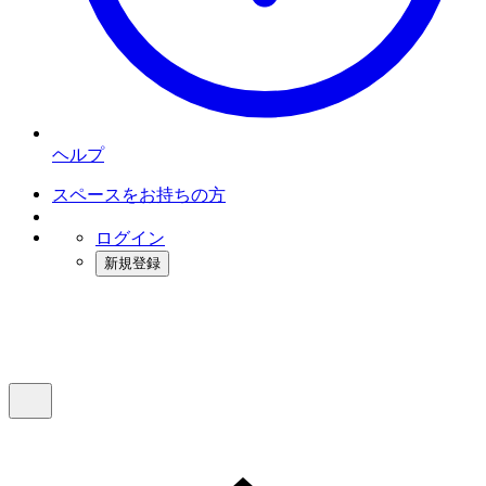
ヘルプ
スペースをお持ちの方
ログイン
新規登録
インスタベース
メニュー