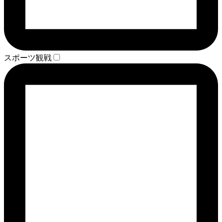
スポーツ観戦