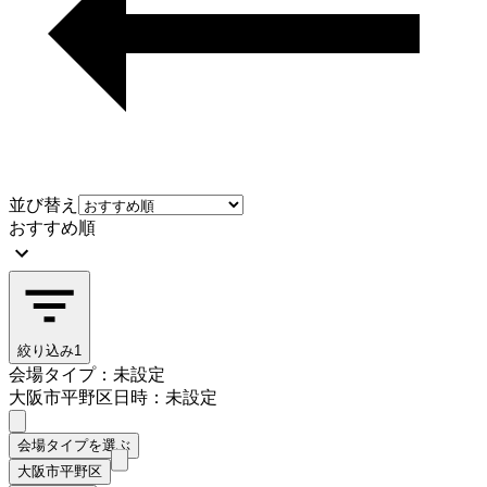
並び替え
おすすめ順
絞り込み
1
会場タイプ：未設定
大阪市平野区
日時：未設定
会場タイプを選ぶ
大阪市平野区