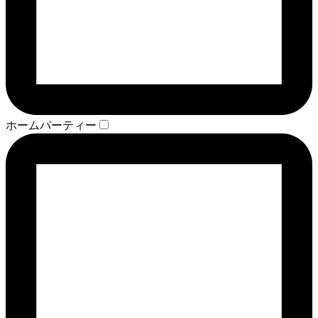
ホームパーティー