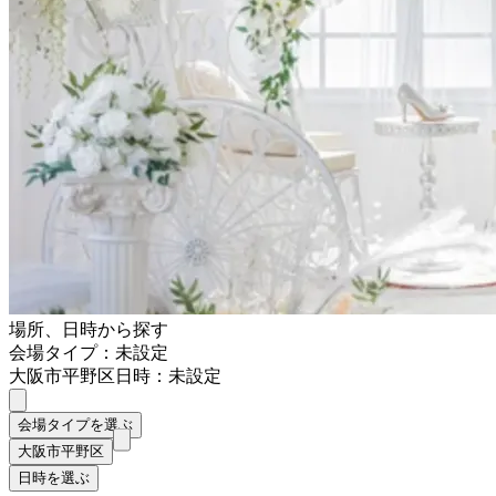
場所、日時から探す
会場タイプ：未設定
大阪市平野区
日時：未設定
会場タイプを選ぶ
大阪市平野区
日時を選ぶ