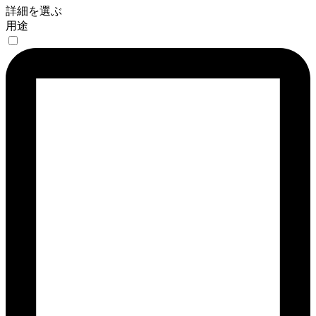
詳細を選ぶ
用途