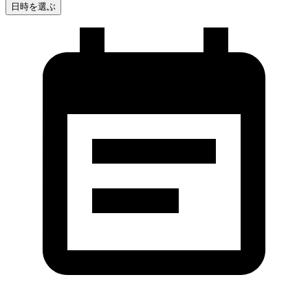
日時を選ぶ