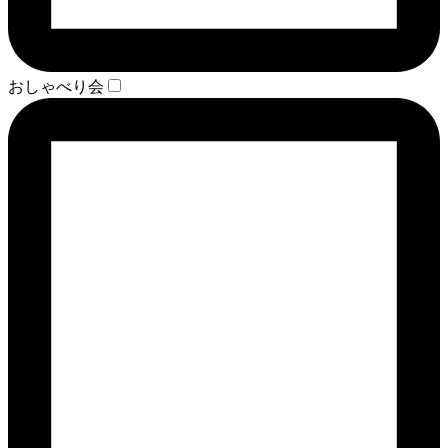
おしゃべり会