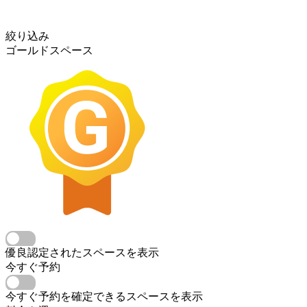
絞り込み
ゴールドスペース
優良認定されたスペースを表示
今すぐ予約
今すぐ予約を確定できるスペースを表示