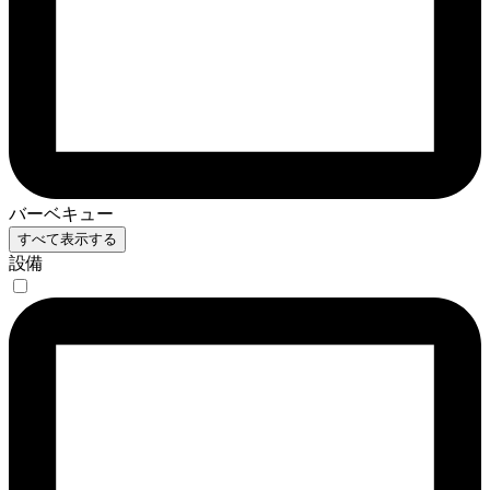
バーベキュー
すべて表示する
設備