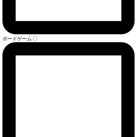
ボードゲーム