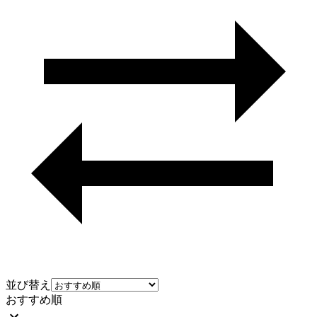
並び替え
おすすめ順