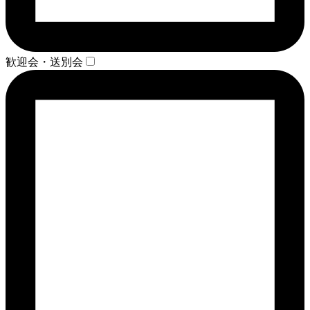
歓迎会・送別会