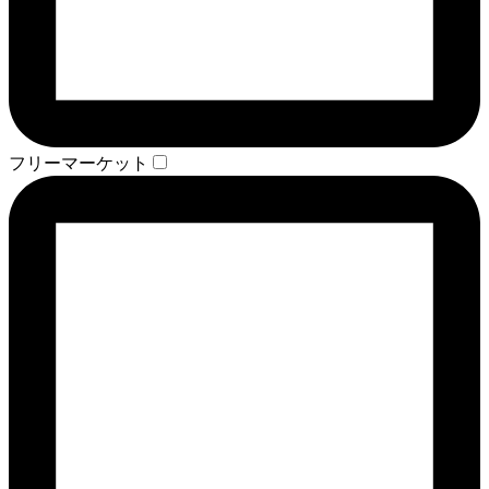
フリーマーケット