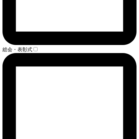
総会・表彰式