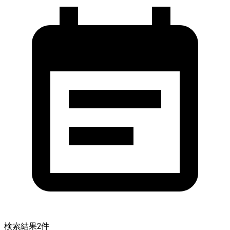
検索結果
2
件