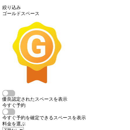
絞り込み
ゴールドスペース
優良認定されたスペースを表示
今すぐ予約
今すぐ予約を確定できるスペースを表示
料金を選ぶ