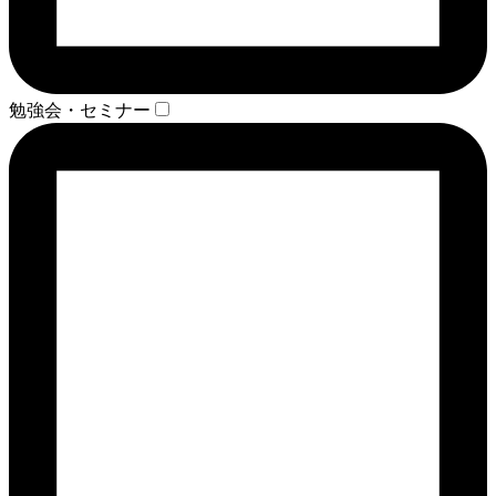
勉強会・セミナー