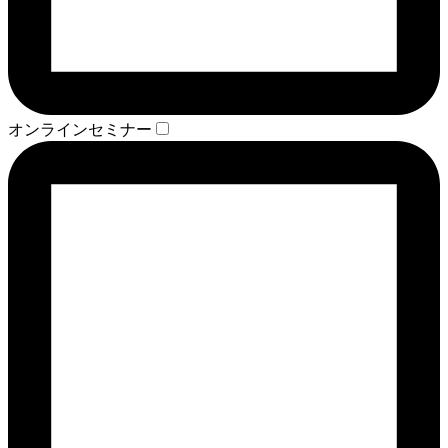
オンラインセミナー