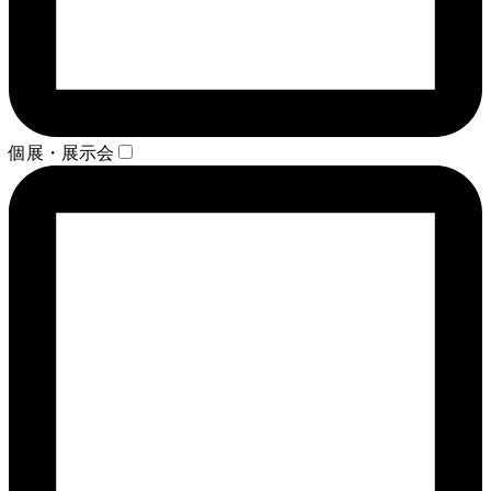
個展・展示会