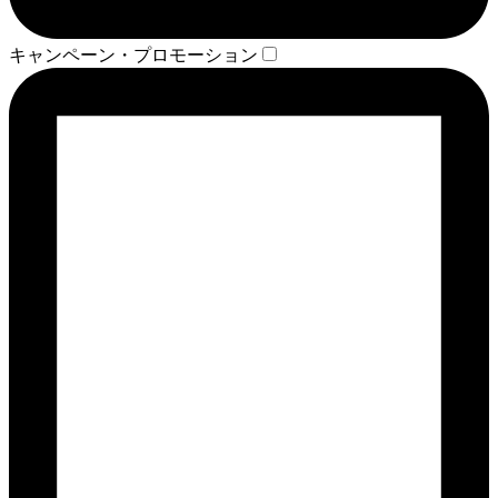
キャンペーン・プロモーション