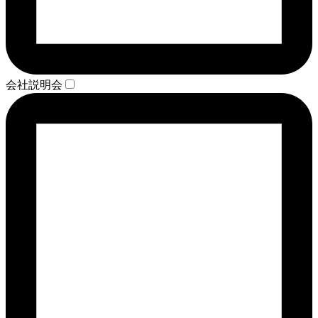
会社説明会