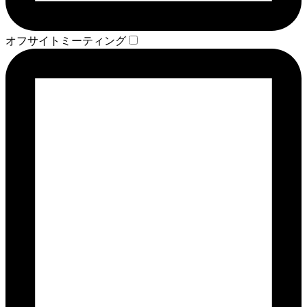
オフサイトミーティング