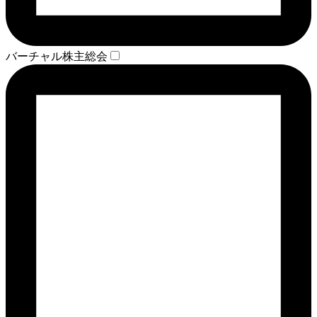
バーチャル株主総会