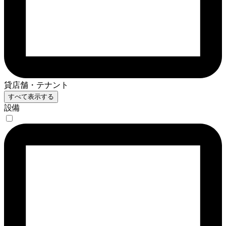
貸店舗・テナント
すべて表示する
設備