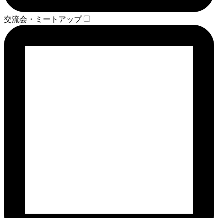
交流会・ミートアップ