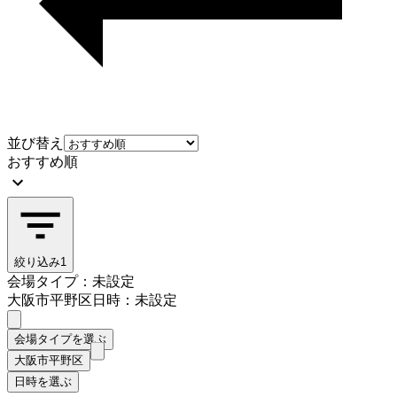
並び替え
おすすめ順
絞り込み
1
会場タイプ：未設定
大阪市平野区
日時：未設定
会場タイプを選ぶ
大阪市平野区
日時を選ぶ