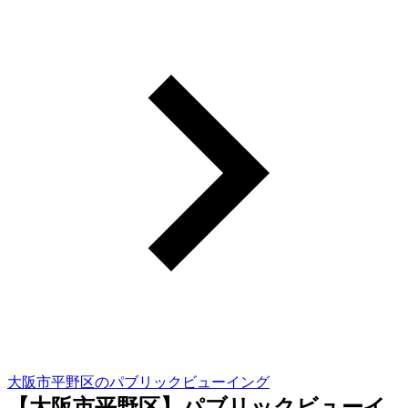
大阪市平野区のパブリックビューイング
【大阪市平野区】パブリックビューイ