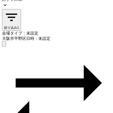
絞り込み
1
会場タイプ：未設定
大阪市平野区
日時：未設定
会場タイプを選ぶ
大阪市平野区
日時を選ぶ