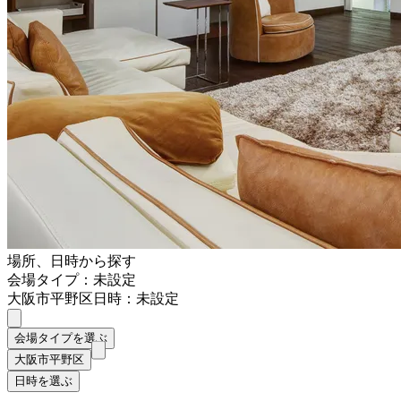
場所、日時から探す
会場タイプ：未設定
大阪市平野区
日時：未設定
会場タイプを選ぶ
大阪市平野区
日時を選ぶ