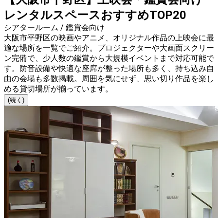
レンタルスペースおすすめTOP20
シアタールーム / 鑑賞会向け
大阪市平野区の映画やアニメ、オリジナル作品の上映会に最
適な場所を一覧でご紹介。プロジェクターや大画面スクリー
ン完備で、少人数の鑑賞から大規模イベントまで対応可能で
す。防音設備や快適な座席が整った場所も多く、持ち込み自
由の会場も多数掲載。周囲を気にせず、思い切り作品を楽し
める貸切場所が揃っています。
(続く)