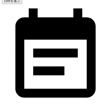
日時を選ぶ