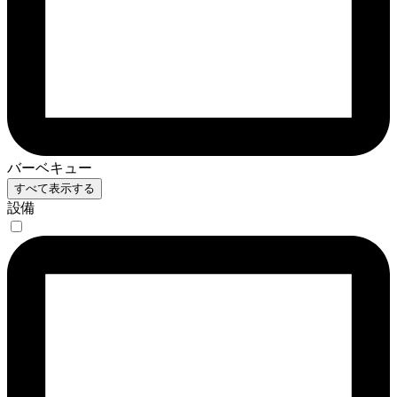
バーベキュー
すべて表示する
設備