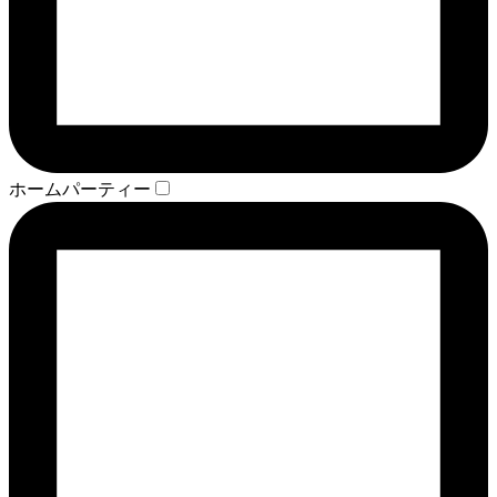
ホームパーティー