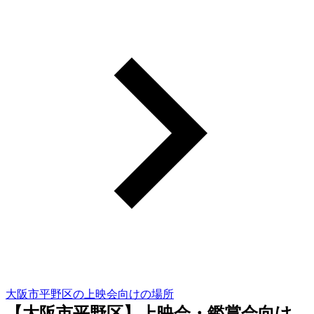
大阪市平野区の上映会向けの場所
【大阪市平野区】上映会・鑑賞会向け