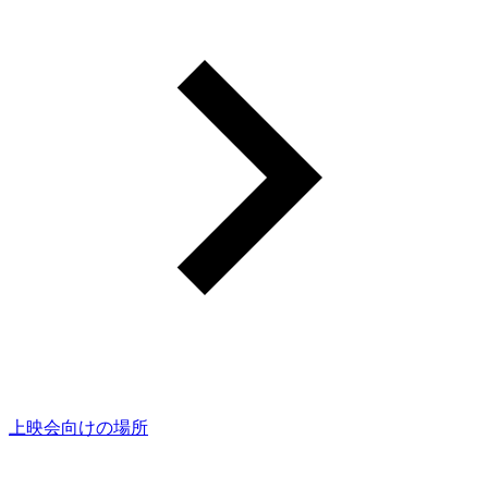
上映会向けの場所