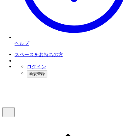
ヘルプ
スペースをお持ちの方
ログイン
新規登録
インスタベース
メニュー