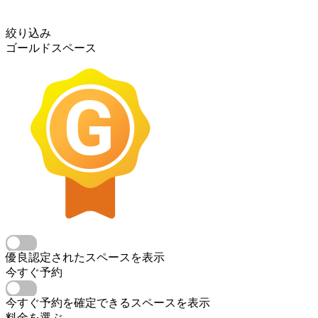
絞り込み
ゴールドスペース
優良認定されたスペースを表示
今すぐ予約
今すぐ予約を確定できるスペースを表示
料金を選ぶ