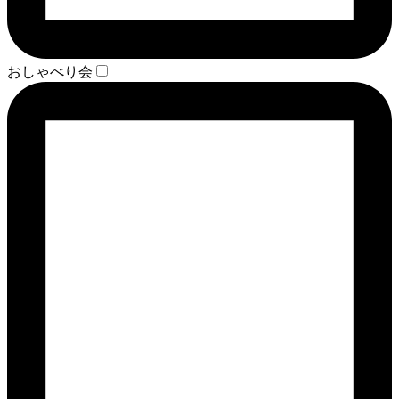
おしゃべり会