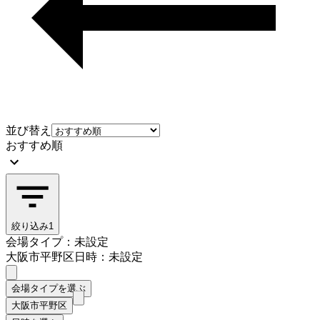
並び替え
おすすめ順
絞り込み
1
会場タイプ：未設定
大阪市平野区
日時：未設定
会場タイプを選ぶ
大阪市平野区