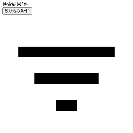
検索結果
1
件
絞り込み条件
1