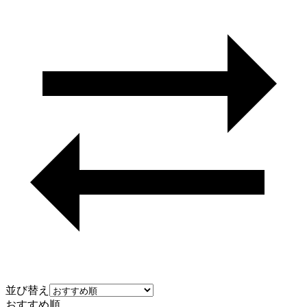
並び替え
おすすめ順