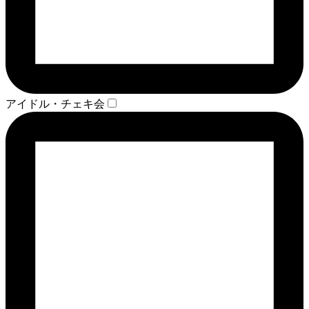
アイドル・チェキ会