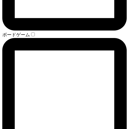
ボードゲーム