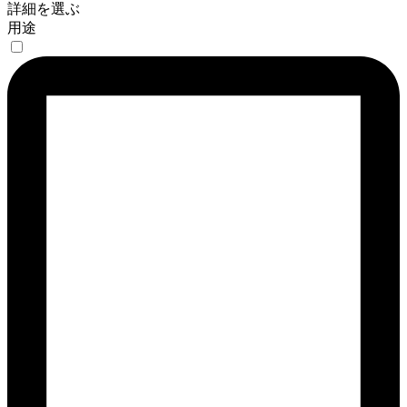
詳細を選ぶ
用途