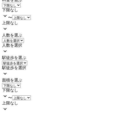
下限なし
〜
上限なし
人数を選ぶ
人数を選択
駅徒歩を選ぶ
駅徒歩を選択
面積を選ぶ
下限なし
〜
上限なし