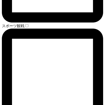
スポーツ観戦