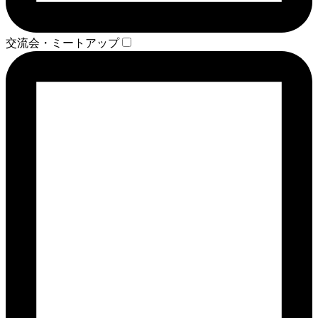
交流会・ミートアップ