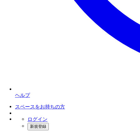
ヘルプ
スペースをお持ちの方
ログイン
新規登録
インスタベース