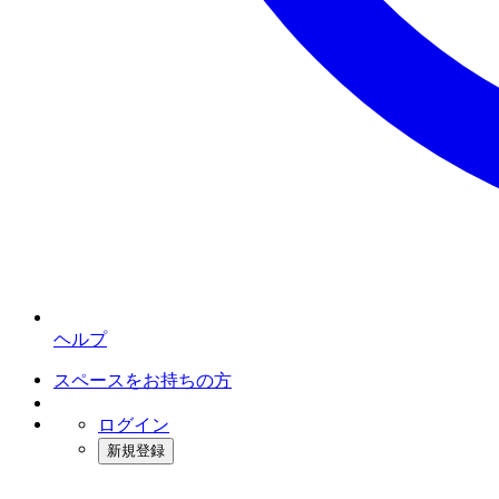
ヘルプ
スペースをお持ちの方
ログイン
新規登録
インスタベース