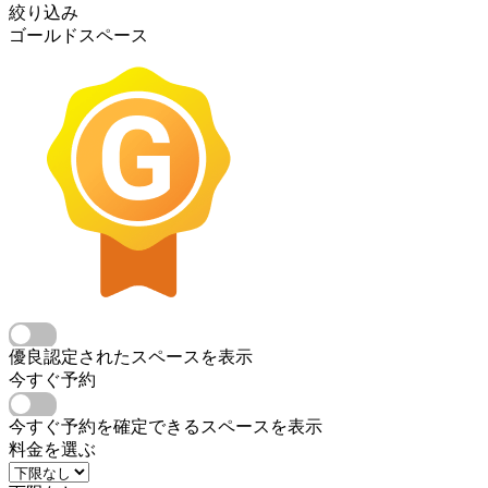
絞り込み
ゴールドスペース
優良認定されたスペースを表示
今すぐ予約
今すぐ予約を確定できるスペースを表示
料金を選ぶ