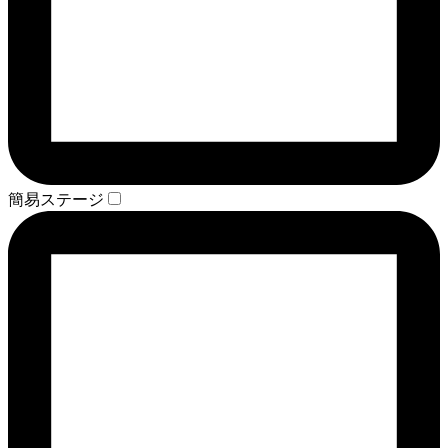
簡易ステージ