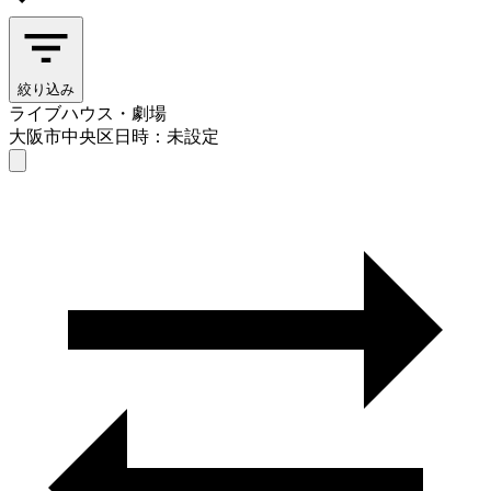
絞り込み
ライブハウス・劇場
大阪市中央区
日時：未設定
ライブハウス・劇場
大阪市中央区
日時を選ぶ