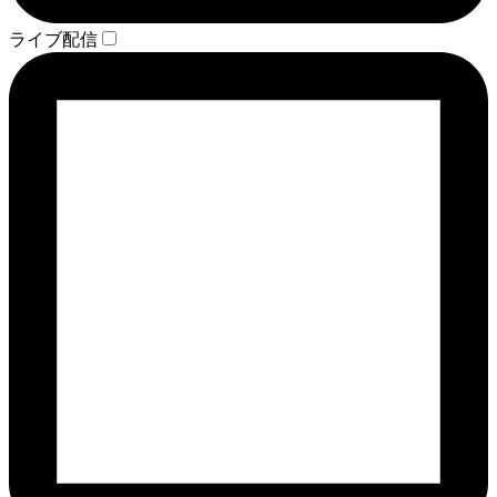
ライブ配信