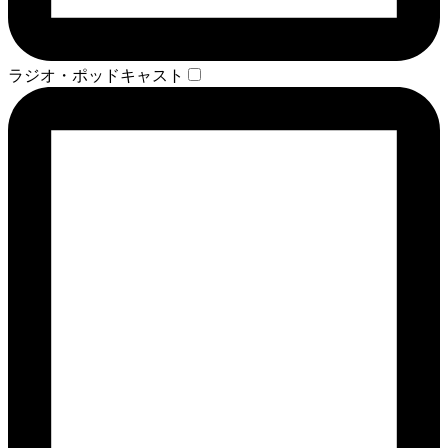
ラジオ・ポッドキャスト