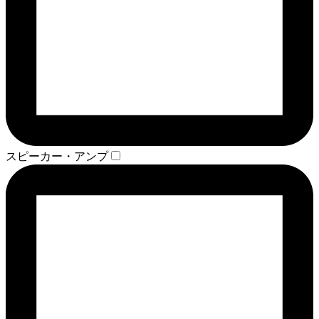
スピーカー・アンプ