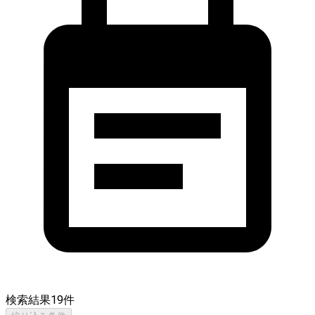
検索結果
19
件