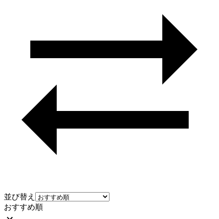
並び替え
おすすめ順