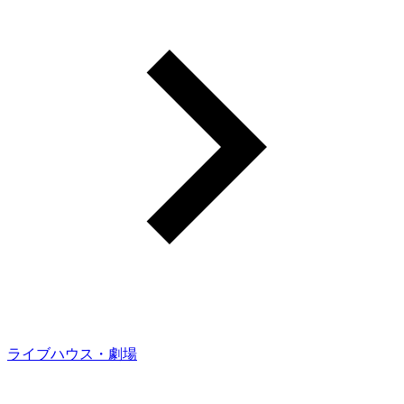
ライブハウス・劇場