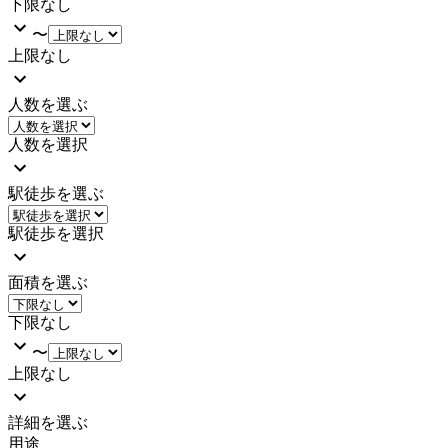
下限なし
〜
上限なし
人数を選ぶ
人数を選択
駅徒歩を選ぶ
駅徒歩を選択
面積を選ぶ
下限なし
〜
上限なし
詳細を選ぶ
用途