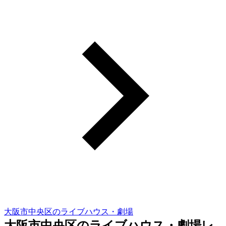
大阪市中央区のライブハウス・劇場
大阪市中央区のライブハウス・劇場レ