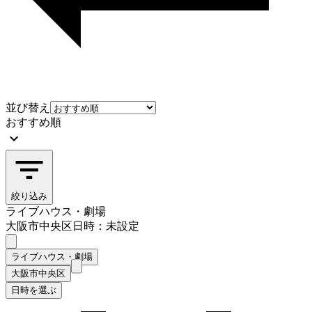
並び替え
おすすめ順
絞り込み
ライブハウス・劇場
大阪市中央区
日時：未設定
ライブハウス・劇場
大阪市中央区
日時を選ぶ