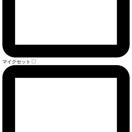
マイクセット