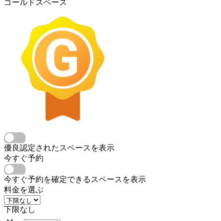
ゴールドスペース
優良認定されたスペースを表示
今すぐ予約
今すぐ予約を確定できるスペースを表示
料金を選ぶ
下限なし