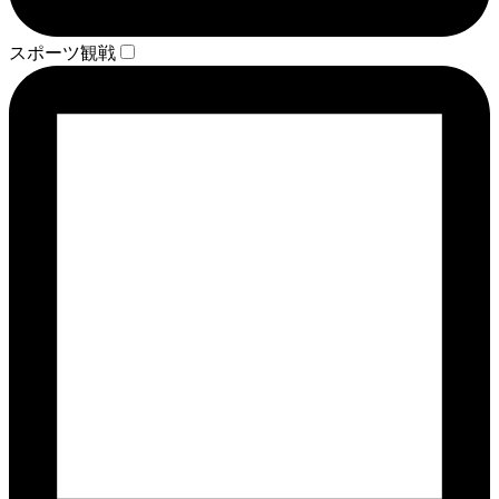
スポーツ観戦