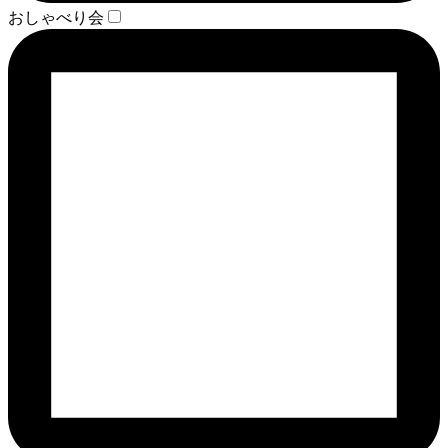
おしゃべり会