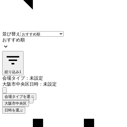
並び替え
おすすめ順
絞り込み
1
会場タイプ：未設定
大阪市中央区
日時：未設定
会場タイプを選ぶ
大阪市中央区
日時を選ぶ