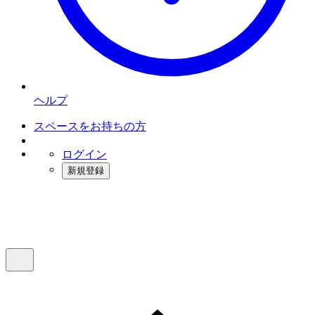
ヘルプ
スペースをお持ちの方
ログイン
新規登録
インスタベース
メニュー