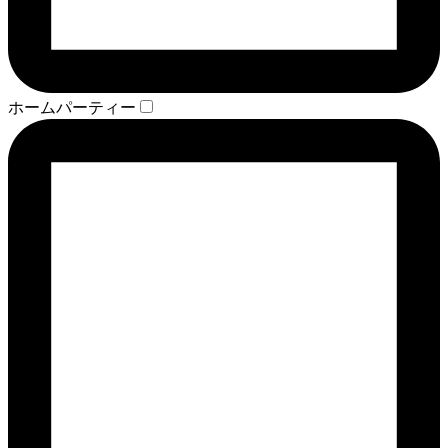
ホームパーティー