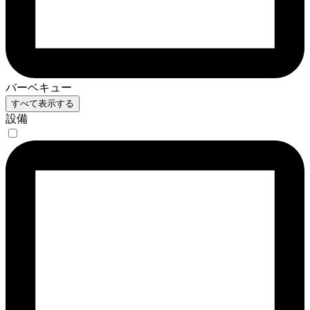
バーベキュー
すべて表示する
設備