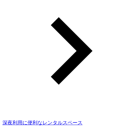
深夜利用に便利なレンタルスペース