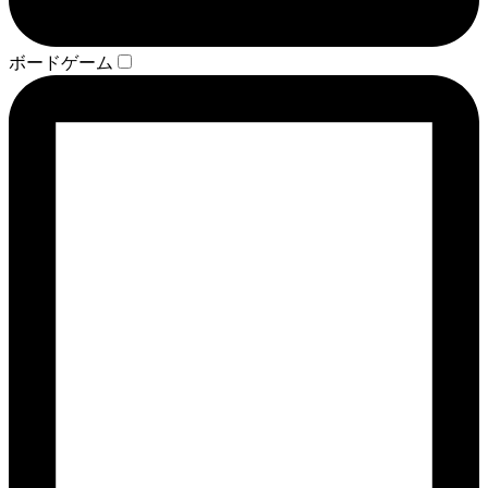
ボードゲーム