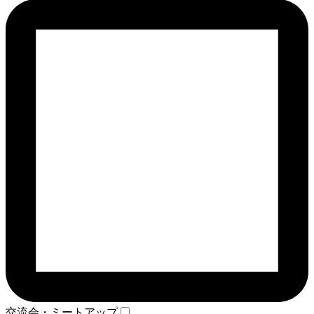
交流会・ミートアップ