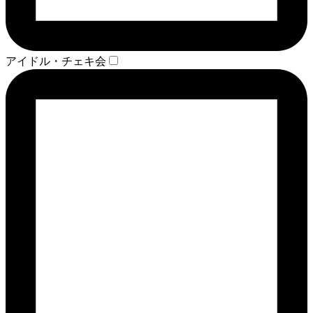
アイドル・チェキ会