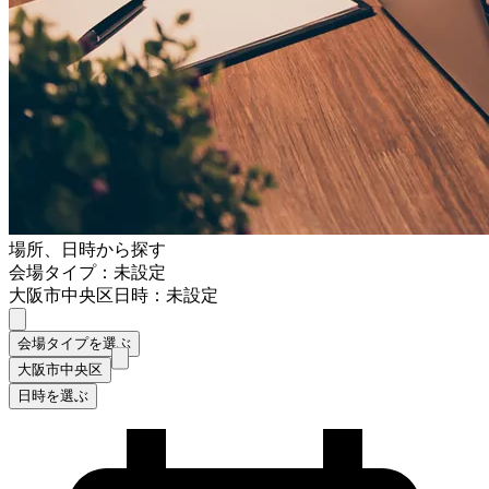
場所、日時から探す
会場タイプ：未設定
大阪市中央区
日時：未設定
会場タイプを選ぶ
大阪市中央区
日時を選ぶ