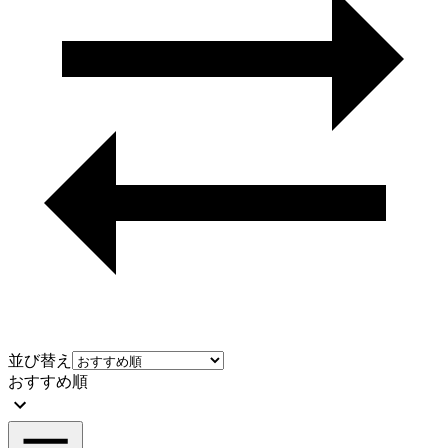
並び替え
おすすめ順