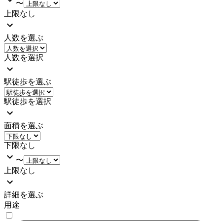
〜
上限なし
人数を選ぶ
人数を選択
駅徒歩を選ぶ
駅徒歩を選択
面積を選ぶ
下限なし
〜
上限なし
詳細を選ぶ
用途