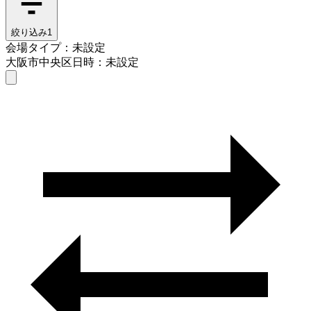
絞り込み
1
会場タイプ：未設定
大阪市中央区
日時：未設定
会場タイプを選ぶ
大阪市中央区
日時を選ぶ