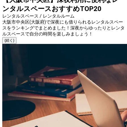
ンタルスペースおすすめTOP20
レンタルスペース / レンタルルーム
大阪市中央区(大阪府)で深夜にも借りられるレンタルスペー
スをランキングでまとめました！深夜からゆったりとレンタ
ルスペースで自分の時間を楽しみましょう！
(続く)