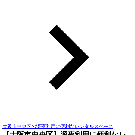
大阪市中央区の深夜利用に便利なレンタルスペース
【大阪市中央区】深夜利用に便利なレ