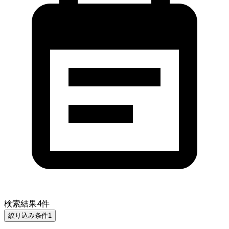
検索結果
4
件
絞り込み条件
1