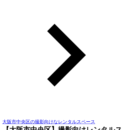
大阪市中央区の撮影向けなレンタルスペース
【大阪市中央区】撮影向けレンタルス