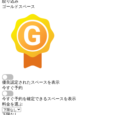
絞り込み
ゴールドスペース
優良認定されたスペースを表示
今すぐ予約
今すぐ予約を確定できるスペースを表示
料金を選ぶ
下限なし