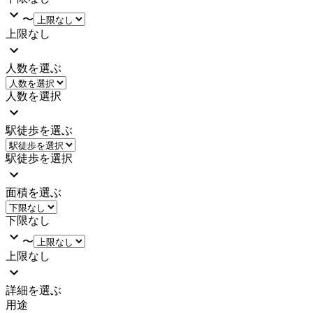
〜
上限なし
人数を選ぶ
人数を選択
駅徒歩を選ぶ
駅徒歩を選択
面積を選ぶ
下限なし
〜
上限なし
詳細を選ぶ
用途