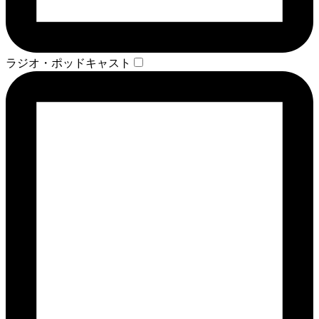
ラジオ・ポッドキャスト