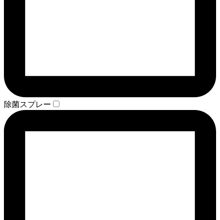
除菌スプレー