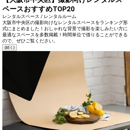
ペースおすすめTOP20
レンタルスペース / レンタルルーム
大阪市中央区の撮影向けなレンタルスペースをランキング形
式にまとめました！おしゃれな背景で撮影を楽しみたい方に
最適なスペースを多数掲載！時間単位で借りることができる
ので、ぜひご覧ください。
(続く)