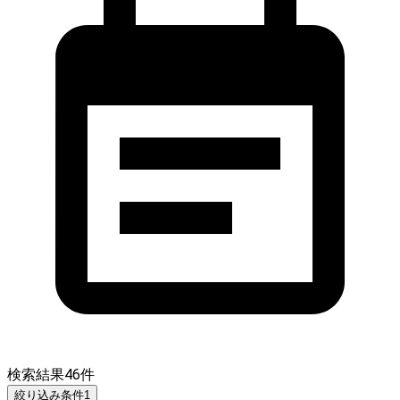
検索結果
46
件
絞り込み条件
1