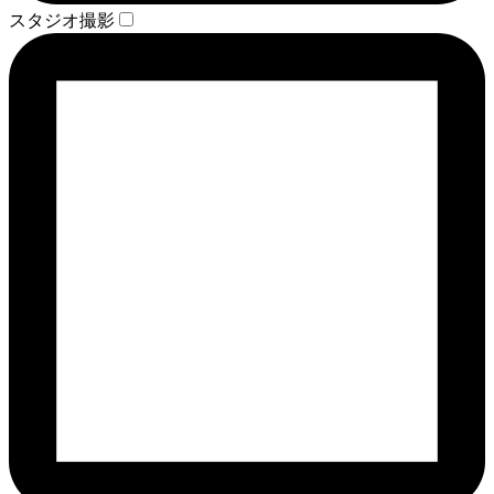
スタジオ撮影