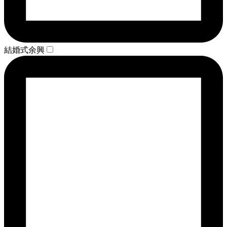
結婚式余興