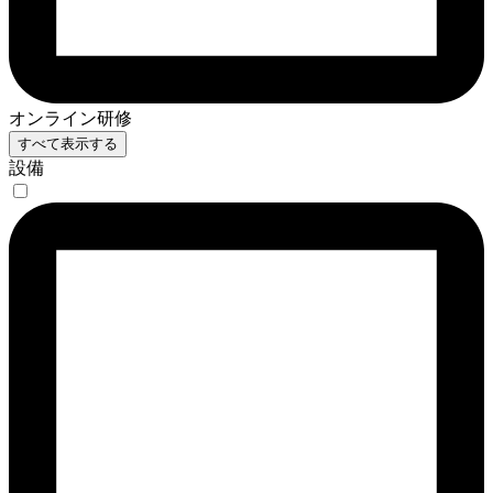
オンライン研修
すべて表示する
設備