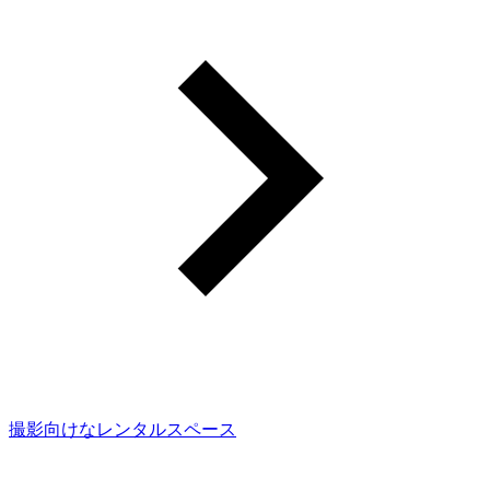
撮影向けなレンタルスペース