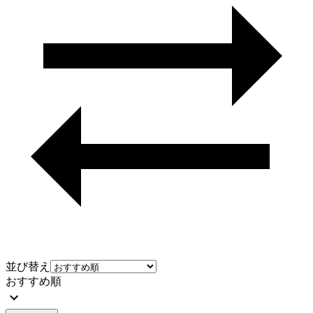
並び替え
おすすめ順