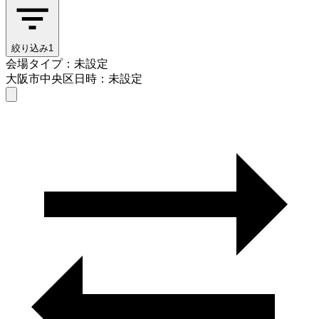
絞り込み
1
会場タイプ：未設定
大阪市中央区
日時：未設定
会場タイプを選ぶ
大阪市中央区
日時を選ぶ