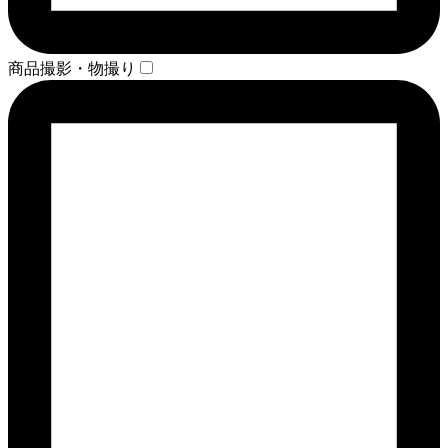
商品撮影・物撮り