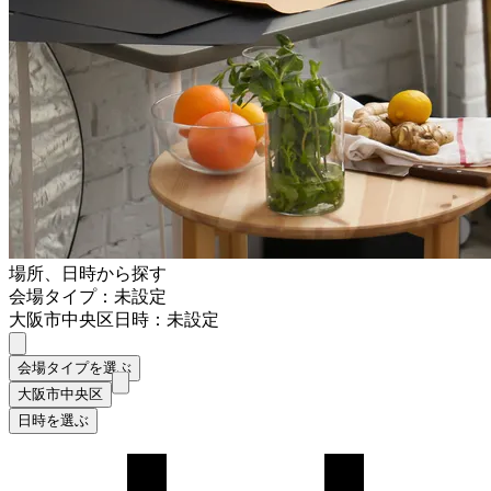
場所、日時から探す
会場タイプ：未設定
大阪市中央区
日時：未設定
会場タイプを選ぶ
大阪市中央区
日時を選ぶ