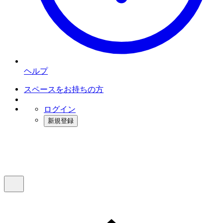
ヘルプ
スペースをお持ちの方
ログイン
新規登録
インスタベース
メニュー