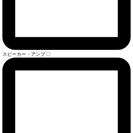
スピーカー・アンプ