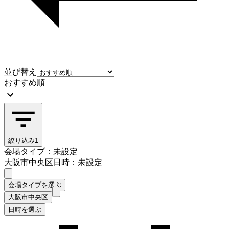
並び替え
おすすめ順
絞り込み
1
会場タイプ：未設定
大阪市中央区
日時：未設定
会場タイプを選ぶ
大阪市中央区
日時を選ぶ