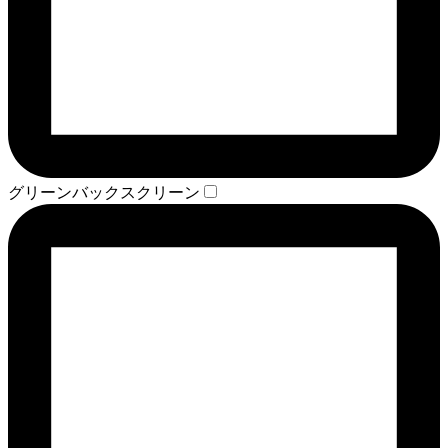
グリーンバックスクリーン