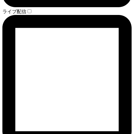
ライブ配信