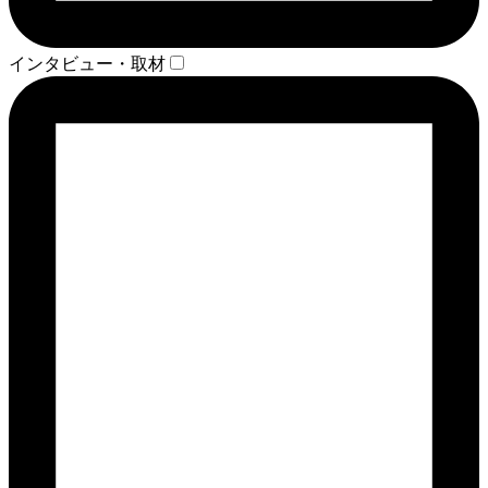
インタビュー・取材