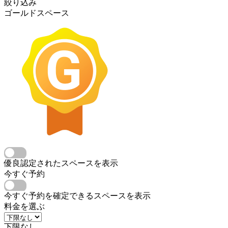
絞り込み
ゴールドスペース
優良認定されたスペースを表示
今すぐ予約
今すぐ予約を確定できるスペースを表示
料金を選ぶ
下限なし