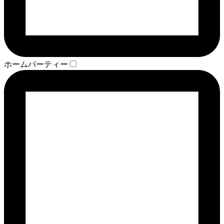
ホームパーティー