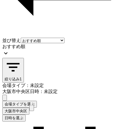
並び替え
おすすめ順
絞り込み
1
会場タイプ：未設定
大阪市中央区
日時：未設定
会場タイプを選ぶ
大阪市中央区
日時を選ぶ