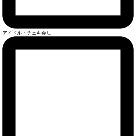
アイドル・チェキ会