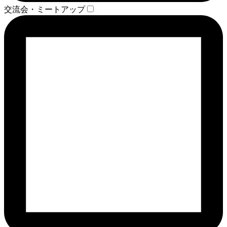
交流会・ミートアップ