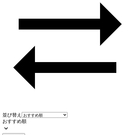
並び替え
おすすめ順