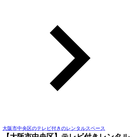
大阪市中央区のテレビ付きのレンタルスペース
【大阪市中央区】テレビ付きレンタル