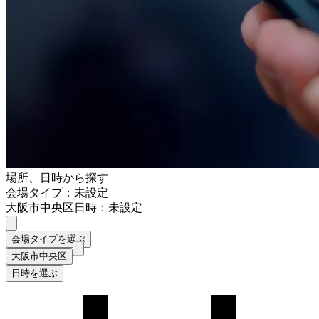
場所、日時から探す
会場タイプ：未設定
大阪市中央区
日時：未設定
会場タイプを選ぶ
大阪市中央区
日時を選ぶ