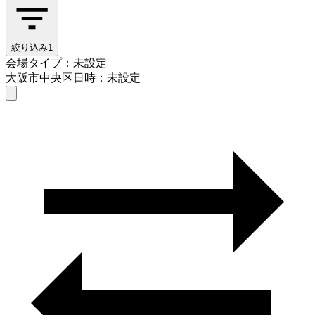
絞り込み
1
会場タイプ：未設定
大阪市中央区
日時：未設定
会場タイプを選ぶ
大阪市中央区
日時を選ぶ