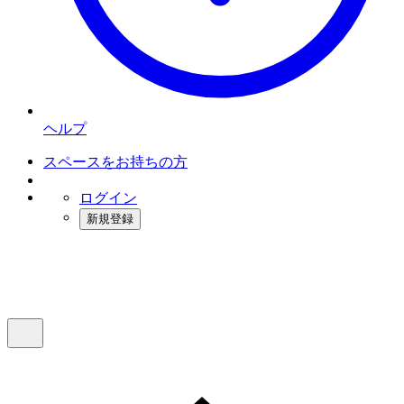
ヘルプ
スペースをお持ちの方
ログイン
新規登録
インスタベース
メニュー