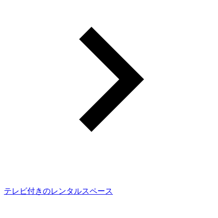
テレビ付きのレンタルスペース