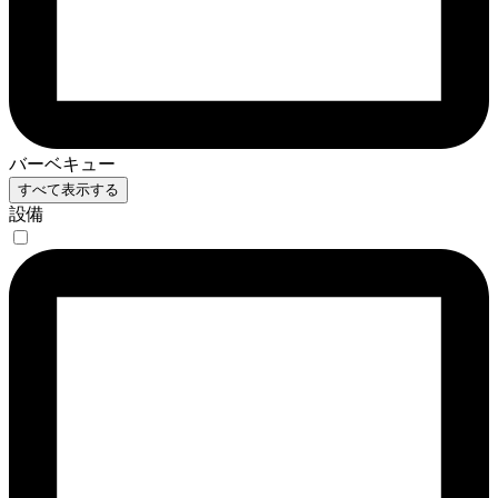
バーベキュー
すべて表示する
設備