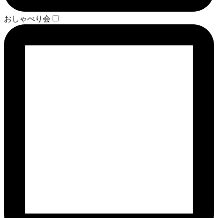
おしゃべり会