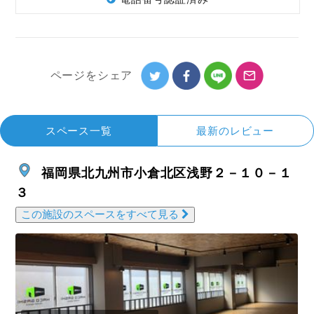
ページを
シェア
スペース一覧
最新のレビュー
福岡県北九州市小倉北区浅野２－１０－１
３
この施設のスペースをすべて見る