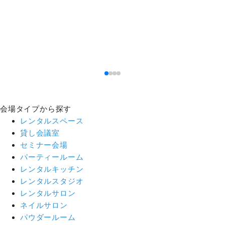
会場タイプから探す
レンタルスペース
貸し会議室
セミナー会場
パーティールーム
レンタルキッチン
レンタルスタジオ
レンタルサロン
ネイルサロン
パウダールーム