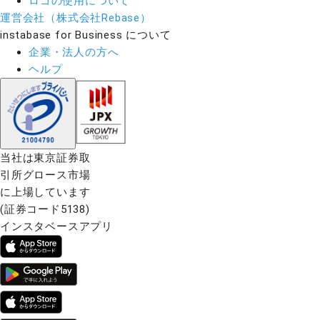
ロゴの使用について
運営会社（株式会社Rebase）
instabase for Business について
企業・法人の方へ
ヘルプ
当社は東京証券取
引所グロース市場
に上場しています
(証券コード5138)
インスタベースアプリ