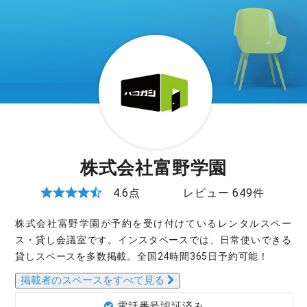
株式会社富野学園
4.6点
レビュー 649件
株式会社富野学園が予約を受け付けているレンタルスペー
ス・貸し会議室です。インスタベースでは、日常使いできる
貸しスペースを多数掲載。全国24時間365日予約可能！
掲載者のスペースをすべて見る
電話番号認証済み