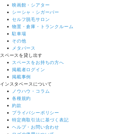
映画館・シアター
シーシャ・シガーバー
セルフ脱毛サロン
物置・倉庫・トランクルーム
駐車場
その他
メタバース
スペースを貸し出す
スペースをお持ちの方へ
掲載者ログイン
掲載事例
インスタベースについて
ノウハウ・コラム
各種規約
約款
プライバシーポリシー
特定商取引法に基づく表記
ヘルプ・お問い合わせ