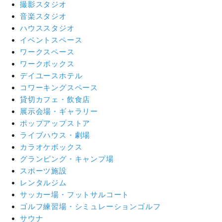
撮影スタジオ
音楽スタジオ
ハウススタジオ
イベントスペース
ワークスペース
ワークボックス
デイユースホテル
コワーキングスペース
貸切カフェ・飲食店
展示会場・ギャラリー
ポップアップストア
ライブハウス・劇場
カラオケボックス
グランピング・キャンプ場
スポーツ施設
レンタルジム
サッカー場・フットサルコート
ゴルフ練習場・シミュレーションゴルフ
サウナ